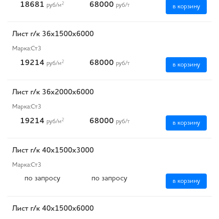
18681
68000
2
руб
/м
руб
/т
в корзину
Лист г/к 36х1500х6000
Марка:
Ст3
19214
68000
2
руб
/м
руб
/т
в корзину
Лист г/к 36х2000х6000
Марка:
Ст3
19214
68000
2
руб
/м
руб
/т
в корзину
Лист г/к 40х1500х3000
Марка:
Ст3
по запросу
по запросу
в корзину
Лист г/к 40х1500х6000