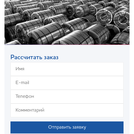
Рассчитать заказ
Отправить заявку