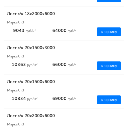
Лист г/к 18х2000х6000
Марка:
Ст3
9043
64000
2
руб
/м
руб
/т
в корзину
Лист г/к 20х1500х3000
Марка:
Ст3
10363
66000
2
руб
/м
руб
/т
в корзину
Лист г/к 20х1500х6000
Марка:
Ст3
10834
69000
2
руб
/м
руб
/т
в корзину
Лист г/к 20х2000х6000
Марка:
Ст3