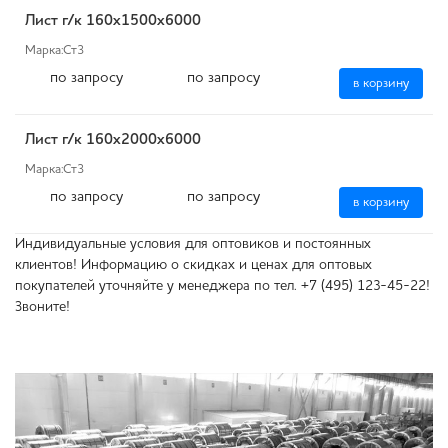
Лист г/к 160х1500х6000
Марка:
Ст3
по запросу
по запросу
в корзину
Лист г/к 160х2000х6000
Марка:
Ст3
по запросу
по запросу
в корзину
Индивидуальные условия для оптовиков и постоянных
клиентов! Информацию о скидках и ценах для оптовых
покупателей уточняйте у менеджера по тел. +7 (495) 123-45-22!
Звоните!