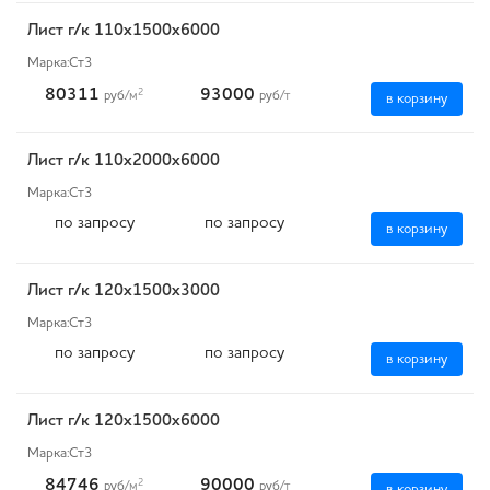
Лист г/к 110х1500х6000
Марка:
Ст3
80311
93000
2
руб
/м
руб
/т
в корзину
Лист г/к 110х2000х6000
Марка:
Ст3
по запросу
по запросу
в корзину
Лист г/к 120х1500х3000
Марка:
Ст3
по запросу
по запросу
в корзину
Лист г/к 120х1500х6000
Марка:
Ст3
84746
90000
2
руб
/м
руб
/т
в корзину