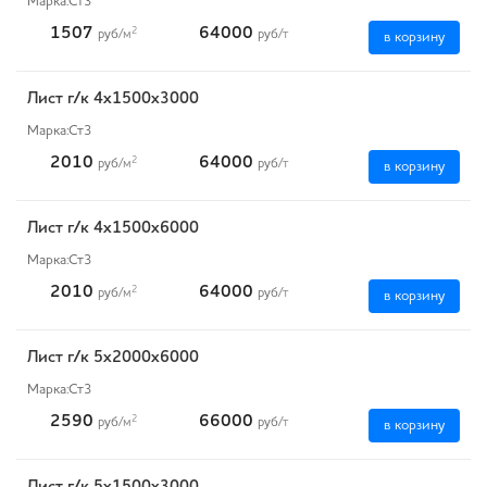
Марка:
Ст3
1507
64000
2
руб
/м
руб
/т
в корзину
Лист г/к 4х1500х3000
Марка:
Ст3
2010
64000
2
руб
/м
руб
/т
в корзину
Лист г/к 4х1500х6000
Марка:
Ст3
2010
64000
2
руб
/м
руб
/т
в корзину
Лист г/к 5х2000х6000
Марка:
Ст3
2590
66000
2
руб
/м
руб
/т
в корзину