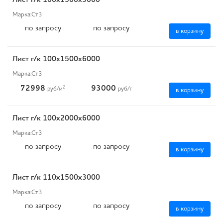
Лист г/к 100х1500х3000
Марка:
Ст3
по запросу
по запросу
в корзину
Лист г/к 100х1500х6000
Марка:
Ст3
72998
93000
2
руб
/м
руб
/т
в корзину
Лист г/к 100х2000х6000
Марка:
Ст3
по запросу
по запросу
в корзину
Лист г/к 110х1500х3000
Марка:
Ст3
по запросу
по запросу
в корзину