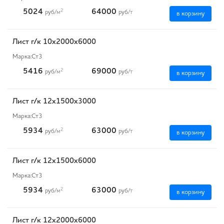
5024
64000
2
руб
/м
руб
/т
в корзину
Лист г/к 10х2000х6000
Марка:
Ст3
5416
69000
2
руб
/м
руб
/т
в корзину
Лист г/к 12х1500х3000
Марка:
Ст3
5934
63000
2
руб
/м
руб
/т
в корзину
Лист г/к 12х1500х6000
Марка:
Ст3
5934
63000
2
руб
/м
руб
/т
в корзину
Лист г/к 12х2000х6000