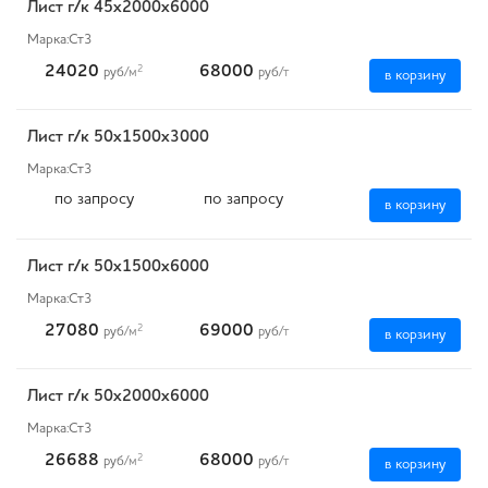
Лист г/к 45х2000х6000
Марка:
Ст3
24020
68000
2
руб
/м
руб
/т
в корзину
Лист г/к 50х1500х3000
Марка:
Ст3
по запросу
по запросу
в корзину
Лист г/к 50х1500х6000
Марка:
Ст3
27080
69000
2
руб
/м
руб
/т
в корзину
Лист г/к 50х2000х6000
Марка:
Ст3
26688
68000
2
руб
/м
руб
/т
в корзину