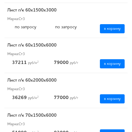
Лист г/к 60х1500х3000
Марка:
Ст3
по запросу
по запросу
в корзину
Лист г/к 60х1500х6000
Марка:
Ст3
37211
79000
2
руб
/м
руб
/т
в корзину
Лист г/к 60х2000х6000
Марка:
Ст3
36269
77000
2
руб
/м
руб
/т
в корзину
Лист г/к 70х1500х6000
Марка:
Ст3