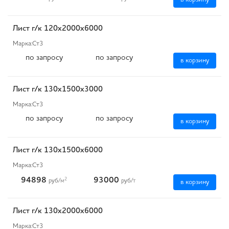
Лист г/к 120х2000х6000
Марка:
Ст3
по запросу
по запросу
в корзину
Лист г/к 130х1500х3000
Марка:
Ст3
по запросу
по запросу
в корзину
Лист г/к 130х1500х6000
Марка:
Ст3
94898
93000
2
руб
/м
руб
/т
в корзину
Лист г/к 130х2000х6000
Марка:
Ст3