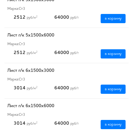
Лист г/к 5х1500х3000
Марка:
Ст3
2512
64000
2
руб
/м
руб
/т
в корзину
Лист г/к 5х1500х6000
Марка:
Ст3
2512
64000
2
руб
/м
руб
/т
в корзину
Лист г/к 6х1500х3000
Марка:
Ст3
3014
64000
2
руб
/м
руб
/т
в корзину
Лист г/к 6х1500х6000
Марка:
Ст3
3014
64000
2
руб
/м
руб
/т
в корзину