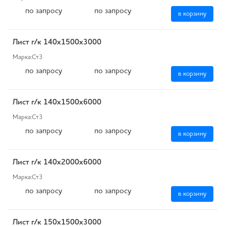
по запросу
по запросу
в корзину
Лист г/к 140х1500х3000
Марка:
Ст3
по запросу
по запросу
в корзину
Лист г/к 140х1500х6000
Марка:
Ст3
по запросу
по запросу
в корзину
Лист г/к 140х2000х6000
Марка:
Ст3
по запросу
по запросу
в корзину
Лист г/к 150х1500х3000