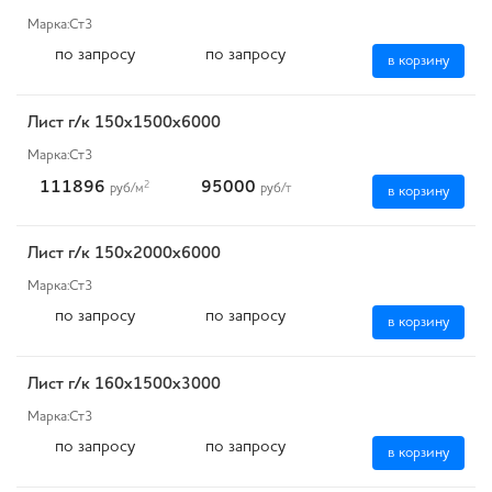
Марка:
Ст3
по запросу
по запросу
в корзину
Лист г/к 150х1500х6000
Марка:
Ст3
111896
95000
2
руб
/м
руб
/т
в корзину
Лист г/к 150х2000х6000
Марка:
Ст3
по запросу
по запросу
в корзину
Лист г/к 160х1500х3000
Марка:
Ст3
по запросу
по запросу
в корзину