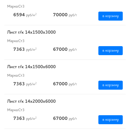
Марка:
Ст3
6594
70000
2
руб
/м
руб
/т
в корзину
Лист г/к 14х1500х3000
Марка:
Ст3
7363
67000
2
руб
/м
руб
/т
в корзину
Лист г/к 14х1500х6000
Марка:
Ст3
7363
67000
2
руб
/м
руб
/т
в корзину
Лист г/к 14х2000х6000
Марка:
Ст3
7363
67000
2
руб
/м
руб
/т
в корзину