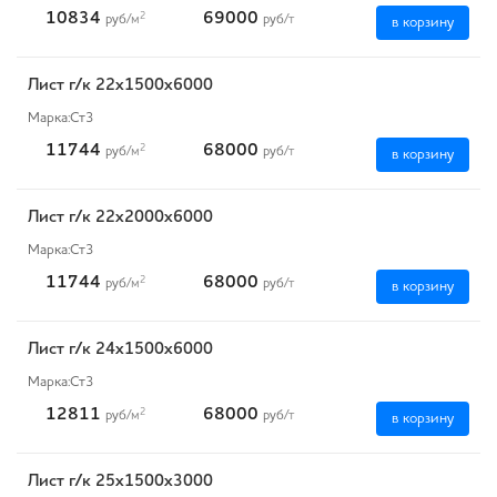
10834
69000
2
руб
/м
руб
/т
в корзину
Лист г/к 22х1500х6000
Марка:
Ст3
11744
68000
2
руб
/м
руб
/т
в корзину
Лист г/к 22х2000х6000
Марка:
Ст3
11744
68000
2
руб
/м
руб
/т
в корзину
Лист г/к 24х1500х6000
Марка:
Ст3
12811
68000
2
руб
/м
руб
/т
в корзину
Лист г/к 25x1500x3000