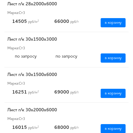
Лист г/к 28х2000х6000
Марка:
Ст3
14505
66000
2
руб
/м
руб
/т
в корзину
Лист г/к 30х1500х3000
Марка:
Ст3
по запросу
по запросу
в корзину
Лист г/к 30х1500х6000
Марка:
Ст3
16251
69000
2
руб
/м
руб
/т
в корзину
Лист г/к 30х2000х6000
Марка:
Ст3
16015
68000
2
руб
/м
руб
/т
в корзину