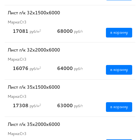
Лист г/к 32х1500х6000
Марка:
Ст3
17081
68000
2
руб
/м
руб
/т
в корзину
Лист г/к 32х2000х6000
Марка:
Ст3
16076
64000
2
руб
/м
руб
/т
в корзину
Лист г/к 35х1500х6000
Марка:
Ст3
17308
63000
2
руб
/м
руб
/т
в корзину
Лист г/к 35х2000х6000
Марка:
Ст3