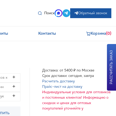
Поиск
Обратный звонок
зиты
Контакты
Корзина
(0)
РАССЧИТАТЬ ЗАКАЗ
Доставка: от 5400 ₽ по Москве
Срок доставки: сегодня, завтра
Расчитать доставку
Прайс-лист на доставку
Индивидуальные условия для оптовиков
и постоянных клиентов! Информацию о
скидках и ценах для оптовых
покупателей уточняйте у
пить