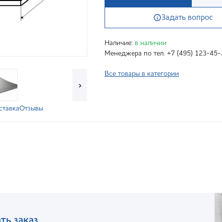
Задать вопрос
Наличие:
в наличии
Менеджера по тел. +7 (495) 123-45-
Все товары в категории
›
ставка
Отзывы
ть заказ