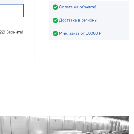
Оплата на объекте!
Доставка в регионы
22! Звоните!
Мин. заказ от 10000 ₽