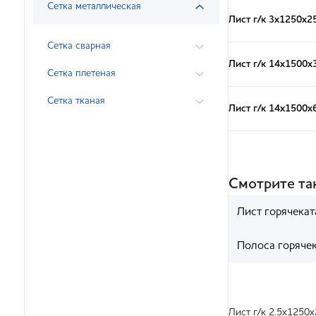
Сетка металлическая
Лист г/к 3х1250х2
Сетка сварная
Лист г/к 14х1500х
Сетка плетеная
Сетка тканая
Лист г/к 14х1500х
Смотрите т
Лист горячека
Полоса горяче
Лист г/к 2.5х1250