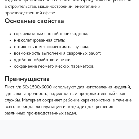
изделий промышленного назначения. Продукция востребована
в строительстве, машиностроении, энергетике и
производственной сфере.
Основные свойства
горячекатаный способ производства;
низколегированная сталь;
стойкость к механическим нагрузкам;
возможность выполнения сварочных работ;
удобство обработки и резки;
сохранение геометрических параметров.
Преимущества
Лист г/к 60х1500х6000 используют для изготовления изделий,
где важны прочность, надежность и продолжительный срок
службы. Материал сохраняет рабочие характеристики в течение
всего периода эксплуатации и подходит для решения
различных производственных задач.