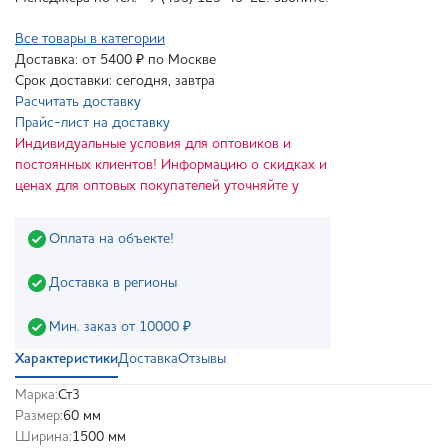
Все товары в категории
Доставка: от 5400 ₽ по Москве
Срок доставки: сегодня, завтра
Расчитать доставку
Прайс-лист на доставку
Индивидуальные условия для оптовиков и
постоянных клиентов! Информацию о скидках и
ценах для оптовых покупателей уточняйте у
Оплата на объекте!
Доставка в регионы
Мин. заказ от 10000 ₽
Характеристики
Доставка
Отзывы
Марка:
Ст3
Размер:
60 мм
Ширина:
1500 мм