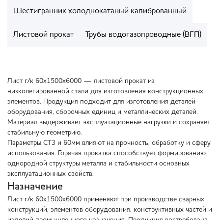
Шестигранник холоднокатаный калиброванный
Листовой прокат
Трубы водогазопроводные (ВГП)
Лист г/к 60х1500х6000 — листовой прокат из
низколегированной стали для изготовления конструкционных
элементов. Продукция подходит для изготовления деталей
оборудования, сборочных единиц и металлических деталей.
Материал выдерживает эксплуатационные нагрузки и сохраняет
стабильную геометрию.
Параметры СТ3 и 60мм влияют на прочность, обработку и сферу
использования. Горячая прокатка способствует формированию
однородной структуры металла и стабильности основных
эксплуатационных свойств.
Назначение
Лист г/к 60х1500х6000 применяют при производстве сварных
конструкций, элементов оборудования, конструктивных частей и