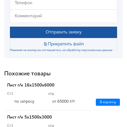
Отправить заявку
Прикрепить файл
Нажимая на кнопку вы соглашаетесь на обработку персональных данных
Похожие товары
Лист г/к 16х1500х6000
Ст3
н/д
по запросу
от 65000
/т
₽
В корзину
Лист г/к 5х1500х3000
Ст3
н/д