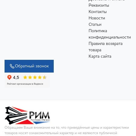
Реквизиты
Контакты
Новости
Статьи
Политика
конфиденциальности
Правила возврата
товара
Карта сайта
Обратный звонок
Обращаем Ваше внимание на то, что приведённые цены и характеристики
товаров носят ознакомительный характер и не являются публичной