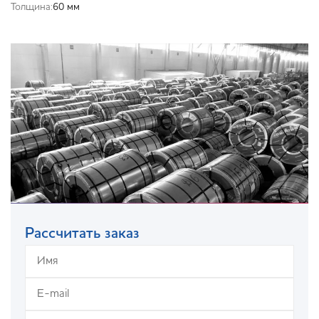
Толщина:
60 мм
Рассчитать заказ