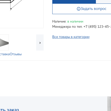
Задать вопрос
Наличие:
в наличии
Менеджера по тел. +7 (495) 123-45-
Все товары в категории
›
ставка
Отзывы
ть заказ