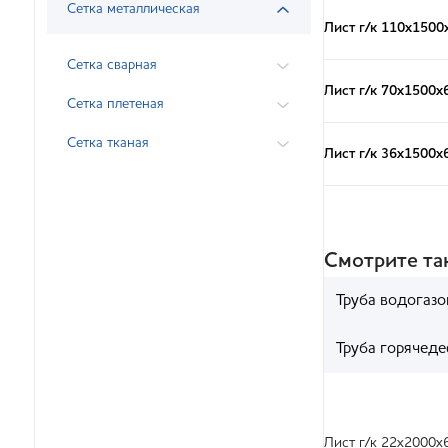
Сетка металлическая
Лист г/к 110х1500
Сетка сварная
Лист г/к 70х1500х
Сетка плетеная
Сетка тканая
Лист г/к 36х1500х
Смотрите т
Труба водогазо
Труба горячед
Лист г/к 22х2000х