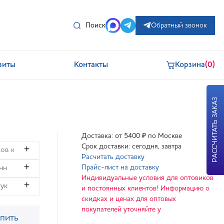
Поиск
Обратный звонок
зиты
Контакты
Корзина
(0)
РАССЧИТАТЬ ЗАКАЗ
Доставка: от 5400 ₽ по Москве
Срок доставки: сегодня, завтра
Расчитать доставку
Прайс-лист на доставку
Индивидуальные условия для оптовиков
и постоянных клиентов! Информацию о
скидках и ценах для оптовых
покупателей уточняйте у
пить