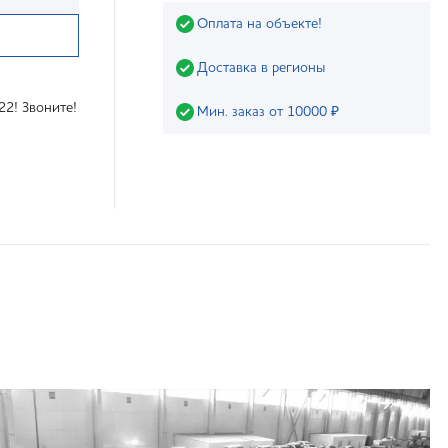
Оплата на объекте!
Доставка в регионы
22! Звоните!
Мин. заказ от 10000 ₽