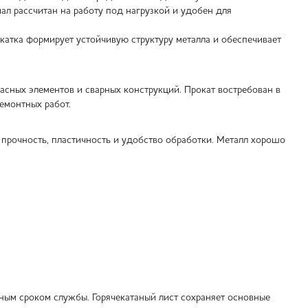
ал рассчитан на работу под нагрузкой и удобен для
катка формирует устойчивую структуру металла и обеспечивает
асных элементов и сварных конструкций. Прокат востребован в
емонтных работ.
 прочность, пластичность и удобство обработки. Металл хорошо
ным сроком службы. Горячекатаный лист сохраняет основные