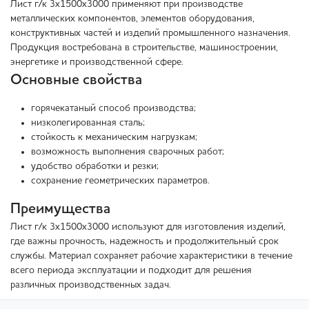
Лист г/к 3х1500х3000 применяют при производстве
металлических компонентов, элементов оборудования,
конструктивных частей и изделий промышленного назначения.
Продукция востребована в строительстве, машиностроении,
энергетике и производственной сфере.
Основные свойства
горячекатаный способ производства;
низколегированная сталь;
стойкость к механическим нагрузкам;
возможность выполнения сварочных работ;
удобство обработки и резки;
сохранение геометрических параметров.
Преимущества
Лист г/к 3х1500х3000 используют для изготовления изделий,
где важны прочность, надежность и продолжительный срок
службы. Материал сохраняет рабочие характеристики в течение
всего периода эксплуатации и подходит для решения
различных производственных задач.