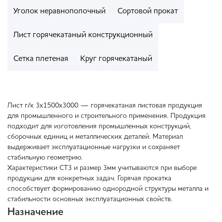
Уголок неравнополочный
Сортовой прокат
Лист горячекатаный конструкционный
Сетка плетеная
Круг горячекатаный
Лист г/к 3х1500х3000 — горячекатаная листовая продукция
для промышленного и строительного применения. Продукция
подходит для изготовления промышленных конструкций,
сборочных единиц и металлических деталей. Материал
выдерживает эксплуатационные нагрузки и сохраняет
стабильную геометрию.
Характеристики СТ3 и размер 3мм учитываются при выборе
продукции для конкретных задач. Горячая прокатка
способствует формированию однородной структуры металла и
стабильности основных эксплуатационных свойств.
Назначение