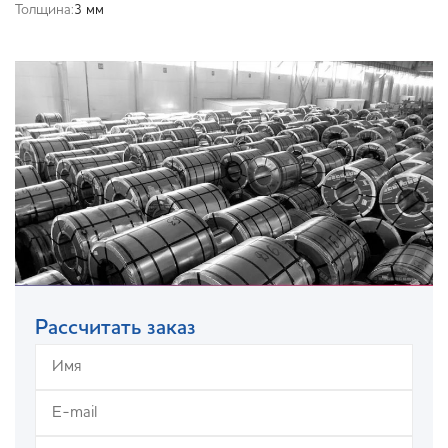
Толщина:
3 мм
Рассчитать заказ