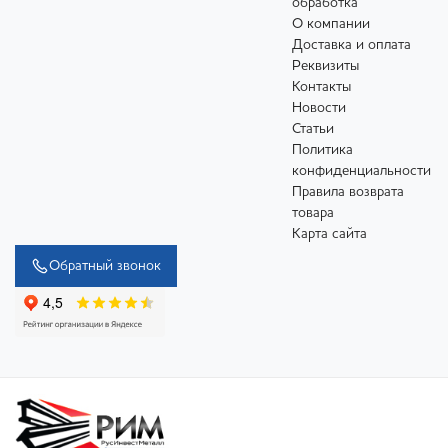
обработка
О компании
Доставка и оплата
Реквизиты
Контакты
Новости
Статьи
Политика
конфиденциальности
Правила возврата
товара
Карта сайта
Обратный звонок