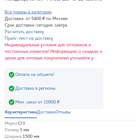
Все товары в категории
Доставка: от 5400 ₽ по Москве
Срок доставки: сегодня, завтра
Расчитать доставку
Прайс-лист на доставку
Индивидуальные условия для оптовиков и
постоянных клиентов! Информацию о скидках и
ценах для оптовых покупателей уточняйте у
Оплата на объекте!
Доставка в регионы
Мин. заказ от 10000 ₽
Характеристики
Доставка
Отзывы
Марка:
Ст3
Размер:
3 мм
Ширина:
1500 мм