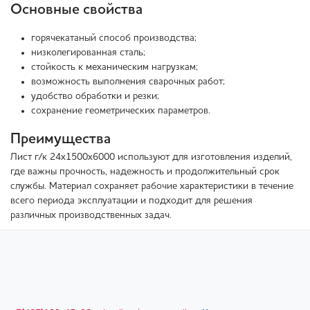
Основные свойства
горячекатаный способ производства;
низколегированная сталь;
стойкость к механическим нагрузкам;
возможность выполнения сварочных работ;
удобство обработки и резки;
сохранение геометрических параметров.
Преимущества
Лист г/к 24х1500х6000 используют для изготовления изделий,
где важны прочность, надежность и продолжительный срок
службы. Материал сохраняет рабочие характеристики в течение
всего периода эксплуатации и подходит для решения
различных производственных задач.