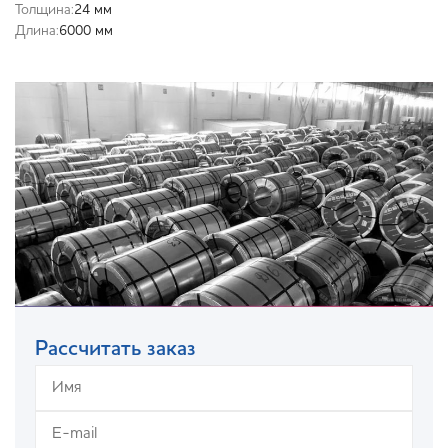
Толщина:
24 мм
Длина:
6000 мм
Рассчитать заказ