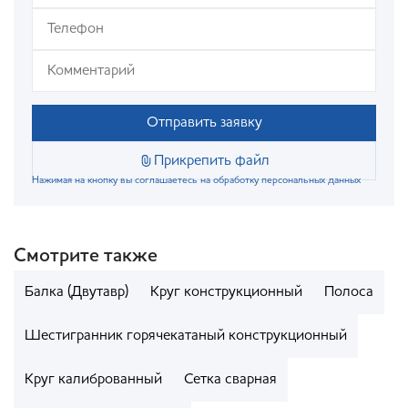
Отправить заявку
Прикрепить файл
Нажимая на кнопку вы соглашаетесь на обработку персональных данных
Смотрите также
Балка (Двутавр)
Круг конструкционный
Полоса
Шестигранник горячекатаный конструкционный
Круг калиброванный
Сетка сварная