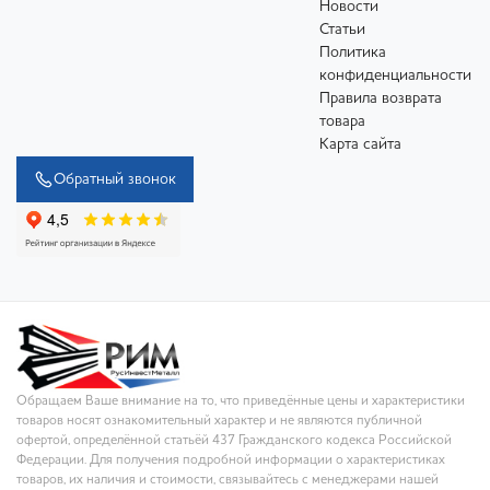
Новости
Статьи
Политика
конфиденциальности
Правила возврата
товара
Карта сайта
Обратный звонок
Обращаем Ваше внимание на то, что приведённые цены и характеристики
товаров носят ознакомительный характер и не являются публичной
офертой, определённой статьёй 437 Гражданского кодекса Российской
Федерации. Для получения подробной информации о характеристиках
товаров, их наличия и стоимости, связывайтесь с менеджерами нашей