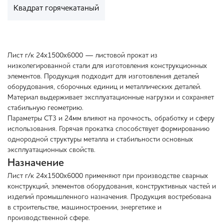
Квадрат горячекатаный
Лист г/к 24х1500х6000 — листовой прокат из
низколегированной стали для изготовления конструкционных
элементов. Продукция подходит для изготовления деталей
оборудования, сборочных единиц и металлических деталей.
Материал выдерживает эксплуатационные нагрузки и сохраняет
стабильную геометрию.
Параметры СТ3 и 24мм влияют на прочность, обработку и сферу
использования. Горячая прокатка способствует формированию
однородной структуры металла и стабильности основных
эксплуатационных свойств.
Назначение
Лист г/к 24х1500х6000 применяют при производстве сварных
конструкций, элементов оборудования, конструктивных частей и
изделий промышленного назначения. Продукция востребована
в строительстве, машиностроении, энергетике и
производственной сфере.