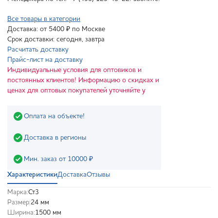
Все товары в категории
Доставка: от 5400 ₽ по Москве
Срок доставки: сегодня, завтра
Расчитать доставку
Прайс-лист на доставку
Индивидуальные условия для оптовиков и
постоянных клиентов! Информацию о скидках и
ценах для оптовых покупателей уточняйте у
Оплата на объекте!
Доставка в регионы
Мин. заказ от 10000 ₽
Характеристики
Доставка
Отзывы
Марка:
Ст3
Размер:
24 мм
Ширина:
1500 мм