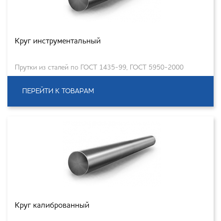
Круг инструментальный
Прутки из сталей по ГОСТ 1435-99, ГОСТ 5950-2000
ПЕРЕЙТИ К ТОВАРАМ
Круг калиброванный