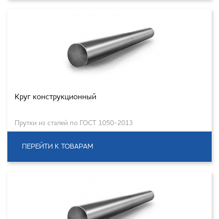
Круг конструкционный
Прутки из сталей по ГОСТ 1050-2013
ПЕРЕЙТИ К ТОВАРАМ