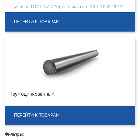
Прутки по ГОСТ 7417-75, из сталей по ГОСТ 1050-2013
ПЕРЕЙТИ К ТОВАРАМ
Круг оцинкованный
ПЕРЕЙТИ К ТОВАРАМ
Фильтры: