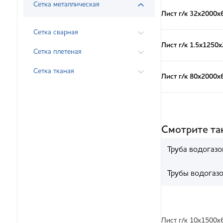
Сетка металлическая
Лист г/к 32х2000х
Сетка сварная
Лист г/к 1.5x1250
Сетка плетеная
Сетка тканая
Лист г/к 80х2000х
Смотрите т
Труба водогазо
Трубы водогаз
Лист г/к 10х1500х