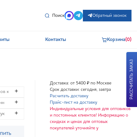
Поиск
Обратный звонок
зиты
Контакты
Корзина
(0)
РАССЧИТАТЬ ЗАКАЗ
Доставка: от 5400 ₽ по Москве
Срок доставки: сегодня, завтра
Расчитать доставку
Прайс-лист на доставку
Индивидуальные условия для оптовиков
и постоянных клиентов! Информацию о
скидках и ценах для оптовых
покупателей уточняйте у
пить