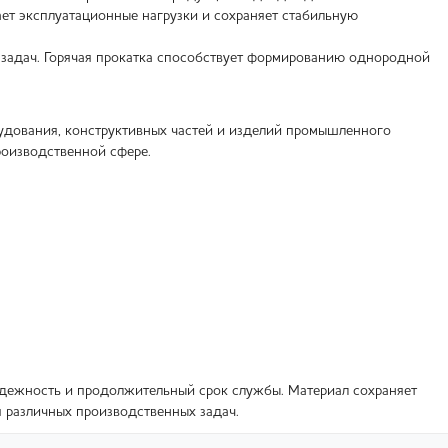
ет эксплуатационные нагрузки и сохраняет стабильную
 задач. Горячая прокатка способствует формированию однородной
рудования, конструктивных частей и изделий промышленного
роизводственной сфере.
надежность и продолжительный срок службы. Материал сохраняет
я различных производственных задач.