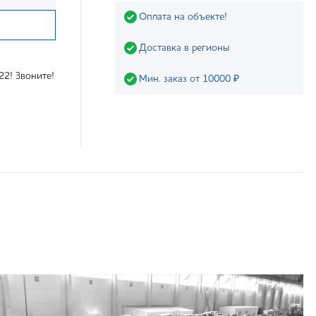
Оплата на объекте!
Доставка в регионы
22! Звоните!
Мин. заказ от 10000 ₽