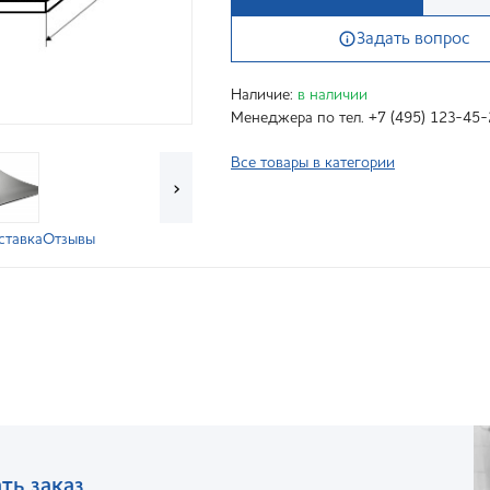
Задать вопрос
Наличие:
в наличии
Менеджера по тел. +7 (495) 123-45-
Все товары в категории
›
ставка
Отзывы
ть заказ