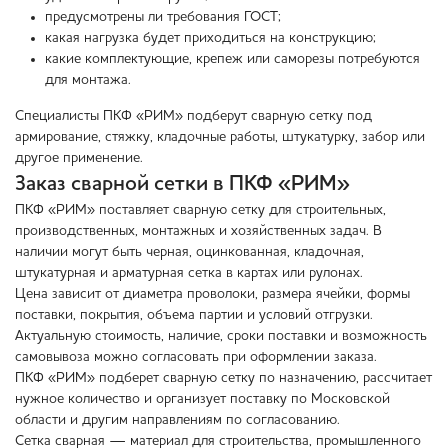
предусмотрены ли требования ГОСТ;
какая нагрузка будет приходиться на конструкцию;
какие комплектующие, крепеж или саморезы потребуются
для монтажа.
Специалисты ПКФ «РИМ» подберут сварную сетку под
армирование, стяжку, кладочные работы, штукатурку, забор или
другое применение.
Заказ сварной сетки в ПКФ «РИМ»
ПКФ «РИМ» поставляет сварную сетку для строительных,
производственных, монтажных и хозяйственных задач. В
наличии могут быть черная, оцинкованная, кладочная,
штукатурная и арматурная сетка в картах или рулонах.
Цена зависит от диаметра проволоки, размера ячейки, формы
поставки, покрытия, объема партии и условий отгрузки.
Актуальную стоимость, наличие, сроки поставки и возможность
самовывоза можно согласовать при оформлении заказа.
ПКФ «РИМ» подберет сварную сетку по назначению, рассчитает
нужное количество и организует поставку по Московской
области и другим направлениям по согласованию.
Сетка сварная — материал для строительства, промышленного