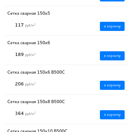
Сетка сварная 150х5
117
2
руб
/м
в корзину
Сетка сварная 150х6
189
2
руб
/м
в корзину
Сетка сварная 150х6 B500C
206
2
руб
/м
в корзину
Сетка сварная 150х8 B500C
364
2
руб
/м
в корзину
Сетка сварная 150х10 B500C