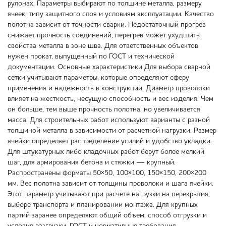
рулонах. Параметры выбирают по толщине металла, размеру
ячеек, типу защитного слоя и условиям эксплуатации. Качество
полотна зависит от точности сварки. Недостаточный прогрев
снижает прочность соединений, перегрев может ухудшить
свойства металла в зоне шва. Для ответственных объектов
нужен прокат, выпущенный по ГОСТ и технической
документации. Основные характеристики Для выбора сварной
сетки учитывают параметры, которые определяют сферу
применения и надежность в конструкции. Диаметр проволоки
влияет на жесткость, несущую способность и вес изделия. Чем
он больше, тем выше прочность полотна, но увеличивается
масса. Для строительных работ используют варианты с разной
толщиной металла в зависимости от расчетной нагрузки. Размер
ячейки определяет распределение усилий и удобство укладки.
Для штукатурных либо кладочных работ берут более мелкий
шаг, для армирования бетона и стяжки — крупный.
Распространены форматы 50×50, 100×100, 150×150, 200×200
мм. Вес полотна зависит от толщины проволоки и шага ячейки.
Этот параметр учитывают при расчете нагрузки на перекрытия,
выборе транспорта и планировании монтажа. Для крупных
партий заранее определяют общий объем, способ отгрузки и