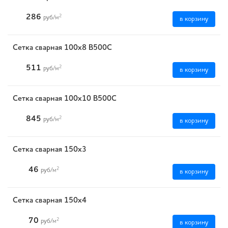
286
2
руб
/м
в корзину
Сетка сварная 100х8 B500C
511
2
руб
/м
в корзину
Сетка сварная 100х10 B500C
845
2
руб
/м
в корзину
Сетка сварная 150х3
46
2
руб
/м
в корзину
Сетка сварная 150х4
70
2
руб
/м
в корзину