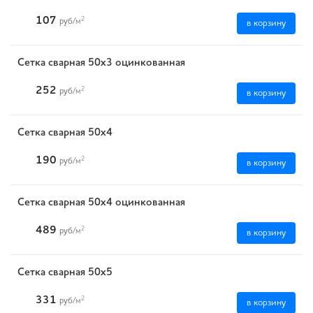
107
2
руб
/м
в корзину
Сетка сварная 50х3 оцинкованная
252
2
руб
/м
в корзину
Сетка сварная 50х4
190
2
руб
/м
в корзину
Сетка сварная 50х4 оцинкованная
489
2
руб
/м
в корзину
Сетка сварная 50х5
331
2
руб
/м
в корзину