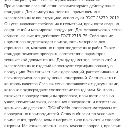
условия разгрузки. ГОСТ и нормативные требования
Производство сварной сетки регламентируют действующие
стандарты. Для арматурных полотен, применяемых в
железобетонных конструкциях, используют ГОСТ 23279-2012.
Он устанавливает требования к геометрии, прочности сварных
соединений и маркировке продукции. Для металлических сеток
общего назначения действует ГОСТ 2715-75. Соблюдение
нормативов подтверждает пригодность материала для
строительных, монтажных и производственных работ. Также
стандарт помогает проверить соответствие параметров
технической документации. Для фундаментов, перекрытий и
железобетонных изделий используют сертифицированную
продукцию. Это снижает риск деформаций, растрескивания и
преждевременного разрушения конструкций. Сертификаты и
контроль качества Сварная сетка поставляется с документами,
которые подтверждают соответствие стандартам. Контроль
включает проверку толщины проволоки, прочности сварных
узлов, геометрии ячеек, состояния поверхности и отсутствия
критических дефектов. ПКФ «РИМ» поставляет материалы от
проверенных производителей. Сетку выбирают по условиям
применения, требованиям к нагрузке, типу покрытия и способу
отгрузки. Менеджер ответит на технические вопросы, проверит