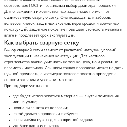
соответствие ГОСТ и правильный выбор диаметра проволоки.
Для ограждений и хозяйственных задач чаще применяют
оцинкованную сварную сетку. Она подходит для заборов,
вольеров, клеток, защитных экранов, перегородок и временных
конструкций. Защитное покрытие повышает стойкость металла к
влаге и продлевает срок эксплуатации.
Как выбрать сварную сетку
Выбор сварной сетки зависит от расчетной нагрузки, условий
эксплуатации и назначения конструкции. Для частного
строительства важно учитывать не только цену, но и реальные
параметры материала. Слишком тонкая проволока может не дать
нужной прочности, а чрезмерно тяжелое полотно приведет к
лишним затратам и усложнит монтаж.
При подборе учитывают:
где будет использоваться материал — внутри помещения
или на улице;
нужна ли защита от коррозии;
какой диаметр проволоки требуется;
какая ячейка нужна для конкретной задачи;
удобнее карта или рулон;