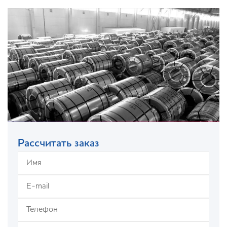
Рассчитать заказ