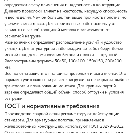
определяют сферу применения и надежность в конструкции.
Диаметр проволоки влияет на жесткость, несущую способность
и вес изделия. Чем он больше, тем выше прочность полотна, но
увеличивается масса. Для строительных работ используют
варианты с разной толщиной металла в зависимости от
расчетной нагрузки.
Размер ячейки определяет распределение усилий и удобство
укладки. Для штукатурных либо кладочных работ берут более
мелкий шаг, для армирования бетона и стяжки — крупный.
Распространены форматы 50×50, 100×100, 150×150, 200×200
мм.
Вес полотна зависит от толщины проволоки и шага ячейки. Этот
параметр учитывают при расчете нагрузки на перекрытия, выборе
транспорта и планировании монтажа. Для крупных партий
заранее определяют общий объем, способ отгрузки и условия
разгрузки.
ГОСТ и нормативные требования
Производство сварной сетки регламентируют действующие
стандарты. Для арматурных полотен, применяемых в
железобетонных конструкциях, используют ГОСТ 23279-2012.
Он устанавливает требования к геометрии, прочности сварных