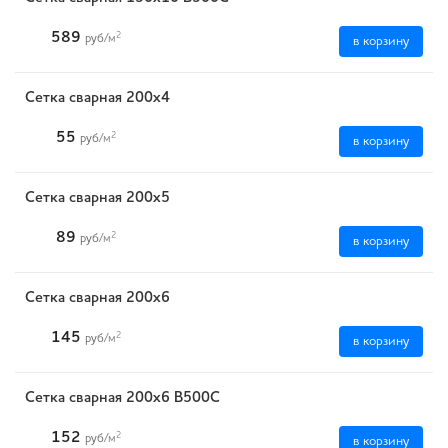
589
2
руб
/м
в корзину
Сетка сварная 200х4
55
2
руб
/м
в корзину
Сетка сварная 200х5
89
2
руб
/м
в корзину
Сетка сварная 200х6
145
2
руб
/м
в корзину
Сетка сварная 200х6 B500C
152
2
руб
/м
в корзину