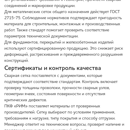
соединений и маркировке продукции.
Для металлических сеток общего назначения действует ГОСТ
2715-75. Соблюдение нормативов подтверждает пригодность
материала для строительных, монтажных и производственных
работ. Также стандарт помогает проверить соответствие
параметров технической документации.
Для фундаментов, перекрытий и железобетонных изделий
используют сертифицированную продукцию. Это снижает риск
деформаций, растрескивания и преждевременного разрушения
конструкций.
Сертификаты и контроль качества
Сварная сетка поставляется с документами, которые
подтверждают соответствие стандартам. Контроль включает
проверку толщины проволоки, прочности сварных узлов,
геометрии ячеек, состояния поверхности и отсутствия
критических дефектов.
ПКФ «РИМ» поставляет материалы от проверенных
производителей. Сетку выбирают по условиям применения,
требованиям к нагрузке, типу покрытия и способу отгрузки.
Менеджер ответит на технические вопросы, проверит наличие и