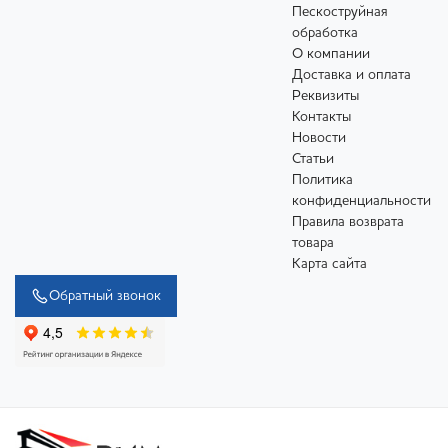
Пескоструйная
обработка
О компании
Доставка и оплата
Реквизиты
Контакты
Новости
Статьи
Политика
конфиденциальности
Правила возврата
товара
Карта сайта
Обратный звонок