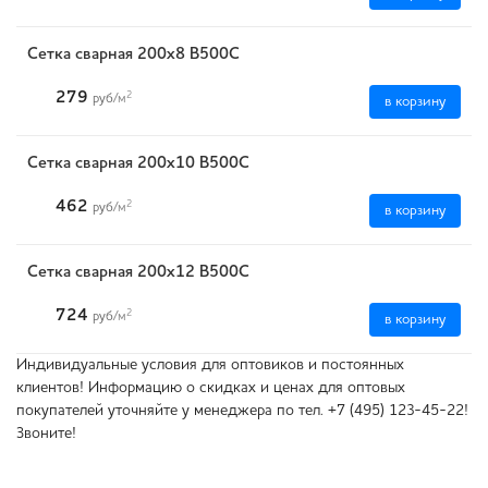
Сетка сварная 200х8 B500C
279
2
руб
/м
в корзину
Сетка сварная 200х10 B500C
462
2
руб
/м
в корзину
Сетка сварная 200х12 B500C
724
2
руб
/м
в корзину
Индивидуальные условия для оптовиков и постоянных
клиентов! Информацию о скидках и ценах для оптовых
покупателей уточняйте у менеджера по тел. +7 (495) 123-45-22!
Звоните!