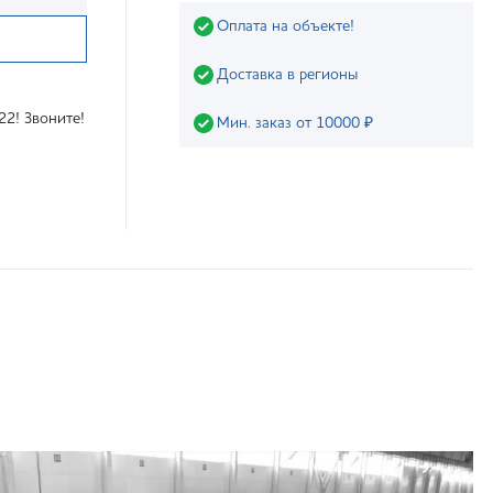
Оплата на объекте!
Доставка в регионы
22! Звоните!
Мин. заказ от 10000 ₽