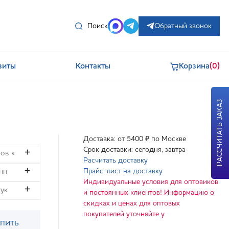
Поиск
Обратный звонок
зиты
Контакты
Корзина
(0)
РАССЧИТАТЬ ЗАКАЗ
Доставка: от 5400 ₽ по Москве
Срок доставки: сегодня, завтра
Расчитать доставку
Прайс-лист на доставку
Индивидуальные условия для оптовиков
и постоянных клиентов! Информацию о
скидках и ценах для оптовых
покупателей уточняйте у
пить