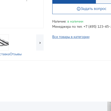
Задать вопрос
Наличие:
в наличии
Менеджера по тел. +7 (495) 123-45-
Все товары в категории
›
ставка
Отзывы