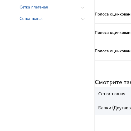
Сетка плетеная
Полоса оцинкован
Сетка тканая
Полоса оцинкован
Полоса оцинкован
Смотрите т
Сетка тканая
Балки (Двутавр