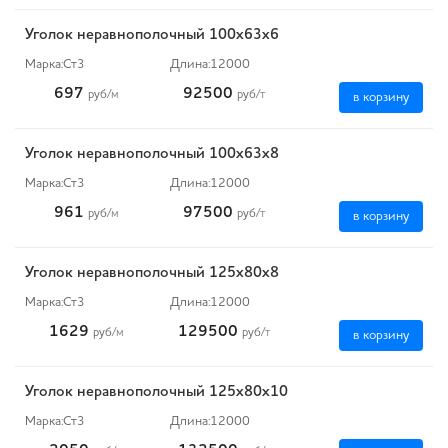
Уголок неравнополочный 100х63х6
Марка:
Ст3
Длина:
12000
697
92500
руб
/м
руб
/т
в корзину
Уголок неравнополочный 100х63х8
Марка:
Ст3
Длина:
12000
961
97500
руб
/м
руб
/т
в корзину
Уголок неравнополочный 125х80х8
Марка:
Ст3
Длина:
12000
1629
129500
руб
/м
руб
/т
в корзину
Уголок неравнополочный 125х80х10
Марка:
Ст3
Длина:
12000