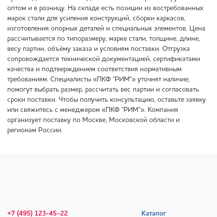
оптом и в розницу. На складе есть позиции из востребованных
марок стали для усиления конструкций, сборки каркасов,
изготовления опорных деталей и специальных элементов. Цена
рассчитывается по типоразмеру, марке стали, толщине, длине,
весу партии, объёму заказа и условиям поставки. Отгрузка
сопровождается технической документацией, сертификатами
качества и подтверждением соответствия нормативным
требованиям. Специалисты «ПКФ "РИМ"» уточнят наличие,
помогут выбрать размер, рассчитать вес партии и согласовать
сроки поставки. Чтобы получить консультацию, оставьте заявку
или свяжитесь с менеджером «ПКФ "РИМ"». Компания
организует поставку по Москве, Московской области и
регионам России.
+7 (495) 123-45-22
Каталог