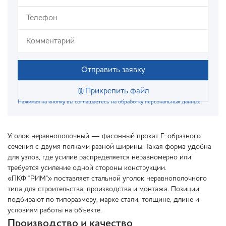
Отправить заявку
Прикрепить файл
Нажимая на кнопку вы соглашаетесь на обработку персональных данных
Уголок неравнополочный — фасонный прокат Г-образного
сечения с двумя полками разной ширины. Такая форма удобна
для узлов, где усилие распределяется неравномерно или
требуется усиление одной стороны конструкции.
«ПКФ "РИМ"» поставляет стальной уголок неравнополочного
типа для строительства, производства и монтажа. Позиции
подбирают по типоразмеру, марке стали, толщине, длине и
условиям работы на объекте.
Производство и качество