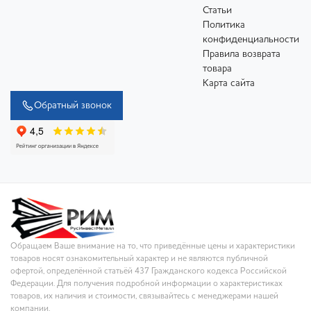
Статьи
Политика
конфиденциальности
Правила возврата
товара
Карта сайта
Обратный звонок
Обращаем Ваше внимание на то, что приведённые цены и характеристики
товаров носят ознакомительный характер и не являются публичной
офертой, определённой статьёй 437 Гражданского кодекса Российской
Федерации. Для получения подробной информации о характеристиках
товаров, их наличия и стоимости, связывайтесь с менеджерами нашей
компании.