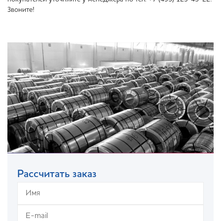
Звоните!
Рассчитать заказ