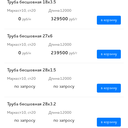
Труба бесшовная 18х3.5
Марка:
ст10, ст20
Длина:
12000
0
329500
руб
/м
руб
/т
в корзину
Труба бесшовная 27х6
Марка:
ст10, ст20
Длина:
12000
0
239500
руб
/м
руб
/т
в корзину
Труба бесшовная 28х1.5
Марка:
ст10, ст20
Длина:
12000
по запросу
по запросу
в корзину
Труба бесшовная 28х3.2
Марка:
ст10, ст20
Длина:
12000
по запросу
по запросу
в корзину