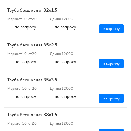
Труба бесшовная 32х1.5
Марка:
ст10, ст20
Длина:
12000
по запросу
по запросу
в корзину
Труба бесшовная 35х2.5
Марка:
ст10, ст20
Длина:
12000
по запросу
по запросу
в корзину
Труба бесшовная 35х3.5
Марка:
ст10, ст20
Длина:
12000
по запросу
по запросу
в корзину
Труба бесшовная 38х1.5
Марка:
ст10, ст20
Длина:
12000