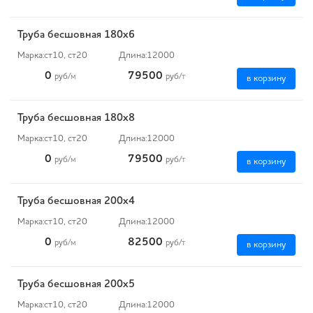
Труба бесшовная 180х6
Марка:
ст10, ст20
Длина:
12000
0
79500
руб
/м
руб
/т
в корзину
Труба бесшовная 180х8
Марка:
ст10, ст20
Длина:
12000
0
79500
руб
/м
руб
/т
в корзину
Труба бесшовная 200х4
Марка:
ст10, ст20
Длина:
12000
0
82500
руб
/м
руб
/т
в корзину
Труба бесшовная 200х5
Марка:
ст10, ст20
Длина:
12000