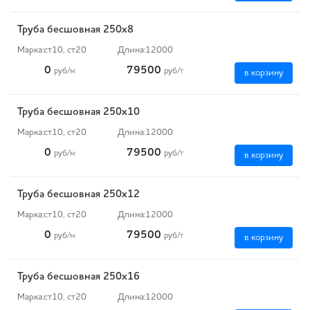
Труба бесшовная 250х8
Марка:
ст10, ст20
Длина:
12000
0
79500
руб
/м
руб
/т
в корзину
Труба бесшовная 250х10
Марка:
ст10, ст20
Длина:
12000
0
79500
руб
/м
руб
/т
в корзину
Труба бесшовная 250х12
Марка:
ст10, ст20
Длина:
12000
0
79500
руб
/м
руб
/т
в корзину
Труба бесшовная 250х16
Марка:
ст10, ст20
Длина:
12000