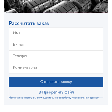
Рассчитать заказ
Отправить заявку
Прикрепить файл
Нажимая на кнопку вы соглашаетесь на обработку персональных данных