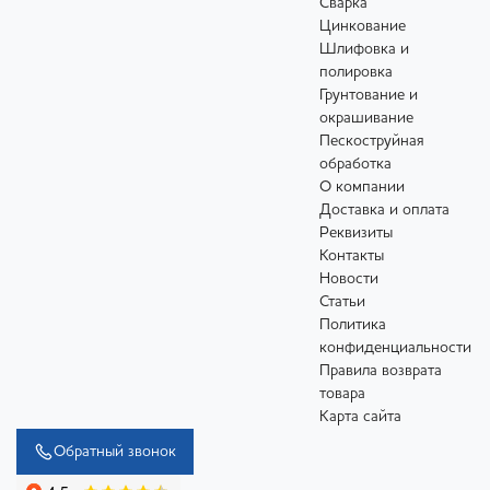
Сварка
Цинкование
Шлифовка и
полировка
Грунтование и
окрашивание
Пескоструйная
обработка
О компании
Доставка и оплата
Реквизиты
Контакты
Новости
Статьи
Политика
конфиденциальности
Правила возврата
товара
Карта сайта
Обратный звонок