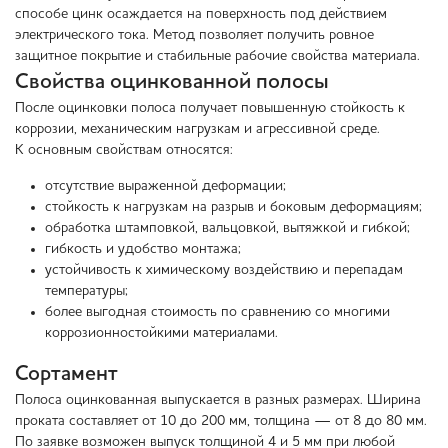
способе цинк осаждается на поверхность под действием
электрического тока. Метод позволяет получить ровное
защитное покрытие и стабильные рабочие свойства материала.
Свойства оцинкованной полосы
После оцинковки полоса получает повышенную стойкость к
коррозии, механическим нагрузкам и агрессивной среде.
К основным свойствам относятся:
отсутствие выраженной деформации;
стойкость к нагрузкам на разрыв и боковым деформациям;
обработка штамповкой, вальцовкой, вытяжкой и гибкой;
гибкость и удобство монтажа;
устойчивость к химическому воздействию и перепадам
температуры;
более выгодная стоимость по сравнению со многими
коррозионностойкими материалами.
Сортамент
Полоса оцинкованная выпускается в разных размерах. Ширина
проката составляет от 10 до 200 мм, толщина — от 8 до 80 мм.
По заявке возможен выпуск толщиной 4 и 5 мм при любой