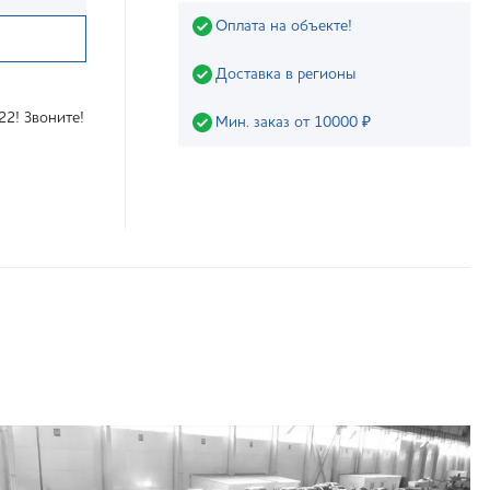
Оплата на объекте!
Доставка в регионы
22! Звоните!
Мин. заказ от 10000 ₽