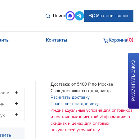
Поиск
Обратный звонок
зиты
Контакты
Корзина
(0)
РАССЧИТАТЬ ЗАКАЗ
Доставка: от 5400 ₽ по Москве
Срок доставки: сегодня, завтра
Расчитать доставку
Прайс-лист на доставку
Индивидуальные условия для оптовиков
и постоянных клиентов! Информацию о
скидках и ценах для оптовых
покупателей уточняйте у
пить