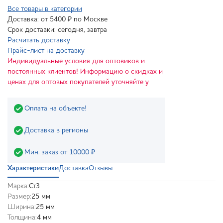
Все товары в категории
Доставка: от 5400 ₽ по Москве
Срок доставки: сегодня, завтра
Расчитать доставку
Прайс-лист на доставку
Индивидуальные условия для оптовиков и
постоянных клиентов! Информацию о скидках и
ценах для оптовых покупателей уточняйте у
Оплата на объекте!
Доставка в регионы
Мин. заказ от 10000 ₽
Характеристики
Доставка
Отзывы
Марка:
Ст3
Размер:
25 мм
Ширина:
25 мм
Толщина:
4 мм