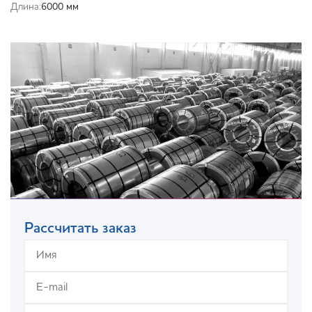
Длина:
6000 мм
Рассчитать заказ