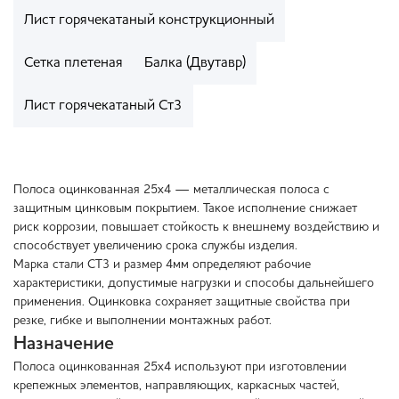
Лист горячекатаный конструкционный
Сетка плетеная
Балка (Двутавр)
Лист горячекатаный Ст3
Полоса оцинкованная 25x4 — металлическая полоса с
защитным цинковым покрытием. Такое исполнение снижает
риск коррозии, повышает стойкость к внешнему воздействию и
способствует увеличению срока службы изделия.
Марка стали СТ3 и размер 4мм определяют рабочие
характеристики, допустимые нагрузки и способы дальнейшего
применения. Оцинковка сохраняет защитные свойства при
резке, гибке и выполнении монтажных работ.
Назначение
Полоса оцинкованная 25x4 используют при изготовлении
крепежных элементов, направляющих, каркасных частей,