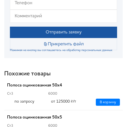
Отправить заявку
Прикрепить файл
Нажимая на кнопку вы соглашаетесь на обработку персональных данных
Похожие товары
Полоса оцинкованная 50x4
Ст3
6000
по запросу
от 125000
/т
₽
В корзину
Полоса оцинкованная 50x5
Ст3
6000