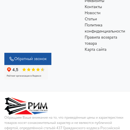
Реквизиты
Контакты
Новости
Статьи
Политика
конфиденциальности
Правила возврата
товара
Карта сайта
Обратный звонок
Обращаем Ваше внимание на то, что приведённые цены и характеристики
товаров носят ознакомительный характер и не являются публичной
офертой, определённой статьёй 437 Гражданского кодекса Российской