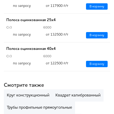
по запросу
от 117900
/т
₽
В корзину
Полоса оцинкованная 25x4
Ст3
6000
по запросу
от 132500
/т
₽
В корзину
Полоса оцинкованная 40x4
Ст3
6000
по запросу
от 122500
/т
₽
В корзину
Смотрите также
Круг конструкционный
Квадрат калиброванный
Трубы профильные прямоугольные