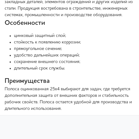
закладных деталей, элементов ограждений и других изделий из
стали. Продукция востребована в строительстве, инженерных
системах, промышленности и производстве оборудования.
Особенности
цинковый защитный слой;
стойкость к появлению коррозии;
прямоугольное сечение;
удобство дальнейших операций;
сохранение внешнего состояния;
длительный срок службы.
Преимущества
Полоса оцинкованная 25x4 выбирают для задач, где требуется
дополнительная защита от внешних факторов и стабильность
рабочих свойств. Полоса остается удобной для производства и
длительного использования.