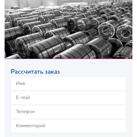
Рассчитать заказ