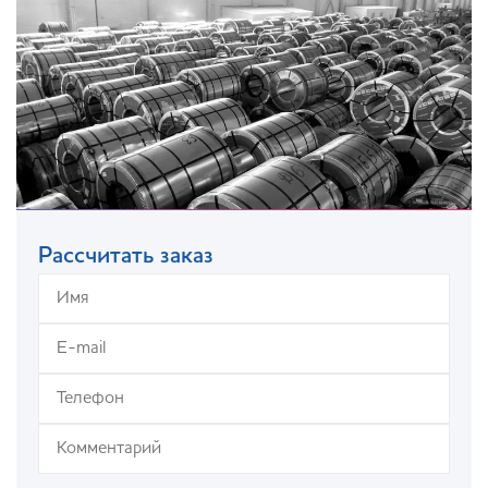
Рассчитать заказ