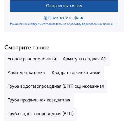
Отправить заявку
Прикрепить файл
Нажимая на кнопку вы соглашаетесь на обработку персональных данных
Смотрите также
Уголок равнополочный
Арматура гладкая А1
Арматура, катанка
Квадрат горячекатаный
Труба водогазопроводная (ВГП) оцинкованная
Труба профильная квадратная
Труба водогазопроводная (ВГП)