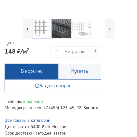
‹
›
Цена
2
148
/м
₽
Купить
В корзину
Задать вопрос
Наличие:
в наличии
Менеджера по тел. +7 (495) 123-45-22! Звоните!
Все товары в категории
Доставка: от 5400 ₽ по Москве
Срок доставки: сегодня, завтра