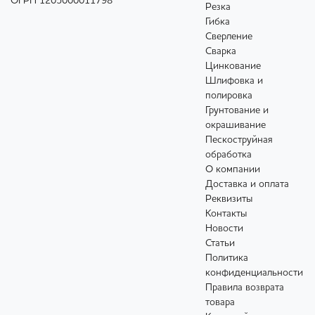
ОГРН 1205000011798
Резка
Гибка
Сверление
Сварка
Цинкование
Шлифовка и
полировка
Грунтование и
окрашивание
Пескоструйная
обработка
О компании
Доставка и оплата
Реквизиты
Контакты
Новости
Статьи
Политика
конфиденциальности
Правила возврата
товара