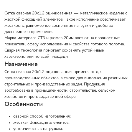
Сетка сварная 20х1.2 оцинкованная — металлическое изделие с
жесткой фиксацией элементов. Такое исполнение обеспечивает
жесткость, равномерное восприятие нагрузки и удобство
дальнейшего применения.
Марка материала СТ3 и размер 20мм влияют на прочностные
показатели, сферу использования и свойства готового полотна.
Сварная технология помогает сохранять устойчивые
характеристики по всей площади.
Назначение
Сетка сварная 20х1.2 оцинкованная применяют для
производственных объектов, а также для выполнения различных
строительных и производственных задач. Продукция
востребована в промышленности, строительстве, сельском
хозяйстве и производственной сфере.
Особенности
сварной способ изготовления;
жесткая фиксация элементов;
устойчивость к нагрузкам;