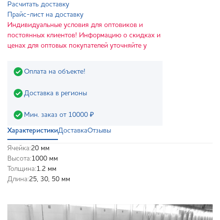
Расчитать доставку
Прайс-лист на доставку
Индивидуальные условия для оптовиков и
постоянных клиентов! Информацию о скидках и
ценах для оптовых покупателей уточняйте у
Оплата на объекте!
Доставка в регионы
Мин. заказ от 10000 ₽
Характеристики
Доставка
Отзывы
Ячейка:
20 мм
Высота:
1000 мм
Толщина:
1.2 мм
Длина:
25, 30, 50 мм