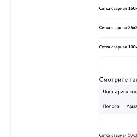
Сетка сварная 150
Сетка сварная 25х
Сетка сварная 100
Смотрите т
Листы рифлен
Полоса
Арма
Сетка сварная 50х