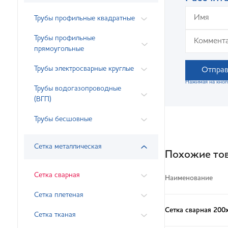
Трубы профильные квадратные
Трубы профильные
прямоугольные
Трубы электросварные круглые
Отправ
Нажимая на кноп
Трубы водогазопроводные
(ВГП)
Трубы бесшовные
Сетка металлическая
Похожие то
Сетка сварная
Наименование
Сетка плетеная
Сетка сварная 200
Сетка тканая