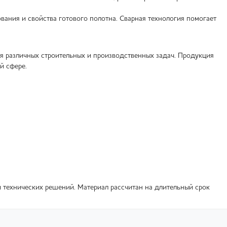
вания и свойства готового полотна. Сварная технология помогает
я различных строительных и производственных задач. Продукция
й сфере.
 технических решений. Материал рассчитан на длительный срок