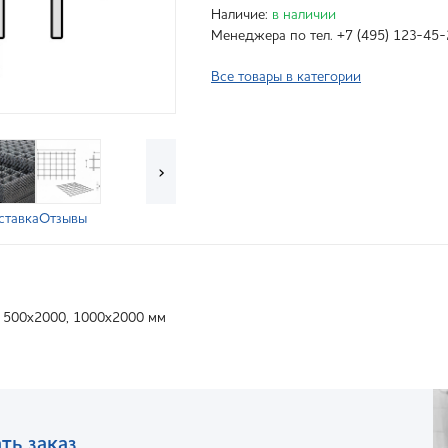
Наличие:
в наличии
Менеджера по тел. +7 (495) 123-45-
Все товары в категории
›
ставка
Отзывы
 500х2000, 1000х2000 мм
ть заказ