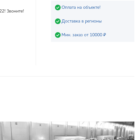
Оплата на объекте!
22! Звоните!
Доставка в регионы
Мин. заказ от 10000 ₽