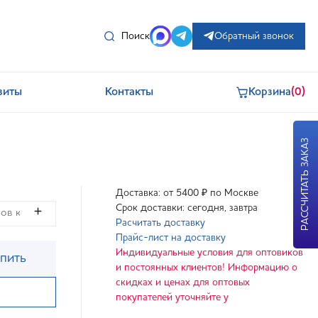
Поиск
Обратный звонок
зиты
Контакты
Корзина
(0)
РАССЧИТАТЬ ЗАКАЗ
Доставка: от 5400 ₽ по Москве
Срок доставки: сегодня, завтра
Расчитать доставку
Прайс-лист на доставку
Индивидуальные условия для оптовиков
пить
и постоянных клиентов! Информацию о
скидках и ценах для оптовых
покупателей уточняйте у