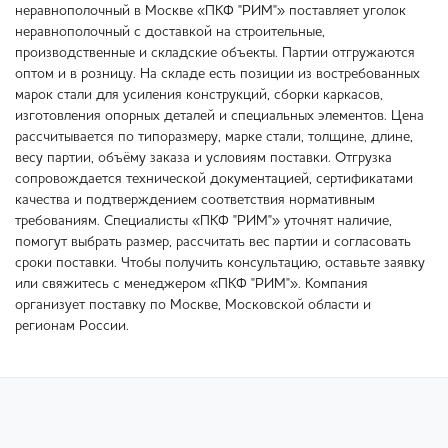
неравнополочный в Москве «ПКФ "РИМ"» поставляет уголок
неравнополочный с доставкой на строительные,
производственные и складские объекты. Партии отгружаются
оптом и в розницу. На складе есть позиции из востребованных
марок стали для усиления конструкций, сборки каркасов,
изготовления опорных деталей и специальных элементов. Цена
рассчитывается по типоразмеру, марке стали, толщине, длине,
весу партии, объёму заказа и условиям поставки. Отгрузка
сопровождается технической документацией, сертификатами
качества и подтверждением соответствия нормативным
требованиям. Специалисты «ПКФ "РИМ"» уточнят наличие,
помогут выбрать размер, рассчитать вес партии и согласовать
сроки поставки. Чтобы получить консультацию, оставьте заявку
или свяжитесь с менеджером «ПКФ "РИМ"». Компания
организует поставку по Москве, Московской области и
регионам России.