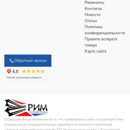
Реквизиты
Контакты
Новости
Статьи
Политика
конфиденциальности
Правила возврата
товара
Карта сайта
Обратный звонок
Обращаем Ваше внимание на то, что приведённые цены и характеристики
товаров носят ознакомительный характер и не являются публичной