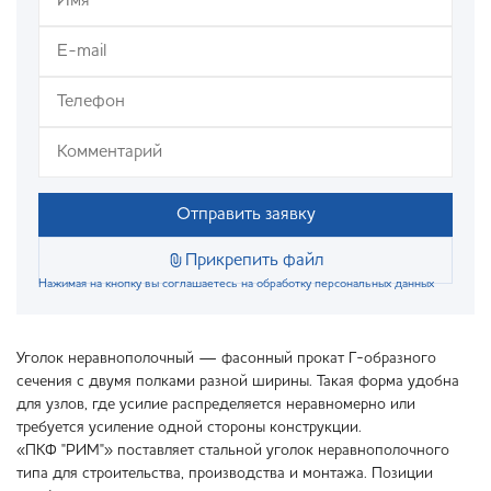
Отправить заявку
Прикрепить файл
Нажимая на кнопку вы соглашаетесь на обработку персональных данных
Уголок неравнополочный — фасонный прокат Г-образного
сечения с двумя полками разной ширины. Такая форма удобна
для узлов, где усилие распределяется неравномерно или
требуется усиление одной стороны конструкции.
«ПКФ "РИМ"» поставляет стальной уголок неравнополочного
типа для строительства, производства и монтажа. Позиции