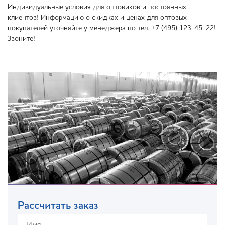
Индивидуальные условия для оптовиков и постоянных
клиентов! Информацию о скидках и ценах для оптовых
покупателей уточняйте у менеджера по тел. +7 (495) 123-45-22!
Звоните!
Рассчитать заказ