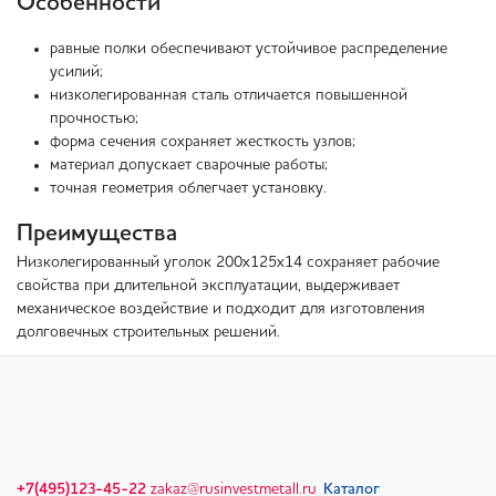
Особенности
равные полки обеспечивают устойчивое распределение
усилий;
низколегированная сталь отличается повышенной
прочностью;
форма сечения сохраняет жесткость узлов;
материал допускает сварочные работы;
точная геометрия облегчает установку.
Преимущества
Низколегированный уголок 200х125х14 сохраняет рабочие
свойства при длительной эксплуатации, выдерживает
механическое воздействие и подходит для изготовления
долговечных строительных решений.
+7(495)123-45-22
zakaz@rusinvestmetall.ru
Каталог