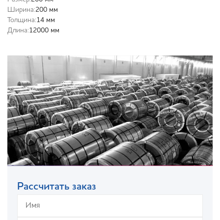
Ширина:
200 мм
Толщина:
14 мм
Длина:
12000 мм
Рассчитать заказ