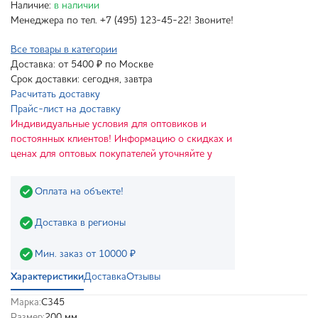
Наличие:
в наличии
Менеджера по тел. +7 (495) 123-45-22! Звоните!
Все товары в категории
Доставка: от 5400 ₽ по Москве
Срок доставки: сегодня, завтра
Расчитать доставку
Прайс-лист на доставку
Индивидуальные условия для оптовиков и
постоянных клиентов! Информацию о скидках и
ценах для оптовых покупателей уточняйте у
Оплата на объекте!
Доставка в регионы
Мин. заказ от 10000 ₽
Характеристики
Доставка
Отзывы
Марка:
С345
Размер:
200 мм