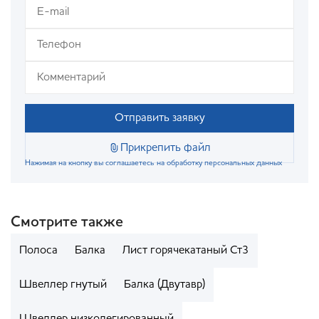
Отправить заявку
Прикрепить файл
Нажимая на кнопку вы соглашаетесь на обработку персональных данных
Смотрите также
Полоса
Балка
Лист горячекатаный Ст3
Швеллер гнутый
Балка (Двутавр)