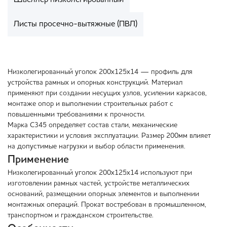
Швеллер низколегированный
Листы просечно-вытяжные (ПВЛ)
Низколегированный уголок 200х125х14 — профиль для
устройства рамных и опорных конструкций. Материал
применяют при создании несущих узлов, усилении каркасов,
монтаже опор и выполнении строительных работ с
повышенными требованиями к прочности.
Марка С345 определяет состав стали, механические
характеристики и условия эксплуатации. Размер 200мм влияет
на допустимые нагрузки и выбор области применения.
Применение
Низколегированный уголок 200х125х14 используют при
изготовлении рамных частей, устройстве металлических
оснований, размещении опорных элементов и выполнении
монтажных операций. Прокат востребован в промышленном,
транспортном и гражданском строительстве.