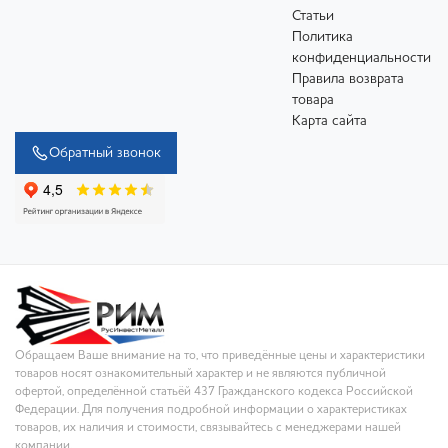
Статьи
Политика
конфиденциальности
Правила возврата
товара
Карта сайта
Обратный звонок
Обращаем Ваше внимание на то, что приведённые цены и характеристики
товаров носят ознакомительный характер и не являются публичной
офертой, определённой статьёй 437 Гражданского кодекса Российской
Федерации. Для получения подробной информации о характеристиках
товаров, их наличия и стоимости, связывайтесь с менеджерами нашей
компании.