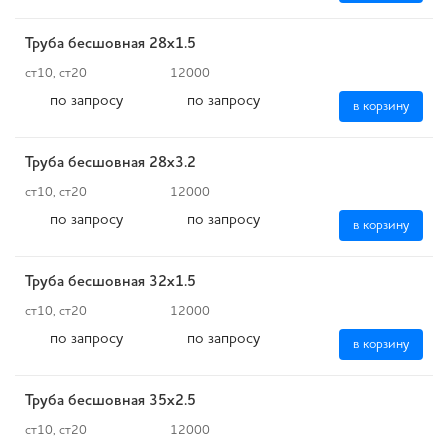
Труба бесшовная 28х1.5
ст10, ст20
12000
по запросу
по запросу
в корзину
Труба бесшовная 28х3.2
ст10, ст20
12000
по запросу
по запросу
в корзину
Труба бесшовная 32х1.5
ст10, ст20
12000
по запросу
по запросу
в корзину
Труба бесшовная 35х2.5
ст10, ст20
12000