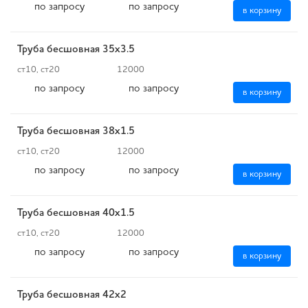
по запросу
по запросу
в корзину
Труба бесшовная 35х3.5
ст10, ст20
12000
по запросу
по запросу
в корзину
Труба бесшовная 38х1.5
ст10, ст20
12000
по запросу
по запросу
в корзину
Труба бесшовная 40х1.5
ст10, ст20
12000
по запросу
по запросу
в корзину
Труба бесшовная 42х2