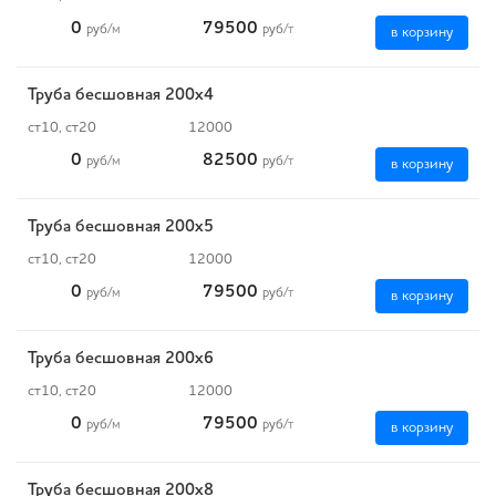
0
79500
руб
/м
руб
/т
в корзину
Труба бесшовная 200х4
ст10, ст20
12000
0
82500
руб
/м
руб
/т
в корзину
Труба бесшовная 200х5
ст10, ст20
12000
0
79500
руб
/м
руб
/т
в корзину
Труба бесшовная 200х6
ст10, ст20
12000
0
79500
руб
/м
руб
/т
в корзину
Труба бесшовная 200х8