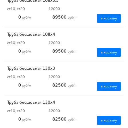
Труба бесшовная 108х3.5
ст10, ст20
12000
0
89500
руб
/м
руб
/т
в корзину
Труба бесшовная 108х4
ст10, ст20
12000
0
89500
руб
/м
руб
/т
в корзину
Труба бесшовная 130х3
ст10, ст20
12000
0
82500
руб
/м
руб
/т
в корзину
Труба бесшовная 130х4
ст10, ст20
12000
0
82500
руб
/м
руб
/т
в корзину