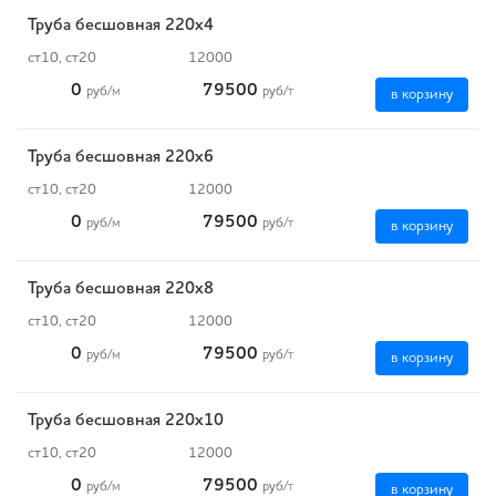
Труба бесшовная 220х4
ст10, ст20
12000
0
79500
руб
/м
руб
/т
в корзину
Труба бесшовная 220х6
ст10, ст20
12000
0
79500
руб
/м
руб
/т
в корзину
Труба бесшовная 220х8
ст10, ст20
12000
0
79500
руб
/м
руб
/т
в корзину
Труба бесшовная 220х10
ст10, ст20
12000
0
79500
руб
/м
руб
/т
в корзину