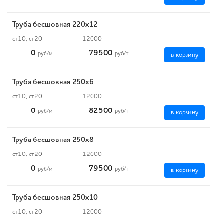
Труба бесшовная 220х12
ст10, ст20
12000
0
79500
руб
/м
руб
/т
в корзину
Труба бесшовная 250х6
ст10, ст20
12000
0
82500
руб
/м
руб
/т
в корзину
Труба бесшовная 250х8
ст10, ст20
12000
0
79500
руб
/м
руб
/т
в корзину
Труба бесшовная 250х10
ст10, ст20
12000