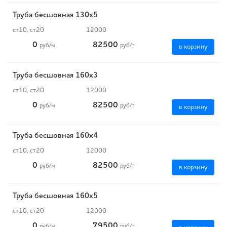
Труба бесшовная 130х5
ст10, ст20
12000
0
82500
руб
/м
руб
/т
в корзину
Труба бесшовная 160х3
ст10, ст20
12000
0
82500
руб
/м
руб
/т
в корзину
Труба бесшовная 160х4
ст10, ст20
12000
0
82500
руб
/м
руб
/т
в корзину
Труба бесшовная 160х5
ст10, ст20
12000
0
79500
руб
/м
руб
/т