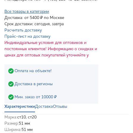
Все товары в категории
Доставка: от 5400 ₽ по Москве
Срок доставки: сегодня, завтра
Расчитать доставку
Прайс-лист на доставку
Индивидуальные условия для оптовиков и
постоянных клиентов! Информацию о скидках и
ценах для оптовых покупателей уточняйте у
Оплата на объекте!
Доставка в регионы
Мин. заказ от 10000 ₽
Характеристики
Доставка
Отзывы
Марка:
ст10, ст20
Размер:
51 мм
Ширина:
51 мм