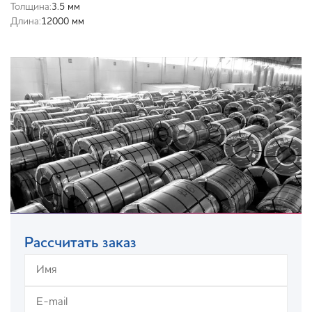
Толщина:
3.5 мм
Длина:
12000 мм
Рассчитать заказ