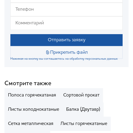
Отправить заявку
Прикрепить файл
Нажимая на кнопку вы соглашаетесь на обработку персональных данных
Смотрите также
Полоса горячекатаная
Сортовой прокат
Листы холоднокатаные
Балка (Двутавр)
Сетка металлическая
Листы горячекатаные