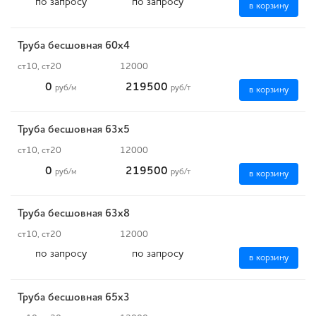
по запросу
по запросу
в корзину
Труба бесшовная 60х4
ст10, ст20
12000
0
219500
руб
/м
руб
/т
в корзину
Труба бесшовная 63х5
ст10, ст20
12000
0
219500
руб
/м
руб
/т
в корзину
Труба бесшовная 63х8
ст10, ст20
12000
по запросу
по запросу
в корзину
Труба бесшовная 65х3