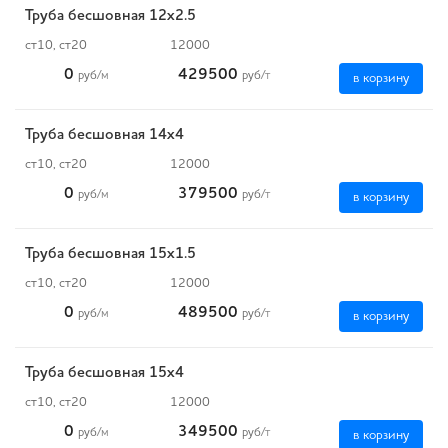
Труба бесшовная 12х2.5
ст10, ст20
12000
0
429500
руб
/м
руб
/т
в корзину
Труба бесшовная 14х4
ст10, ст20
12000
0
379500
руб
/м
руб
/т
в корзину
Труба бесшовная 15х1.5
ст10, ст20
12000
0
489500
руб
/м
руб
/т
в корзину
Труба бесшовная 15х4
ст10, ст20
12000
0
349500
руб
/м
руб
/т
в корзину