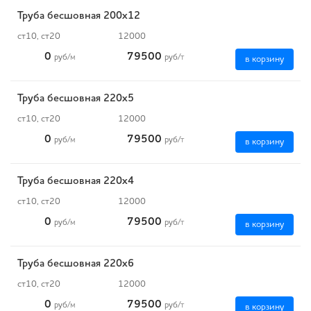
Труба бесшовная 200х12
ст10, ст20
12000
0
79500
руб
/м
руб
/т
в корзину
Труба бесшовная 220х5
ст10, ст20
12000
0
79500
руб
/м
руб
/т
в корзину
Труба бесшовная 220х4
ст10, ст20
12000
0
79500
руб
/м
руб
/т
в корзину
Труба бесшовная 220х6
ст10, ст20
12000
0
79500
руб
/м
руб
/т
в корзину