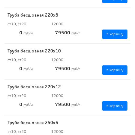
Труба бесшовная 220х8
ст10, ст20
12000
0
79500
руб
/м
руб
/т
в корзину
Труба бесшовная 220х10
ст10, ст20
12000
0
79500
руб
/м
руб
/т
в корзину
Труба бесшовная 220х12
ст10, ст20
12000
0
79500
руб
/м
руб
/т
в корзину
Труба бесшовная 250х6
ст10, ст20
12000