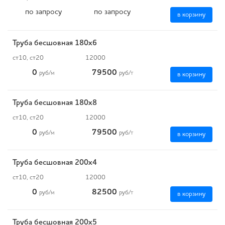
по запросу
по запросу
в корзину
Труба бесшовная 180х6
ст10, ст20
12000
0
79500
руб
/м
руб
/т
в корзину
Труба бесшовная 180х8
ст10, ст20
12000
0
79500
руб
/м
руб
/т
в корзину
Труба бесшовная 200х4
ст10, ст20
12000
0
82500
руб
/м
руб
/т
в корзину
Труба бесшовная 200х5