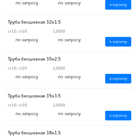
по запросу
по запросу
в корзину
Труба бесшовная 32х1.5
ст10, ст20
12000
по запросу
по запросу
в корзину
Труба бесшовная 35х2.5
ст10, ст20
12000
по запросу
по запросу
в корзину
Труба бесшовная 35х3.5
ст10, ст20
12000
по запросу
по запросу
в корзину
Труба бесшовная 38х1.5