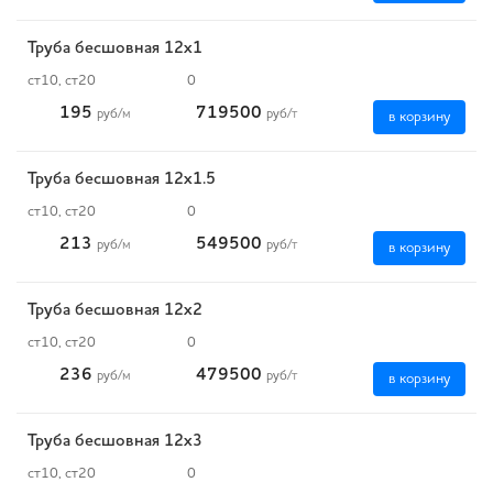
Труба бесшовная 12х1
ст10, ст20
0
195
719500
руб
/м
руб
/т
в корзину
Труба бесшовная 12х1.5
ст10, ст20
0
213
549500
руб
/м
руб
/т
в корзину
Труба бесшовная 12х2
ст10, ст20
0
236
479500
руб
/м
руб
/т
в корзину
Труба бесшовная 12х3
ст10, ст20
0