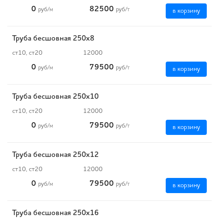
0
82500
руб
/м
руб
/т
в корзину
Труба бесшовная 250х8
ст10, ст20
12000
0
79500
руб
/м
руб
/т
в корзину
Труба бесшовная 250х10
ст10, ст20
12000
0
79500
руб
/м
руб
/т
в корзину
Труба бесшовная 250х12
ст10, ст20
12000
0
79500
руб
/м
руб
/т
в корзину
Труба бесшовная 250х16