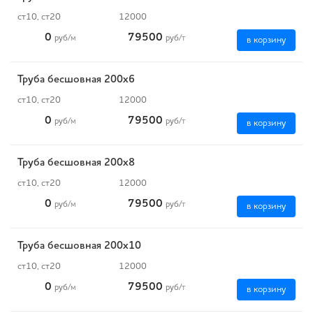
ст10, ст20
12000
0
79500
руб
/м
руб
/т
в корзину
Труба бесшовная 200х6
ст10, ст20
12000
0
79500
руб
/м
руб
/т
в корзину
Труба бесшовная 200х8
ст10, ст20
12000
0
79500
руб
/м
руб
/т
в корзину
Труба бесшовная 200х10
ст10, ст20
12000
0
79500
руб
/м
руб
/т
в корзину