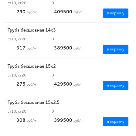
ст10, ст20
0
290
409500
руб
/м
руб
/т
в корзину
Труба бесшовная 14х3
ст10, ст20
0
317
389500
руб
/м
руб
/т
в корзину
Труба бесшовная 15х2
ст10, ст20
0
275
429500
руб
/м
руб
/т
в корзину
Труба бесшовная 15х2.5
ст10, ст20
0
308
399500
руб
/м
руб
/т
в корзину