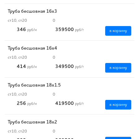
Труба бесшовная 16х3
ст10, ст20
0
346
359500
руб
/м
руб
/т
в корзину
Труба бесшовная 16х4
ст10, ст20
0
414
349500
руб
/м
руб
/т
в корзину
Труба бесшовная 18х1.5
ст10, ст20
0
256
419500
руб
/м
руб
/т
в корзину
Труба бесшовная 18х2
ст10, ст20
0