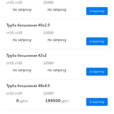
ст10, ст20
12000
по запросу
по запросу
в корзину
Труба бесшовная 40х1.5
ст10, ст20
12000
по запросу
по запросу
в корзину
Труба бесшовная 42х2
ст10, ст20
12000
по запросу
по запросу
в корзину
Труба бесшовная 48х4.5
ст10, ст20
12000
0
199500
руб
/м
руб
/т
в корзину