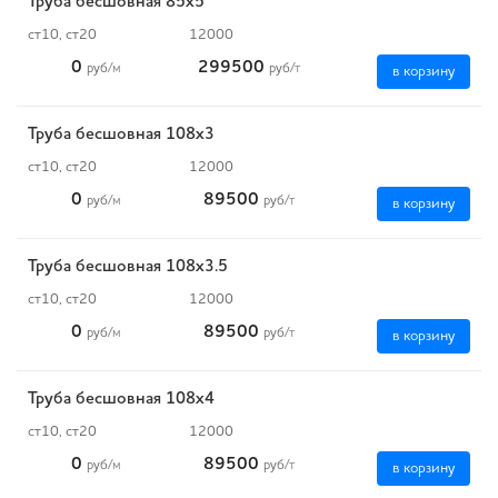
Труба бесшовная 85х5
ст10, ст20
12000
0
299500
руб
/м
руб
/т
в корзину
Труба бесшовная 108х3
ст10, ст20
12000
0
89500
руб
/м
руб
/т
в корзину
Труба бесшовная 108х3.5
ст10, ст20
12000
0
89500
руб
/м
руб
/т
в корзину
Труба бесшовная 108х4
ст10, ст20
12000
0
89500
руб
/м
руб
/т
в корзину