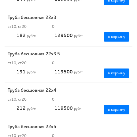
в корзину
Труба бесшовная 22х3
ст10, ст20
0
182
129500
руб
/м
руб
/т
в корзину
Труба бесшовная 22х3.5
ст10, ст20
0
191
119500
руб
/м
руб
/т
в корзину
Труба бесшовная 22х4
ст10, ст20
0
212
119500
руб
/м
руб
/т
в корзину
Труба бесшовная 22х5
ст10, ст20
0