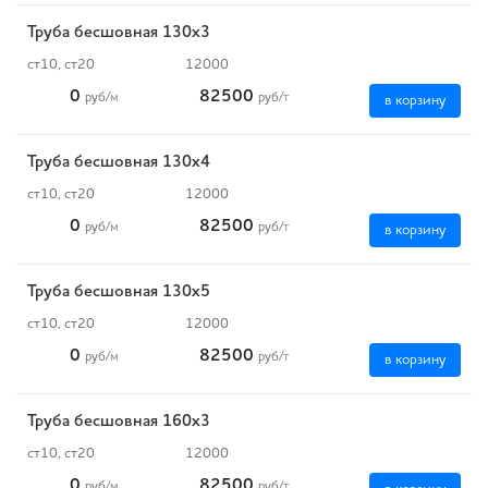
Труба бесшовная 130х3
ст10, ст20
12000
0
82500
руб
/м
руб
/т
в корзину
Труба бесшовная 130х4
ст10, ст20
12000
0
82500
руб
/м
руб
/т
в корзину
Труба бесшовная 130х5
ст10, ст20
12000
0
82500
руб
/м
руб
/т
в корзину
Труба бесшовная 160х3
ст10, ст20
12000
0
82500
руб
/м
руб
/т