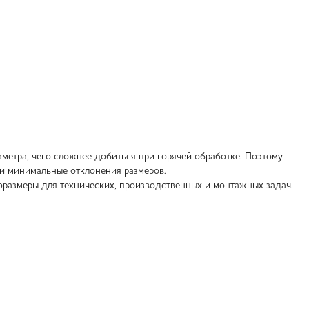
етра, чего сложнее добиться при горячей обработке. Поэтому
 и минимальные отклонения размеров.
поразмеры для технических, производственных и монтажных задач.