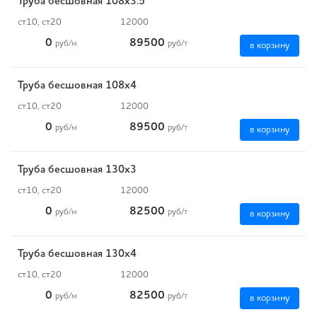
Труба бесшовная 108х3.5
ст10, ст20
12000
0
89500
руб
/м
руб
/т
в корзину
Труба бесшовная 108х4
ст10, ст20
12000
0
89500
руб
/м
руб
/т
в корзину
Труба бесшовная 130х3
ст10, ст20
12000
0
82500
руб
/м
руб
/т
в корзину
Труба бесшовная 130х4
ст10, ст20
12000
0
82500
руб
/м
руб
/т
в корзину