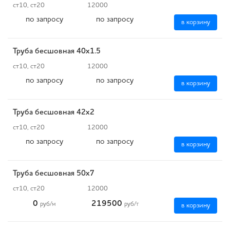
ст10, ст20
12000
по запросу
по запросу
в корзину
Труба бесшовная 40х1.5
ст10, ст20
12000
по запросу
по запросу
в корзину
Труба бесшовная 42х2
ст10, ст20
12000
по запросу
по запросу
в корзину
Труба бесшовная 50х7
ст10, ст20
12000
0
219500
руб
/м
руб
/т
в корзину