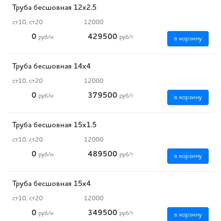
Труба бесшовная 12х2.5
ст10, ст20
12000
0
429500
руб
/м
руб
/т
в корзину
Труба бесшовная 14х4
ст10, ст20
12000
0
379500
руб
/м
руб
/т
в корзину
Труба бесшовная 15х1.5
ст10, ст20
12000
0
489500
руб
/м
руб
/т
в корзину
Труба бесшовная 15х4
ст10, ст20
12000
0
349500
руб
/м
руб
/т
в корзину