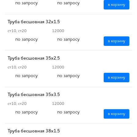
по запросу
по запросу
в корзину
Труба бесшовная 32х1.5
ст10, ст20
12000
по запросу
по запросу
в корзину
Труба бесшовная 35х2.5
ст10, ст20
12000
по запросу
по запросу
в корзину
Труба бесшовная 35х3.5
ст10, ст20
12000
по запросу
по запросу
в корзину
Труба бесшовная 38х1.5