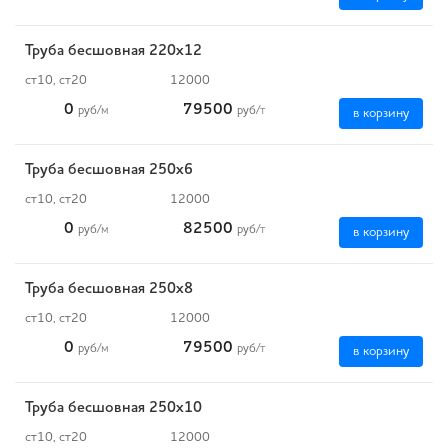
Труба бесшовная 220х12
ст10, ст20
12000
0
79500
руб
/м
руб
/т
в корзину
Труба бесшовная 250х6
ст10, ст20
12000
0
82500
руб
/м
руб
/т
в корзину
Труба бесшовная 250х8
ст10, ст20
12000
0
79500
руб
/м
руб
/т
в корзину
Труба бесшовная 250х10
ст10, ст20
12000