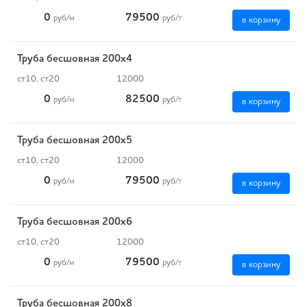
0
79500
руб
/м
руб
/т
в корзину
Труба бесшовная 200х4
ст10, ст20
12000
0
82500
руб
/м
руб
/т
в корзину
Труба бесшовная 200х5
ст10, ст20
12000
0
79500
руб
/м
руб
/т
в корзину
Труба бесшовная 200х6
ст10, ст20
12000
0
79500
руб
/м
руб
/т
в корзину
Труба бесшовная 200х8