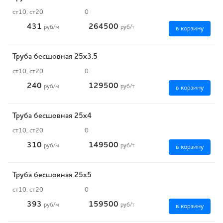
ст10, ст20
0
431
264500
руб
/м
руб
/т
в корзину
Труба бесшовная 25х3.5
ст10, ст20
0
240
129500
руб
/м
руб
/т
в корзину
Труба бесшовная 25х4
ст10, ст20
0
310
149500
руб
/м
руб
/т
в корзину
Труба бесшовная 25х5
ст10, ст20
0
393
159500
руб
/м
руб
/т
в корзину