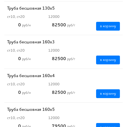
Труба бесшовная 130х5
ст10, ст20
12000
0
82500
руб
/м
руб
/т
в корзину
Труба бесшовная 160х3
ст10, ст20
12000
0
82500
руб
/м
руб
/т
в корзину
Труба бесшовная 160х4
ст10, ст20
12000
0
82500
руб
/м
руб
/т
в корзину
Труба бесшовная 160х5
ст10, ст20
12000
0
79500
руб
/м
руб
/т