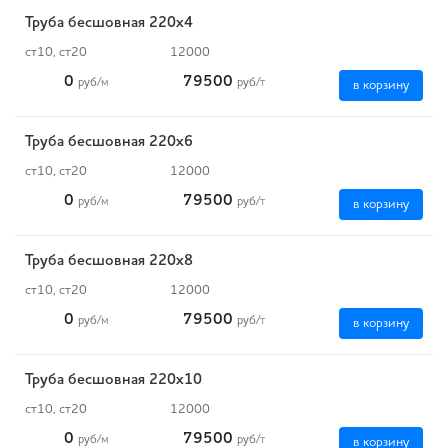
Труба бесшовная 220х4
ст10, ст20
12000
0
79500
руб
/м
руб
/т
в корзину
Труба бесшовная 220х6
ст10, ст20
12000
0
79500
руб
/м
руб
/т
в корзину
Труба бесшовная 220х8
ст10, ст20
12000
0
79500
руб
/м
руб
/т
в корзину
Труба бесшовная 220х10
ст10, ст20
12000
0
79500
руб
/м
руб
/т
в корзину