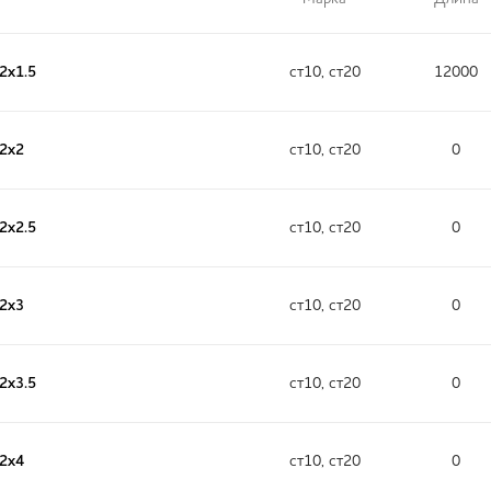
2х1.5
ст10, ст20
12000
32х2
ст10, ст20
0
2х2.5
ст10, ст20
0
32х3
ст10, ст20
0
2х3.5
ст10, ст20
0
32х4
ст10, ст20
0