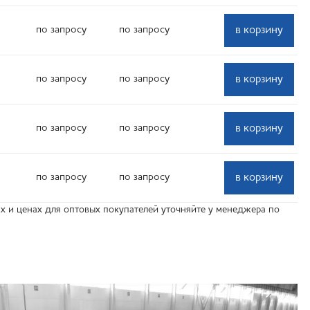
по запросу
по запросу
в корзину
по запросу
по запросу
в корзину
по запросу
по запросу
в корзину
по запросу
по запросу
в корзину
 и ценах для оптовых покупателей уточняйте у менеджера по