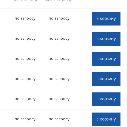
по запросу
по запросу
в корзину
по запросу
по запросу
в корзину
по запросу
по запросу
в корзину
по запросу
по запросу
в корзину
по запросу
по запросу
в корзину
по запросу
по запросу
в корзину