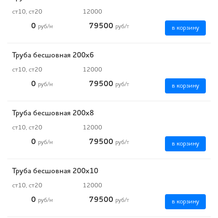
ст10, ст20
12000
0
79500
руб
/м
руб
/т
в корзину
Труба бесшовная 200х6
ст10, ст20
12000
0
79500
руб
/м
руб
/т
в корзину
Труба бесшовная 200х8
ст10, ст20
12000
0
79500
руб
/м
руб
/т
в корзину
Труба бесшовная 200х10
ст10, ст20
12000
0
79500
руб
/м
руб
/т
в корзину