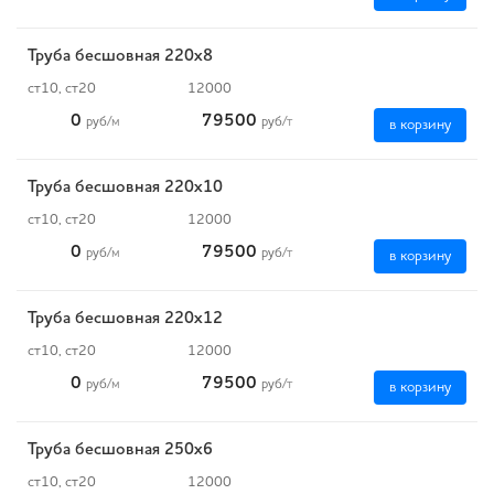
Труба бесшовная 220х8
ст10, ст20
12000
0
79500
руб
/м
руб
/т
в корзину
Труба бесшовная 220х10
ст10, ст20
12000
0
79500
руб
/м
руб
/т
в корзину
Труба бесшовная 220х12
ст10, ст20
12000
0
79500
руб
/м
руб
/т
в корзину
Труба бесшовная 250х6
ст10, ст20
12000