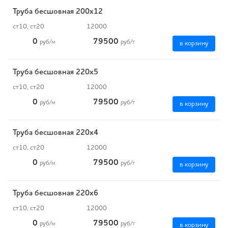
Труба бесшовная 200х12
ст10, ст20
12000
0
79500
руб
/м
руб
/т
в корзину
Труба бесшовная 220х5
ст10, ст20
12000
0
79500
руб
/м
руб
/т
в корзину
Труба бесшовная 220х4
ст10, ст20
12000
0
79500
руб
/м
руб
/т
в корзину
Труба бесшовная 220х6
ст10, ст20
12000
0
79500
руб
/м
руб
/т
в корзину