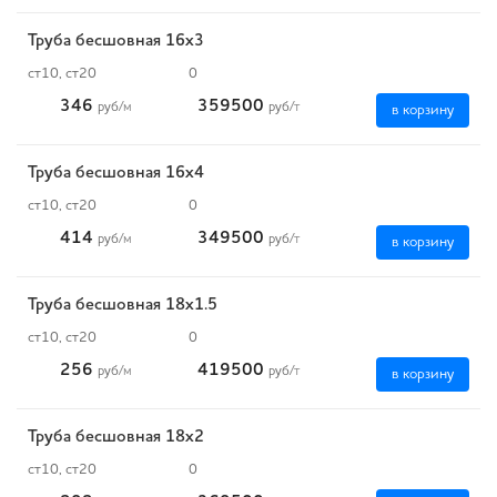
Труба бесшовная 16х3
ст10, ст20
0
346
359500
руб
/м
руб
/т
в корзину
Труба бесшовная 16х4
ст10, ст20
0
414
349500
руб
/м
руб
/т
в корзину
Труба бесшовная 18х1.5
ст10, ст20
0
256
419500
руб
/м
руб
/т
в корзину
Труба бесшовная 18х2
ст10, ст20
0