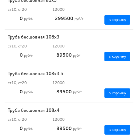
Труба бесшовная 85х5
ст10, ст20
12000
0
299500
руб
/м
руб
/т
в корзину
Труба бесшовная 108х3
ст10, ст20
12000
0
89500
руб
/м
руб
/т
в корзину
Труба бесшовная 108х3.5
ст10, ст20
12000
0
89500
руб
/м
руб
/т
в корзину
Труба бесшовная 108х4
ст10, ст20
12000
0
89500
руб
/м
руб
/т
в корзину