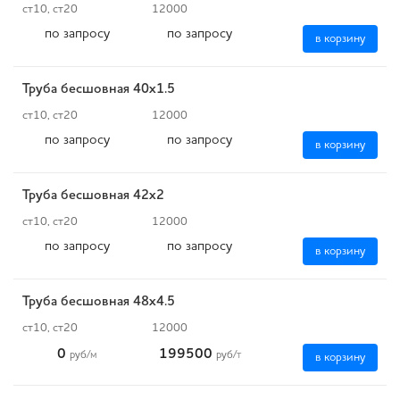
ст10, ст20
12000
по запросу
по запросу
в корзину
Труба бесшовная 40х1.5
ст10, ст20
12000
по запросу
по запросу
в корзину
Труба бесшовная 42х2
ст10, ст20
12000
по запросу
по запросу
в корзину
Труба бесшовная 48х4.5
ст10, ст20
12000
0
199500
руб
/м
руб
/т
в корзину