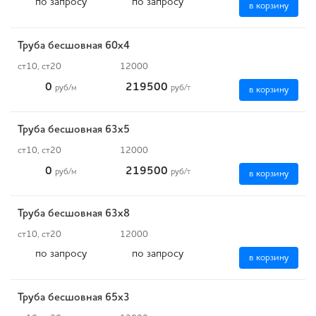
по запросу
по запросу
в корзину
Труба бесшовная 60х4
ст10, ст20
12000
0
219500
руб
/м
руб
/т
в корзину
Труба бесшовная 63х5
ст10, ст20
12000
0
219500
руб
/м
руб
/т
в корзину
Труба бесшовная 63х8
ст10, ст20
12000
по запросу
по запросу
в корзину
Труба бесшовная 65х3