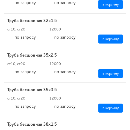
по запросу
по запросу
в корзину
Труба бесшовная 32х1.5
ст10, ст20
12000
по запросу
по запросу
в корзину
Труба бесшовная 35х2.5
ст10, ст20
12000
по запросу
по запросу
в корзину
Труба бесшовная 35х3.5
ст10, ст20
12000
по запросу
по запросу
в корзину
Труба бесшовная 38х1.5