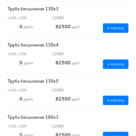
Труба бесшовная 130х3
ст10, ст20
12000
0
82500
руб
/м
руб
/т
в корзину
Труба бесшовная 130х4
ст10, ст20
12000
0
82500
руб
/м
руб
/т
в корзину
Труба бесшовная 130х5
ст10, ст20
12000
0
82500
руб
/м
руб
/т
в корзину
Труба бесшовная 160х3
ст10, ст20
12000
0
82500
руб
/м
руб
/т