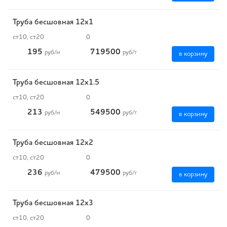
Труба бесшовная 12х1
ст10, ст20
0
195
719500
руб
/м
руб
/т
в корзину
Труба бесшовная 12х1.5
ст10, ст20
0
213
549500
руб
/м
руб
/т
в корзину
Труба бесшовная 12х2
ст10, ст20
0
236
479500
руб
/м
руб
/т
в корзину
Труба бесшовная 12х3
ст10, ст20
0