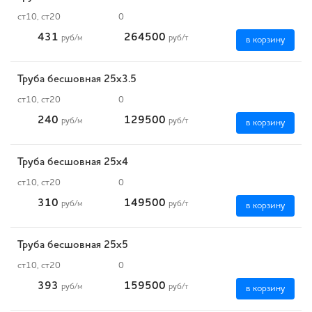
ст10, ст20
0
431
264500
руб
/м
руб
/т
в корзину
Труба бесшовная 25х3.5
ст10, ст20
0
240
129500
руб
/м
руб
/т
в корзину
Труба бесшовная 25х4
ст10, ст20
0
310
149500
руб
/м
руб
/т
в корзину
Труба бесшовная 25х5
ст10, ст20
0
393
159500
руб
/м
руб
/т
в корзину