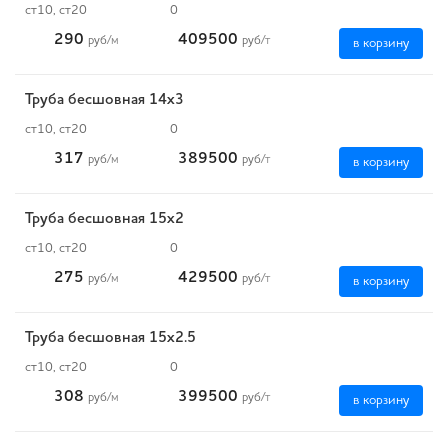
ст10, ст20
0
290
409500
руб
/м
руб
/т
в корзину
Труба бесшовная 14х3
ст10, ст20
0
317
389500
руб
/м
руб
/т
в корзину
Труба бесшовная 15х2
ст10, ст20
0
275
429500
руб
/м
руб
/т
в корзину
Труба бесшовная 15х2.5
ст10, ст20
0
308
399500
руб
/м
руб
/т
в корзину