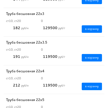
в корзину
Труба бесшовная 22х3
ст10, ст20
0
182
129500
руб
/м
руб
/т
в корзину
Труба бесшовная 22х3.5
ст10, ст20
0
191
119500
руб
/м
руб
/т
в корзину
Труба бесшовная 22х4
ст10, ст20
0
212
119500
руб
/м
руб
/т
в корзину
Труба бесшовная 22х5
ст10, ст20
0