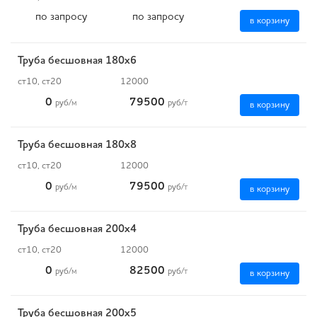
по запросу
по запросу
в корзину
Труба бесшовная 180х6
ст10, ст20
12000
0
79500
руб
/м
руб
/т
в корзину
Труба бесшовная 180х8
ст10, ст20
12000
0
79500
руб
/м
руб
/т
в корзину
Труба бесшовная 200х4
ст10, ст20
12000
0
82500
руб
/м
руб
/т
в корзину
Труба бесшовная 200х5