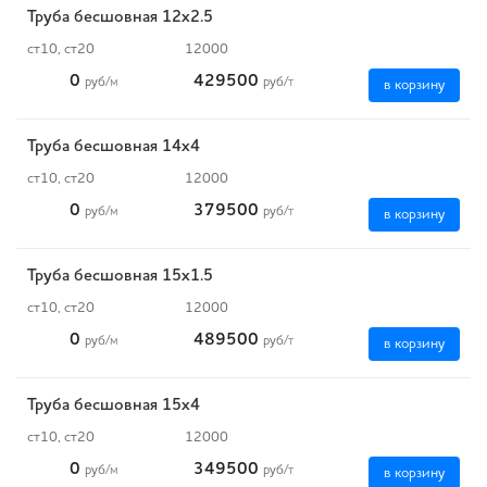
Труба бесшовная 12х2.5
ст10, ст20
12000
0
429500
руб
/м
руб
/т
в корзину
Труба бесшовная 14х4
ст10, ст20
12000
0
379500
руб
/м
руб
/т
в корзину
Труба бесшовная 15х1.5
ст10, ст20
12000
0
489500
руб
/м
руб
/т
в корзину
Труба бесшовная 15х4
ст10, ст20
12000
0
349500
руб
/м
руб
/т
в корзину