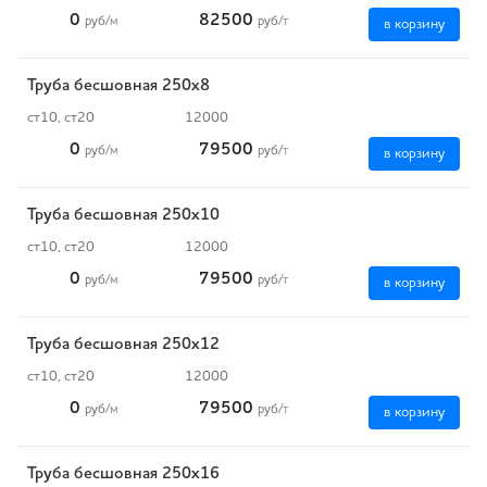
0
82500
руб
/м
руб
/т
в корзину
Труба бесшовная 250х8
ст10, ст20
12000
0
79500
руб
/м
руб
/т
в корзину
Труба бесшовная 250х10
ст10, ст20
12000
0
79500
руб
/м
руб
/т
в корзину
Труба бесшовная 250х12
ст10, ст20
12000
0
79500
руб
/м
руб
/т
в корзину
Труба бесшовная 250х16