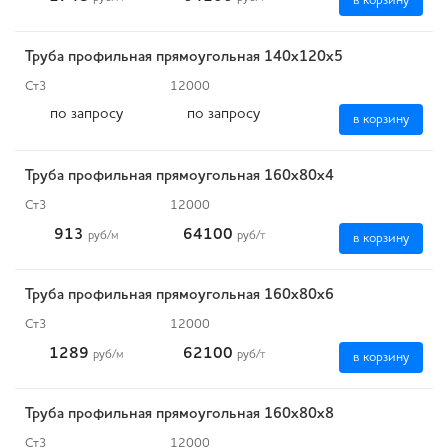
в корзину
Труба профильная прямоугольная 140х120х5
Ст3
12000
по запросу
по запросу
в корзину
Труба профильная прямоугольная 160х80х4
Ст3
12000
913
64100
руб
/м
руб
/т
в корзину
Труба профильная прямоугольная 160х80х6
Ст3
12000
1289
62100
руб
/м
руб
/т
в корзину
Труба профильная прямоугольная 160х80х8
Ст3
12000