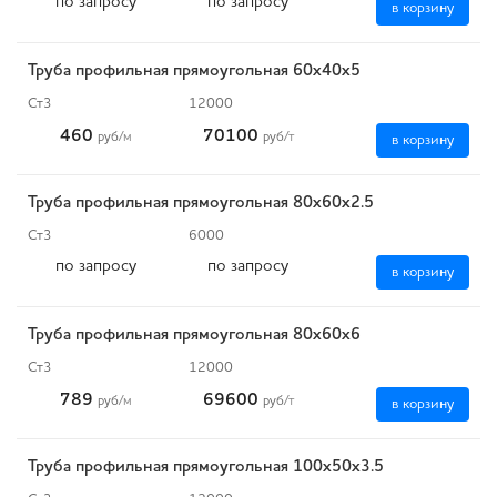
по запросу
по запросу
в корзину
Труба профильная прямоугольная 60х40х5
Ст3
12000
460
70100
руб
/м
руб
/т
в корзину
Труба профильная прямоугольная 80х60х2.5
Ст3
6000
по запросу
по запросу
в корзину
Труба профильная прямоугольная 80х60х6
Ст3
12000
789
69600
руб
/м
руб
/т
в корзину
Труба профильная прямоугольная 100х50х3.5