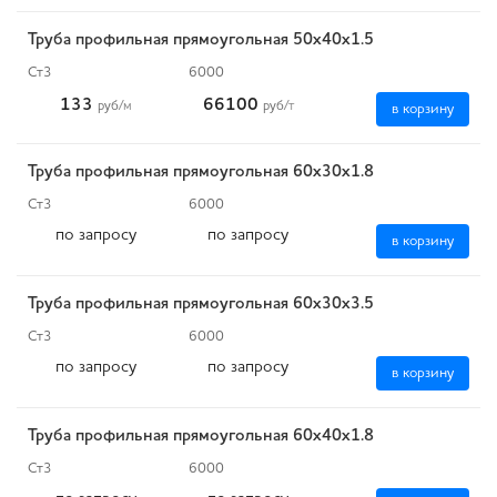
Труба профильная прямоугольная 50х40х1.5
Ст3
6000
133
66100
руб
/м
руб
/т
в корзину
Труба профильная прямоугольная 60х30х1.8
Ст3
6000
по запросу
по запросу
в корзину
Труба профильная прямоугольная 60х30х3.5
Ст3
6000
по запросу
по запросу
в корзину
Труба профильная прямоугольная 60х40х1.8
Ст3
6000