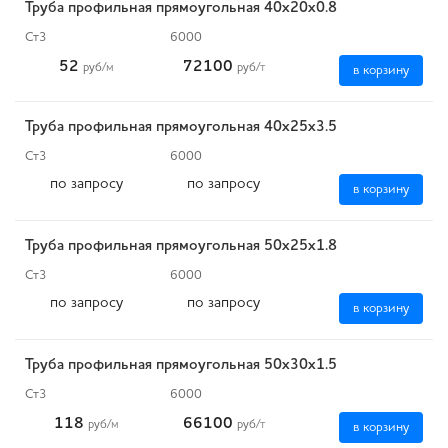
Труба профильная прямоугольная 40х20х0.8
Ст3
6000
52
72100
руб
/м
руб
/т
в корзину
Труба профильная прямоугольная 40х25х3.5
Ст3
6000
по запросу
по запросу
в корзину
Труба профильная прямоугольная 50х25х1.8
Ст3
6000
по запросу
по запросу
в корзину
Труба профильная прямоугольная 50х30х1.5
Ст3
6000
118
66100
руб
/м
руб
/т
в корзину