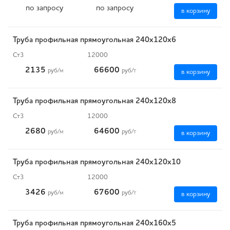
по запросу
по запросу
в корзину
Труба профильная прямоугольная 240х120х6
Ст3
12000
2135
66600
руб
/м
руб
/т
в корзину
Труба профильная прямоугольная 240х120х8
Ст3
12000
2680
64600
руб
/м
руб
/т
в корзину
Труба профильная прямоугольная 240х120х10
Ст3
12000
3426
67600
руб
/м
руб
/т
в корзину
Труба профильная прямоугольная 240х160х5