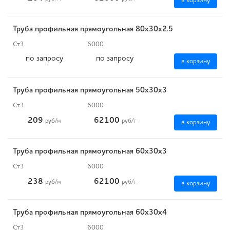
в корзину
Труба профильная прямоугольная 80х30х2.5
Ст3
6000
по запросу
по запросу
в корзину
Труба профильная прямоугольная 50х30х3
Ст3
6000
209
62100
руб
/м
руб
/т
в корзину
Труба профильная прямоугольная 60х30х3
Ст3
6000
238
62100
руб
/м
руб
/т
в корзину
Труба профильная прямоугольная 60х30х4
Ст3
6000