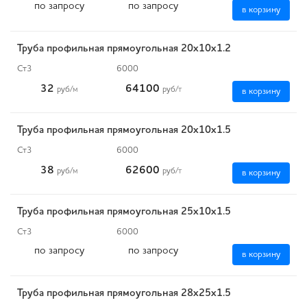
по запросу
по запросу
в корзину
Труба профильная прямоугольная 20х10х1.2
Ст3
6000
32
64100
руб
/м
руб
/т
в корзину
Труба профильная прямоугольная 20х10х1.5
Ст3
6000
38
62600
руб
/м
руб
/т
в корзину
Труба профильная прямоугольная 25х10х1.5
Ст3
6000
по запросу
по запросу
в корзину
Труба профильная прямоугольная 28х25х1.5