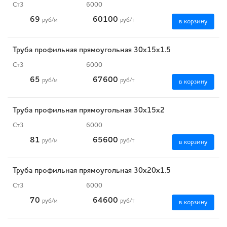
Ст3
6000
69
60100
руб
/м
руб
/т
в корзину
Труба профильная прямоугольная 30х15х1.5
Ст3
6000
65
67600
руб
/м
руб
/т
в корзину
Труба профильная прямоугольная 30х15х2
Ст3
6000
81
65600
руб
/м
руб
/т
в корзину
Труба профильная прямоугольная 30х20х1.5
Ст3
6000
70
64600
руб
/м
руб
/т
в корзину