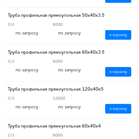
Труба профильная прямоугольная 50х40х3.5
Ст3
6000
по запросу
по запросу
в корзину
Труба профильная прямоугольная 60х40х3.5
Ст3
6000
по запросу
по запросу
в корзину
Труба профильная прямоугольная 120х40х5
Ст3
12000
по запросу
по запросу
в корзину
Труба профильная прямоугольная 60х40х4
Ст3
6000