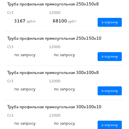
Труба профильная прямоугольная 250х150х8
Ст3
12000
3167
68100
руб
/м
руб
/т
в корзину
Труба профильная прямоугольная 250х150х10
Ст3
12000
по запросу
по запросу
в корзину
Труба профильная прямоугольная 300х100х8
Ст3
12000
по запросу
по запросу
в корзину
Труба профильная прямоугольная 300х100х10
Ст3
12000
по запросу
по запросу
в корзину