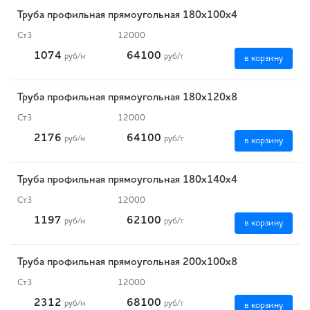
Труба профильная прямоугольная 180х100х4
Ст3
12000
1074
64100
руб
/м
руб
/т
в корзину
Труба профильная прямоугольная 180х120х8
Ст3
12000
2176
64100
руб
/м
руб
/т
в корзину
Труба профильная прямоугольная 180х140х4
Ст3
12000
1197
62100
руб
/м
руб
/т
в корзину
Труба профильная прямоугольная 200х100х8
Ст3
12000
2312
68100
руб
/м
руб
/т
в корзину