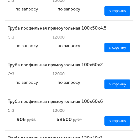
Ст3
12000
по запросу
по запросу
в корзину
Труба профильная прямоугольная 100х50х4.5
Ст3
12000
по запросу
по запросу
в корзину
Труба профильная прямоугольная 100х60х2
Ст3
12000
по запросу
по запросу
в корзину
Труба профильная прямоугольная 100х60х6
Ст3
12000
906
68600
руб
/м
руб
/т
в корзину