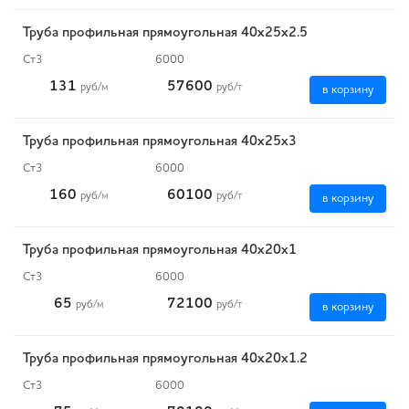
Труба профильная прямоугольная 40х25х2.5
Ст3
6000
131
57600
руб
/м
руб
/т
в корзину
Труба профильная прямоугольная 40х25х3
Ст3
6000
160
60100
руб
/м
руб
/т
в корзину
Труба профильная прямоугольная 40х20х1
Ст3
6000
65
72100
руб
/м
руб
/т
в корзину
Труба профильная прямоугольная 40х20х1.2
Ст3
6000