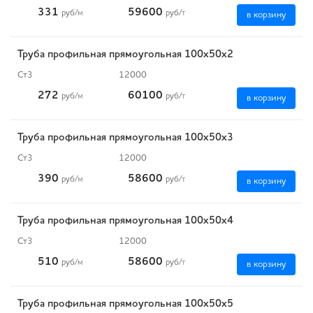
331
59600
руб
/м
руб
/т
в корзину
Труба профильная прямоугольная 100х50х2
Ст3
12000
272
60100
руб
/м
руб
/т
в корзину
Труба профильная прямоугольная 100х50х3
Ст3
12000
390
58600
руб
/м
руб
/т
в корзину
Труба профильная прямоугольная 100х50х4
Ст3
12000
510
58600
руб
/м
руб
/т
в корзину
Труба профильная прямоугольная 100х50х5