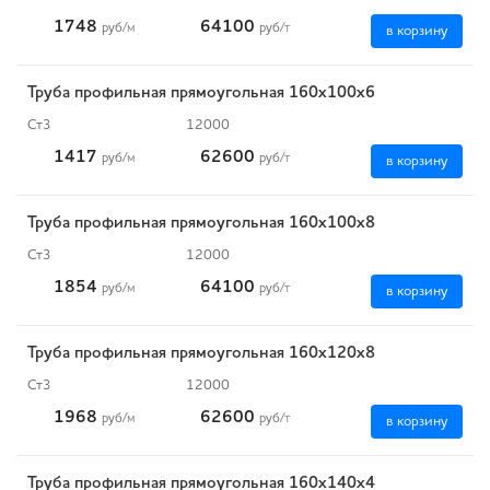
1748
64100
руб
/м
руб
/т
в корзину
Труба профильная прямоугольная 160х100х6
Ст3
12000
1417
62600
руб
/м
руб
/т
в корзину
Труба профильная прямоугольная 160х100х8
Ст3
12000
1854
64100
руб
/м
руб
/т
в корзину
Труба профильная прямоугольная 160х120х8
Ст3
12000
1968
62600
руб
/м
руб
/т
в корзину
Труба профильная прямоугольная 160х140х4