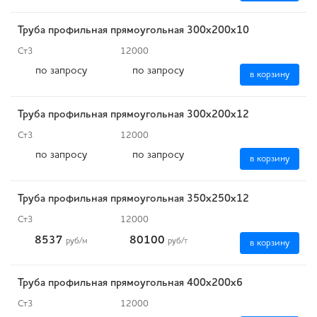
Труба профильная прямоугольная 300х200х10
Ст3
12000
по запросу
по запросу
в корзину
Труба профильная прямоугольная 300х200х12
Ст3
12000
по запросу
по запросу
в корзину
Труба профильная прямоугольная 350х250х12
Ст3
12000
8537
80100
руб
/м
руб
/т
в корзину
Труба профильная прямоугольная 400х200х6
Ст3
12000