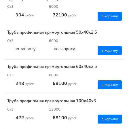
Ст3
6000
304
72100
руб
/м
руб
/т
в корзину
Труба профильная прямоугольная 50х40х2.5
Ст3
6000
по запросу
по запросу
в корзину
Труба профильная прямоугольная 60х40х2.5
Ст3
6000
248
68100
руб
/м
руб
/т
в корзину
Труба профильная прямоугольная 100х40х3
Ст3
12000
422
68100
руб
/м
руб
/т
в корзину