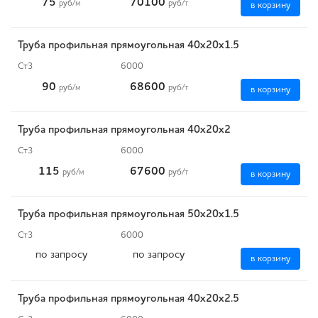
75
70100
руб
/м
руб
/т
в корзину
Труба профильная прямоугольная 40х20х1.5
Ст3
6000
90
68600
руб
/м
руб
/т
в корзину
Труба профильная прямоугольная 40х20х2
Ст3
6000
115
67600
руб
/м
руб
/т
в корзину
Труба профильная прямоугольная 50х20х1.5
Ст3
6000
по запросу
по запросу
в корзину
Труба профильная прямоугольная 40х20х2.5