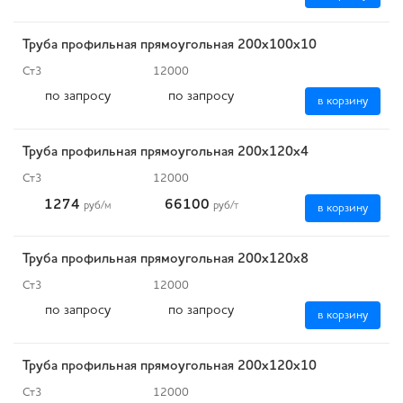
Труба профильная прямоугольная 200х100х10
Ст3
12000
по запросу
по запросу
в корзину
Труба профильная прямоугольная 200х120х4
Ст3
12000
1274
66100
руб
/м
руб
/т
в корзину
Труба профильная прямоугольная 200х120х8
Ст3
12000
по запросу
по запросу
в корзину
Труба профильная прямоугольная 200х120х10
Ст3
12000