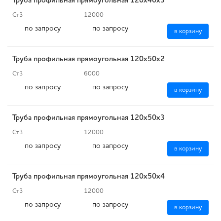
Труба профильная прямоугольная 120х40х3
Ст3
12000
по запросу
по запросу
в корзину
Труба профильная прямоугольная 120х50х2
Ст3
6000
по запросу
по запросу
в корзину
Труба профильная прямоугольная 120х50х3
Ст3
12000
по запросу
по запросу
в корзину
Труба профильная прямоугольная 120х50х4
Ст3
12000
по запросу
по запросу
в корзину