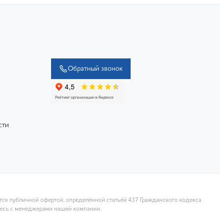
Обратный звонок
сти
ются публичной офертой, определённой статьёй 437 Гражданского кодекса
тесь с менеджерами нашей компании.