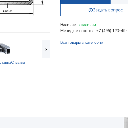
Задать вопрос
140 мм
Наличие:
в наличии
Менеджера по тел. +7 (495) 123-45-
Все товары в категории
›
ставка
Отзывы