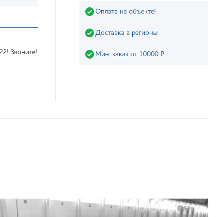
Оплата на объекте!
Доставка в регионы
22! Звоните!
Мин. заказ от 10000 ₽