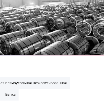
ая прямоугольная низколегированная
Балка