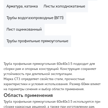
Арматура, катанка
Листы холоднокатаные
Трубы водогазопроводные (ВГП)
Лист оцинкованный
Трубы профильные прямоугольные
Труба профильная прямоугольная 60х40х3.5 подходит для
сборки рам и опорных конструкций. Конструкция сохраняет
устойчивость при длительной эксплуатации.
Марка СТ3 определяет свойства стали, прочностные
характеристики и условия использования. Размер 60мм влияет
на параметры сечения и выбор области применения.
Область применения
Труба профильная прямоугольная 60х40х3.5 используется при
сборке каркасных решений, а также при изготовлении рам,