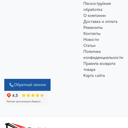
Пескоструйная
обработка
О компании
Доставка и оплата
Реквизиты
Контакты
Новости
Статьи
Политика
конфиденциальности
Правила возврата
товара
Карта сайта
Обратный звонок