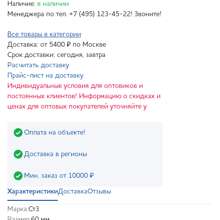
Наличие:
в наличии
Менеджера по тел. +7 (495) 123-45-22! Звоните!
Все товары в категории
Доставка: от 5400 ₽ по Москве
Срок доставки: сегодня, завтра
Расчитать доставку
Прайс-лист на доставку
Индивидуальные условия для оптовиков и
постоянных клиентов! Информацию о скидках и
ценах для оптовых покупателей уточняйте у
Оплата на объекте!
Доставка в регионы
Мин. заказ от 10000 ₽
Характеристики
Доставка
Отзывы
Марка:
Ст3
Размер:
60 мм