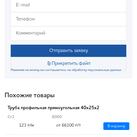
Отправить заявку
Прикрепить файл
Нажимая на кнопку вы соглашаетесь на обработку персональных данных
Похожие товары
Труба профильная прямоугольная 40х25х2
Ст3
6000
123
/м
от 66100
/т
₽
₽
В корзину