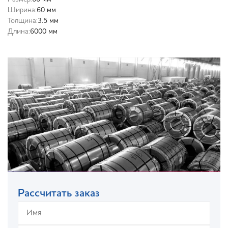
Ширина:
60 мм
Толщина:
3.5 мм
Длина:
6000 мм
Рассчитать заказ