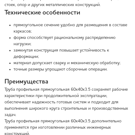
стоек, опор и других металлических конструкций.
Технические особенности
прямоугольное сечение удобно для размещения в составе
каркасов;
форма способствует рациональному распределению
нагрузки;
замкнутая конструкция повышает устойчивость к
деформации;
материал допускает сварку и механическую обработку;
точные размеры упрощают сборочные операции.
Преимущества
Труба профильная прямоугольная 60х40х3.5 сохраняет рабочие
характеристики при продолжительной эксплуатации,
обеспечивает надежность готовых систем и подходит для
выполнения широкого круга строительных и производственных
задач.
Труба профильная прямоугольная 60х40х3.5 дополнительно
применяется при изготовлении различных инженерных
конструкций.