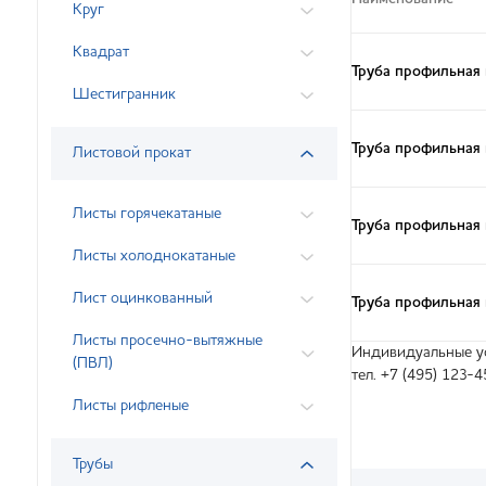
Круг
Квадрат
Труба профильная 
Шестигранник
Труба профильная
Листовой прокат
Листы горячекатаные
Труба профильная 
Листы холоднокатаные
Лист оцинкованный
Труба профильная
Листы просечно-вытяжные
Индивидуальные ус
(ПВЛ)
тел. +7 (495) 123-4
Листы рифленые
Трубы