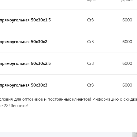
прямоугольная 50х30х1.5
Ст3
6000
 прямоугольная 50х30х2
Ст3
6000
прямоугольная 50х30х2.5
Ст3
6000
 прямоугольная 50х30х3
Ст3
6000
ловия для оптовиков и постоянных клиентов! Информацию о скидках
5-22! Звоните!