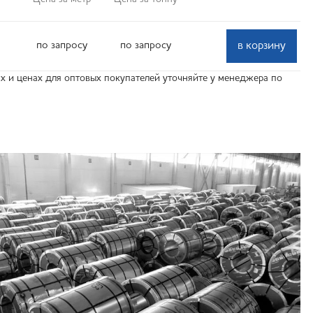
по запросу
по запросу
в корзину
 и ценах для оптовых покупателей уточняйте у менеджера по