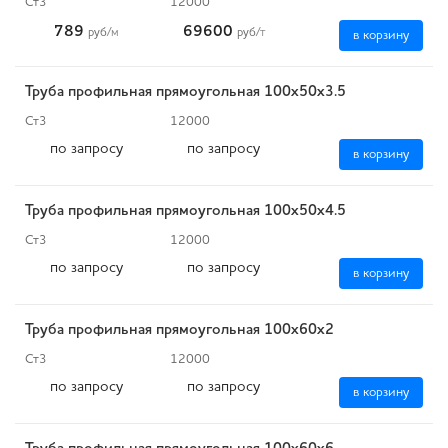
Ст3
12000
789
69600
руб
/м
руб
/т
в корзину
Труба профильная прямоугольная 100х50х3.5
Ст3
12000
по запросу
по запросу
в корзину
Труба профильная прямоугольная 100х50х4.5
Ст3
12000
по запросу
по запросу
в корзину
Труба профильная прямоугольная 100х60х2
Ст3
12000
по запросу
по запросу
в корзину