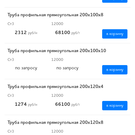
Труба профильная прямоугольная 200х100х8
Ст3
12000
2312
68100
руб
/м
руб
/т
в корзину
Труба профильная прямоугольная 200х100х10
Ст3
12000
по запросу
по запросу
в корзину
Труба профильная прямоугольная 200х120х4
Ст3
12000
1274
66100
руб
/м
руб
/т
в корзину
Труба профильная прямоугольная 200х120х8
Ст3
12000