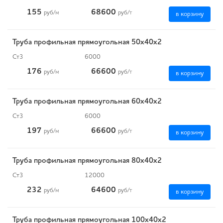
155
68600
руб
/м
руб
/т
в корзину
Труба профильная прямоугольная 50х40х2
Ст3
6000
176
66600
руб
/м
руб
/т
в корзину
Труба профильная прямоугольная 60х40х2
Ст3
6000
197
66600
руб
/м
руб
/т
в корзину
Труба профильная прямоугольная 80х40х2
Ст3
12000
232
64600
руб
/м
руб
/т
в корзину
Труба профильная прямоугольная 100х40х2