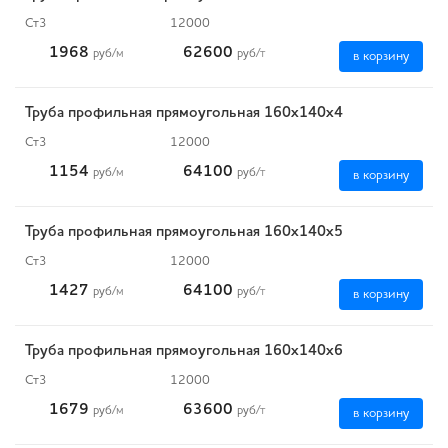
Ст3
12000
1968
62600
руб
/м
руб
/т
в корзину
Труба профильная прямоугольная 160х140х4
Ст3
12000
1154
64100
руб
/м
руб
/т
в корзину
Труба профильная прямоугольная 160х140х5
Ст3
12000
1427
64100
руб
/м
руб
/т
в корзину
Труба профильная прямоугольная 160х140х6
Ст3
12000
1679
63600
руб
/м
руб
/т
в корзину