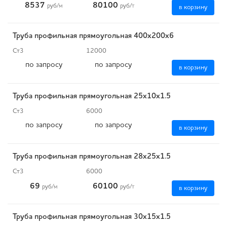
8537
80100
руб
/м
руб
/т
в корзину
Труба профильная прямоугольная 400х200х6
Ст3
12000
по запросу
по запросу
в корзину
Труба профильная прямоугольная 25х10х1.5
Ст3
6000
по запросу
по запросу
в корзину
Труба профильная прямоугольная 28х25х1.5
Ст3
6000
69
60100
руб
/м
руб
/т
в корзину
Труба профильная прямоугольная 30х15х1.5