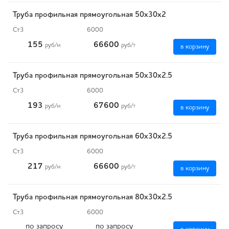
Труба профильная прямоугольная 50х30х2
Ст3
6000
155
66600
руб
/м
руб
/т
в корзину
Труба профильная прямоугольная 50х30х2.5
Ст3
6000
193
67600
руб
/м
руб
/т
в корзину
Труба профильная прямоугольная 60х30х2.5
Ст3
6000
217
66600
руб
/м
руб
/т
в корзину
Труба профильная прямоугольная 80х30х2.5
Ст3
6000
по запросу
по запросу