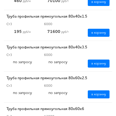
460
70100
руб
/м
руб
/т
в корзину
Труба профильная прямоугольная 80х40х1.5
Ст3
6000
195
71600
руб
/м
руб
/т
в корзину
Труба профильная прямоугольная 80х40х3.5
Ст3
6000
по запросу
по запросу
в корзину
Труба профильная прямоугольная 80х60х2.5
Ст3
6000
по запросу
по запросу
в корзину
Труба профильная прямоугольная 80х60х6