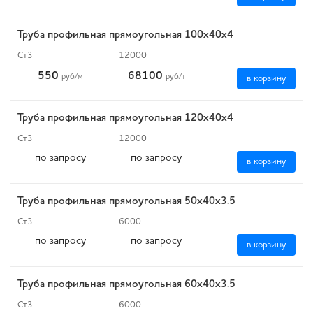
Труба профильная прямоугольная 100х40х4
Ст3
12000
550
68100
руб
/м
руб
/т
в корзину
Труба профильная прямоугольная 120х40х4
Ст3
12000
по запросу
по запросу
в корзину
Труба профильная прямоугольная 50х40х3.5
Ст3
6000
по запросу
по запросу
в корзину
Труба профильная прямоугольная 60х40х3.5
Ст3
6000