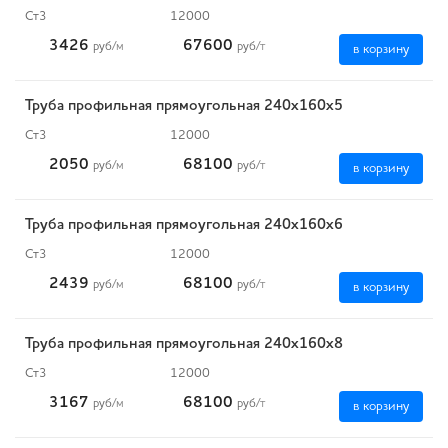
Ст3
12000
3426
67600
руб
/м
руб
/т
в корзину
Труба профильная прямоугольная 240х160х5
Ст3
12000
2050
68100
руб
/м
руб
/т
в корзину
Труба профильная прямоугольная 240х160х6
Ст3
12000
2439
68100
руб
/м
руб
/т
в корзину
Труба профильная прямоугольная 240х160х8
Ст3
12000
3167
68100
руб
/м
руб
/т
в корзину