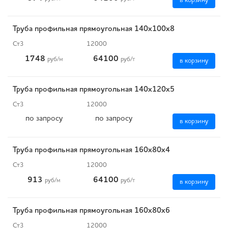
в корзину
Труба профильная прямоугольная 140х100х8
Ст3
12000
1748
64100
руб
/м
руб
/т
в корзину
Труба профильная прямоугольная 140х120х5
Ст3
12000
по запросу
по запросу
в корзину
Труба профильная прямоугольная 160х80х4
Ст3
12000
913
64100
руб
/м
руб
/т
в корзину
Труба профильная прямоугольная 160х80х6
Ст3
12000