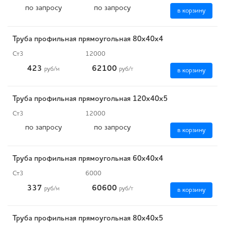
по запросу
по запросу
в корзину
Труба профильная прямоугольная 80х40х4
Ст3
12000
423
62100
руб
/м
руб
/т
в корзину
Труба профильная прямоугольная 120х40х5
Ст3
12000
по запросу
по запросу
в корзину
Труба профильная прямоугольная 60х40х4
Ст3
6000
337
60600
руб
/м
руб
/т
в корзину
Труба профильная прямоугольная 80х40х5