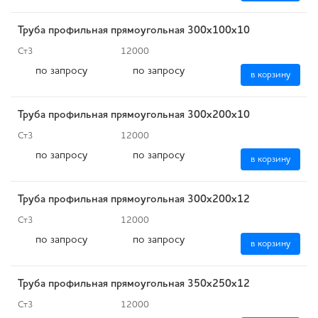
Труба профильная прямоугольная 300х100х10
Ст3
12000
по запросу
по запросу
в корзину
Труба профильная прямоугольная 300х200х10
Ст3
12000
по запросу
по запросу
в корзину
Труба профильная прямоугольная 300х200х12
Ст3
12000
по запросу
по запросу
в корзину
Труба профильная прямоугольная 350х250х12
Ст3
12000