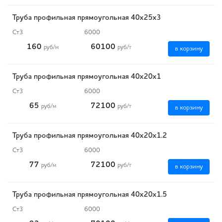
Труба профильная прямоугольная 40х25х3
Ст3
6000
160
60100
руб
/м
руб
/т
в корзину
Труба профильная прямоугольная 40х20х1
Ст3
6000
65
72100
руб
/м
руб
/т
в корзину
Труба профильная прямоугольная 40х20х1.2
Ст3
6000
77
72100
руб
/м
руб
/т
в корзину
Труба профильная прямоугольная 40х20х1.5
Ст3
6000