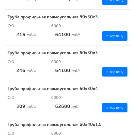
в корзину
Труба профильная прямоугольная 50х30х3
Ст3
6000
216
64100
руб
/м
руб
/т
в корзину
Труба профильная прямоугольная 60х30х3
Ст3
6000
246
64100
руб
/м
руб
/т
в корзину
Труба профильная прямоугольная 60х30х4
Ст3
6000
309
62600
руб
/м
руб
/т
в корзину
Труба профильная прямоугольная 60х40х1.5
Ст3
6000