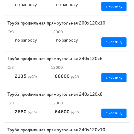
по запросу
по запросу
в корзину
Труба профильная прямоугольная 200х120х10
Ст3
12000
по запросу
по запросу
в корзину
Труба профильная прямоугольная 240х120х6
Ст3
12000
2135
66600
руб
/м
руб
/т
в корзину
Труба профильная прямоугольная 240х120х8
Ст3
12000
2680
64600
руб
/м
руб
/т
в корзину
Труба профильная прямоугольная 240х120х10