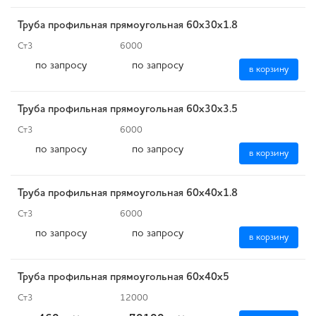
Труба профильная прямоугольная 60х30х1.8
Ст3
6000
по запросу
по запросу
в корзину
Труба профильная прямоугольная 60х30х3.5
Ст3
6000
по запросу
по запросу
в корзину
Труба профильная прямоугольная 60х40х1.8
Ст3
6000
по запросу
по запросу
в корзину
Труба профильная прямоугольная 60х40х5
Ст3
12000