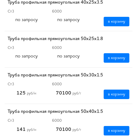
Труба профильная прямоугольная 40х25х3.5
Ст3
6000
по запросу
по запросу
в корзину
Труба профильная прямоугольная 50х25х1.8
Ст3
6000
по запросу
по запросу
в корзину
Труба профильная прямоугольная 50х30х1.5
Ст3
6000
125
70100
руб
/м
руб
/т
в корзину
Труба профильная прямоугольная 50х40х1.5
Ст3
6000
141
70100
руб
/м
руб
/т
в корзину