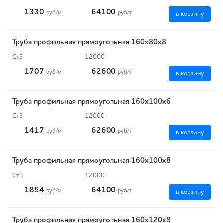
1330
64100
руб
/м
руб
/т
в корзину
Труба профильная прямоугольная 160х80х8
Ст3
12000
1707
62600
руб
/м
руб
/т
в корзину
Труба профильная прямоугольная 160х100х6
Ст3
12000
1417
62600
руб
/м
руб
/т
в корзину
Труба профильная прямоугольная 160х100х8
Ст3
12000
1854
64100
руб
/м
руб
/т
в корзину
Труба профильная прямоугольная 160х120х8