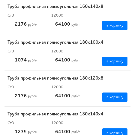
Труба профильная прямоугольная 160х140х8
Ст3
12000
2176
64100
руб
/м
руб
/т
в корзину
Труба профильная прямоугольная 180х100х4
Ст3
12000
1074
64100
руб
/м
руб
/т
в корзину
Труба профильная прямоугольная 180х120х8
Ст3
12000
2176
64100
руб
/м
руб
/т
в корзину
Труба профильная прямоугольная 180х140х4
Ст3
12000
1235
64100
руб
/м
руб
/т
в корзину