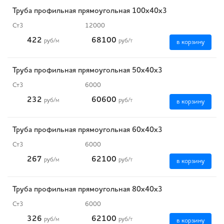
Труба профильная прямоугольная 100х40х3
Ст3
12000
422
68100
руб
/м
руб
/т
в корзину
Труба профильная прямоугольная 50х40х3
Ст3
6000
232
60600
руб
/м
руб
/т
в корзину
Труба профильная прямоугольная 60х40х3
Ст3
6000
267
62100
руб
/м
руб
/т
в корзину
Труба профильная прямоугольная 80х40х3
Ст3
6000
326
62100
руб
/м
руб
/т
в корзину