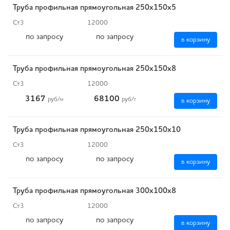
Труба профильная прямоугольная 250х150х5
Ст3
12000
по запросу
по запросу
в корзину
Труба профильная прямоугольная 250х150х8
Ст3
12000
3167
68100
руб
/м
руб
/т
в корзину
Труба профильная прямоугольная 250х150х10
Ст3
12000
по запросу
по запросу
в корзину
Труба профильная прямоугольная 300х100х8
Ст3
12000
по запросу
по запросу
в корзину