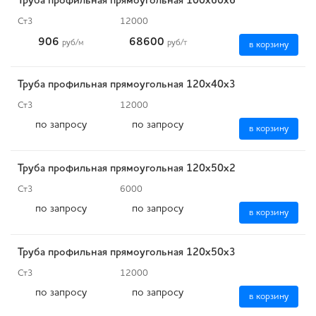
Труба профильная прямоугольная 100х60х6
Ст3
12000
906
68600
руб
/м
руб
/т
в корзину
Труба профильная прямоугольная 120х40х3
Ст3
12000
по запросу
по запросу
в корзину
Труба профильная прямоугольная 120х50х2
Ст3
6000
по запросу
по запросу
в корзину
Труба профильная прямоугольная 120х50х3
Ст3
12000
по запросу
по запросу
в корзину