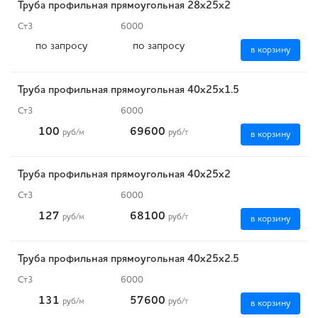
Труба профильная прямоугольная 28х25х2
Ст3
6000
по запросу
по запросу
в корзину
Труба профильная прямоугольная 40х25х1.5
Ст3
6000
100
69600
руб
/м
руб
/т
в корзину
Труба профильная прямоугольная 40х25х2
Ст3
6000
127
68100
руб
/м
руб
/т
в корзину
Труба профильная прямоугольная 40х25х2.5
Ст3
6000
131
57600
руб
/м
руб
/т
в корзину