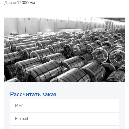
Длина:
12000 мм
Рассчитать заказ