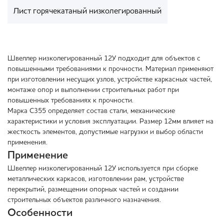
Лист горячекатаный низколегированный
Швеллер низколегированный 12У подходит для объектов с
повышенными требованиями к прочности. Материал применяют
при изготовлении несущих узлов, устройстве каркасных частей,
монтаже опор и выполнении строительных работ при
повышенных требованиях к прочности.
Марка С355 определяет состав стали, механические
характеристики и условия эксплуатации. Размер 12мм влияет на
жесткость элементов, допустимые нагрузки и выбор области
применения.
Применение
Швеллер низколегированный 12У используется при сборке
металлических каркасов, изготовлении рам, устройстве
перекрытий, размещении опорных частей и создании
строительных объектов различного назначения.
Особенности