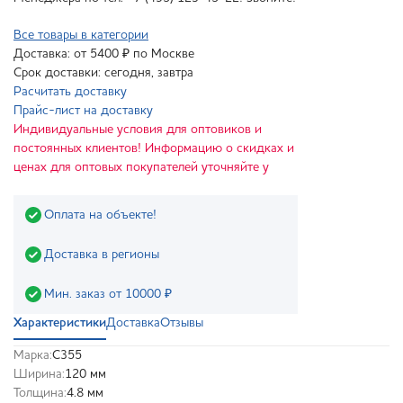
Все товары в категории
Доставка: от 5400 ₽ по Москве
Срок доставки: сегодня, завтра
Расчитать доставку
Прайс-лист на доставку
Индивидуальные условия для оптовиков и
постоянных клиентов! Информацию о скидках и
ценах для оптовых покупателей уточняйте у
Оплата на объекте!
Доставка в регионы
Мин. заказ от 10000 ₽
Характеристики
Доставка
Отзывы
Марка:
С355
Ширина:
120 мм
Толщина:
4.8 мм