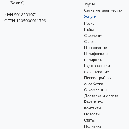
"Solaris")
Трубы
Сетка металлическая
ИНН 5018203071
Услуги
ОГРН 1205000011798
Резка
Гибка
Сверление
Сварка
Цинкование
Шлифовка и
полировка
Грунтование и
окрашивание
Пескоструйная
обработка
О компании
Доставка и оплата
Реквизиты
Контакты
Новости
Статьи
Политика