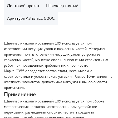
Листовой прокат
Швеллер гнутый
Арматура А3 класс 500С
Швеллер низколегированный 10У используется при
изготовлении несущих узлов и каркасных частей. Материал
применяют при изготовлении несущих узлов, устройстве
каркасных частей, монтаже опор и выполнении строительных
работ при повышенных требованиях к прочности.
Марка С355 определяет состав стали, механические
характеристики и условия эксплуатации. Размер 10мм влияет на
жесткость элементов, допустимые нагрузки и выбор области
применения.
Применение
Швеллер низколегированный 10У используется при сборке
металлических каркасов, изготовлении рам, устройстве
перекрытий, размещении опорных частей и создании