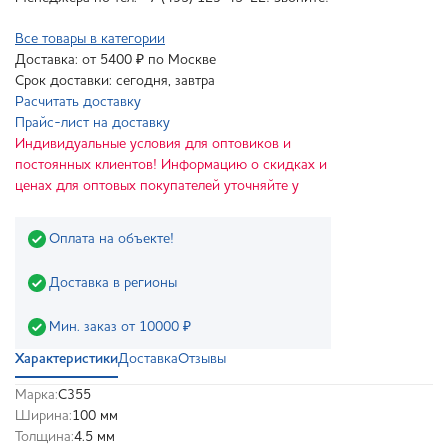
Все товары в категории
Доставка: от 5400 ₽ по Москве
Срок доставки: сегодня, завтра
Расчитать доставку
Прайс-лист на доставку
Индивидуальные условия для оптовиков и
постоянных клиентов! Информацию о скидках и
ценах для оптовых покупателей уточняйте у
Оплата на объекте!
Доставка в регионы
Мин. заказ от 10000 ₽
Характеристики
Доставка
Отзывы
Марка:
С355
Ширина:
100 мм
Толщина:
4.5 мм