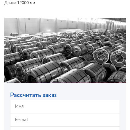
Длина:
12000 мм
Рассчитать заказ