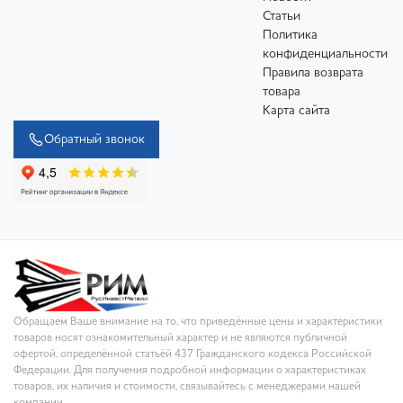
Статьи
Политика
конфиденциальности
Правила возврата
товара
Карта сайта
Обратный звонок
Обращаем Ваше внимание на то, что приведённые цены и характеристики
товаров носят ознакомительный характер и не являются публичной
офертой, определённой статьёй 437 Гражданского кодекса Российской
Федерации. Для получения подробной информации о характеристиках
товаров, их наличия и стоимости, связывайтесь с менеджерами нашей