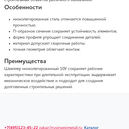
строительных объектов различного назначения.
Особенности
низколегированная сталь отличается повышенной
прочностью;
П-образное сечение сохраняет устойчивость элементов;
форма профиля упрощает соединение деталей;
материал допускает сварочные работы;
точная геометрия облегчает монтаж.
Преимущества
Швеллер низколегированный 10У сохраняет рабочие
характеристики при длительной эксплуатации, выдерживает
механическое воздействие и подходит для создания
долговечных строительных решений.
+7(495)123-45-22
zakaz@rusinvestmetall.ru
Каталог