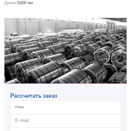
Длина:
6000 мм
Рассчитать заказ