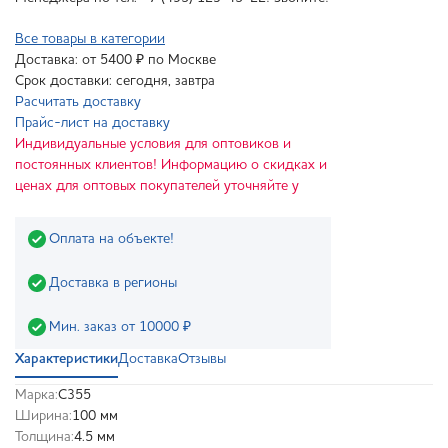
Все товары в категории
Доставка: от 5400 ₽ по Москве
Срок доставки: сегодня, завтра
Расчитать доставку
Прайс-лист на доставку
Индивидуальные условия для оптовиков и
постоянных клиентов! Информацию о скидках и
ценах для оптовых покупателей уточняйте у
Оплата на объекте!
Доставка в регионы
Мин. заказ от 10000 ₽
Характеристики
Доставка
Отзывы
Марка:
С355
Ширина:
100 мм
Толщина:
4.5 мм