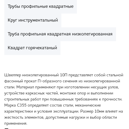
Трубы профильные квадратные
Круг инструментальный
Труба профильная квадратная низколегированная
Квадрат горячекатаный
Швеллер низколегированный 10П представляет собой стальной
фасонный прокат П-образного сечения из низколегированной
стали. Материал применяют при изготовлении несущих узлов,
устройстве каркасных частей, монтаже опор и выполнении
строительных работ при повышенных требованиях к прочности.
Марка С355 определяет состав стали, механические
характеристики и условия эксплуатации. Размер 10мм влияет на
жесткость элементов, допустимые нагрузки и выбор области
применения.