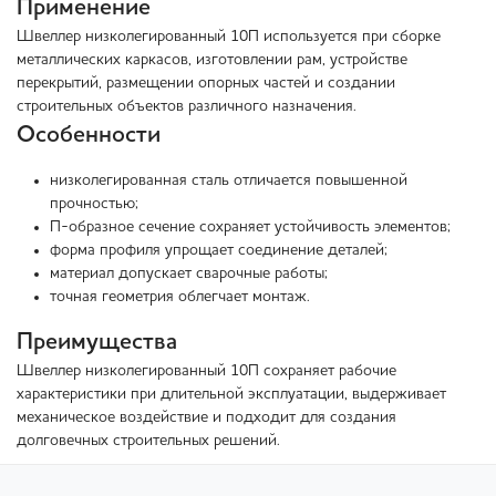
Применение
Швеллер низколегированный 10П используется при сборке
металлических каркасов, изготовлении рам, устройстве
перекрытий, размещении опорных частей и создании
строительных объектов различного назначения.
Особенности
низколегированная сталь отличается повышенной
прочностью;
П-образное сечение сохраняет устойчивость элементов;
форма профиля упрощает соединение деталей;
материал допускает сварочные работы;
точная геометрия облегчает монтаж.
Преимущества
Швеллер низколегированный 10П сохраняет рабочие
характеристики при длительной эксплуатации, выдерживает
механическое воздействие и подходит для создания
долговечных строительных решений.