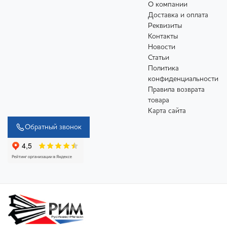
О компании
Доставка и оплата
Реквизиты
Контакты
Новости
Статьи
Политика
конфиденциальности
Правила возврата
товара
Карта сайта
Обратный звонок