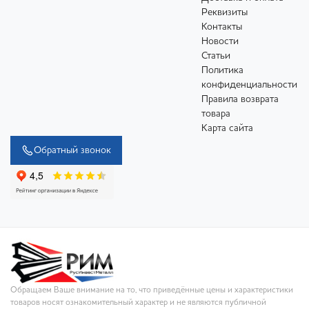
Реквизиты
Контакты
Новости
Статьи
Политика
конфиденциальности
Правила возврата
товара
Карта сайта
Обратный звонок
Обращаем Ваше внимание на то, что приведённые цены и характеристики
товаров носят ознакомительный характер и не являются публичной