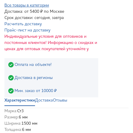
Все товары в категории
Доставка: от 5400 ₽ по Москве
Срок доставки: сегодня, завтра
Расчитать доставку
Прайс-лист на доставку
Индивидуальные условия для оптовиков и
постоянных клиентов! Информацию о скидках и
ценах для оптовых покупателей уточняйте у
Оплата на объекте!
Доставка в регионы
Мин. заказ от 10000 ₽
Характеристики
Доставка
Отзывы
Марка:
Ст3
Размер:
6 мм
Ширина:
1500 мм
Толщина:
6 мм