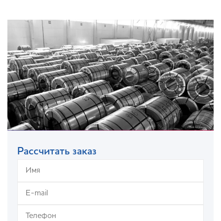
Рассчитать заказ