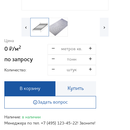
‹
›
Цена
2
0
/м
₽
по запросу
Количество:
Купить
В корзину
Задать вопрос
Наличие:
в наличии
Менеджера по тел. +7 (495) 123-45-22! Звоните!