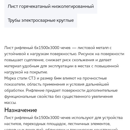
Лист горячекатаный низколегированный
Трубы электросварные круглые
Лист рифленый 6х1500х3000 чечев — листовой металл с
устойчивой к нагрузкам поверхностью. Рисунок на поверхности
повышает сцепление, снижает риск скольжения и делает
материал удобным для эксплуатации в местах с повышенной
нагрузкой на покрытие.
Марка стали СТ3 и размер 6мм влияют на прочностные
показатели, область применения и условия дальнейшей
обработки. Рифление придает поверхности дополнительные
функциональные свойства без существенного увеличения
массы.
Назначение
Лист рифленый 6х1500х3000 чечев используют для устройства
настилов, переходных площадок, лестничных элементов,