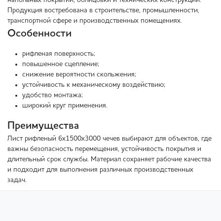
напольных покрытий, облицовки и технических конструкций.
Продукция востребована в строительстве, промышленности,
транспортной сфере и производственных помещениях.
Особенности
рифленая поверхность;
повышенное сцепление;
снижение вероятности скольжения;
устойчивость к механическому воздействию;
удобство монтажа;
широкий круг применения.
Преимущества
Лист рифленый 6х1500х3000 чечев выбирают для объектов, где
важны безопасность перемещения, устойчивость покрытия и
длительный срок службы. Материал сохраняет рабочие качества
и подходит для выполнения различных производственных
задач.