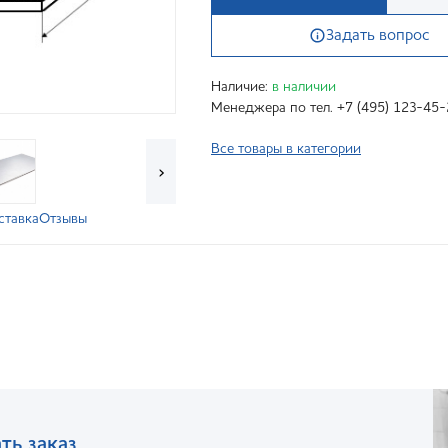
Задать вопрос
Наличие:
в наличии
Менеджера по тел. +7 (495) 123-45-
Все товары в категории
›
ставка
Отзывы
ть заказ