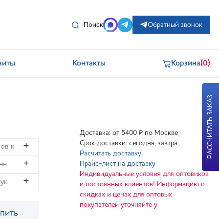
Поиск
Обратный звонок
зиты
Контакты
Корзина
(0)
РАССЧИТАТЬ ЗАКАЗ
Доставка: от 5400 ₽ по Москве
Срок доставки: сегодня, завтра
Расчитать доставку
Прайс-лист на доставку
Индивидуальные условия для оптовиков
и постоянных клиентов! Информацию о
скидках и ценах для оптовых
покупателей уточняйте у
пить