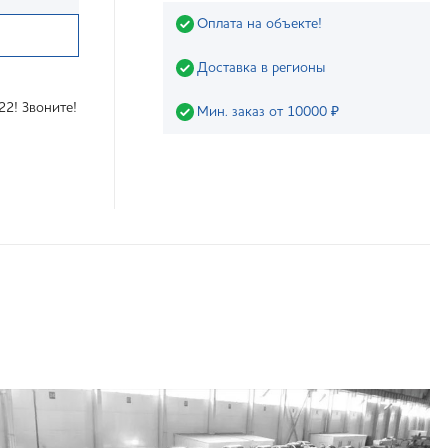
Оплата на объекте!
Доставка в регионы
22! Звоните!
Мин. заказ от 10000 ₽