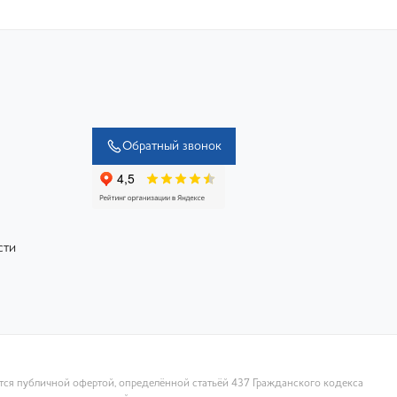
Обратный звонок
сти
ются публичной офертой, определённой статьёй 437 Гражданского кодекса