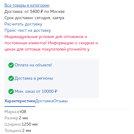
Все товары в категории
Доставка: от 5400 ₽ по Москве
Срок доставки: сегодня, завтра
Расчитать доставку
Прайс-лист на доставку
Индивидуальные условия для оптовиков и
постоянных клиентов! Информацию о скидках и
ценах для оптовых покупателей уточняйте у
Оплата на объекте!
Доставка в регионы
Мин. заказ от 10000 ₽
Характеристики
Доставка
Отзывы
Марка:
ст08
Размер:
2 мм
Ширина:
1250 мм
Толщина:
2 мм