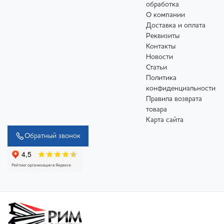
обработка
О компании
Доставка и оплата
Реквизиты
Контакты
Новости
Статьи
Политика
конфиденциальности
Правила возврата
товара
Карта сайта
Обратный звонок