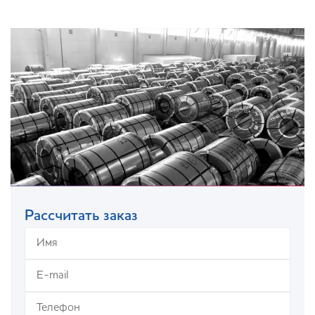
Рассчитать заказ