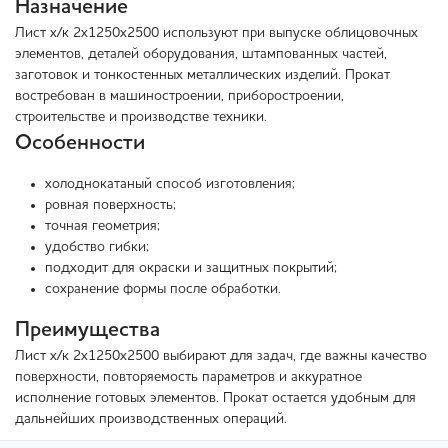
Назначение
Лист х/к 2х1250х2500 используют при выпуске облицовочных
элементов, деталей оборудования, штампованных частей,
заготовок и тонкостенных металлических изделий. Прокат
востребован в машиностроении, приборостроении,
строительстве и производстве техники.
Особенности
холоднокатаный способ изготовления;
ровная поверхность;
точная геометрия;
удобство гибки;
подходит для окраски и защитных покрытий;
сохранение формы после обработки.
Преимущества
Лист х/к 2х1250х2500 выбирают для задач, где важны качество
поверхности, повторяемость параметров и аккуратное
исполнение готовых элементов. Прокат остается удобным для
дальнейших производственных операций.