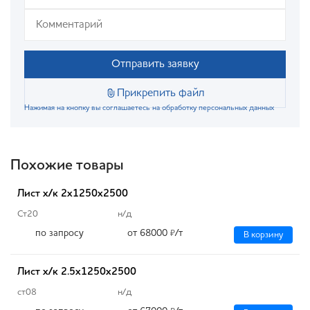
Отправить заявку
Прикрепить файл
Нажимая на кнопку вы соглашаетесь на обработку персональных данных
Похожие товары
Лист х/к 2х1250х2500
Ст20
н/д
по запросу
от 68000
/т
₽
В корзину
Лист х/к 2.5х1250х2500
ст08
н/д