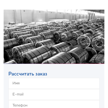
Рассчитать заказ