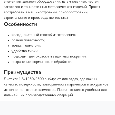
элементов, деталей оборудования, штампованных частей,
заготовок и тонкостенных металлических изделий. Прокат
востребован в машиностроении, приборостроении,
строительстве и производстве техники.
Особенности
холоднокатаный способ изготовления;
ровная поверхность;
точная геометрия;
удобство гибки;
подходит для окраски и защитных покрытий;
сохранение формы после обработки.
Преимущества
Лист х/к 1.8х1250х2500 выбирают для задач, где важны
качество поверхности, повторяемость параметров и аккуратное
исполнение готовых элементов. Прокат остается удобным для
дальнейших производственных операций.