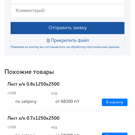
Отправить заявку
Прикрепить файл
Нажимая на кнопку вы соглашаетесь на обработку персональных данных
Похожие товары
Лист х/к 0.8х1250х2500
ст08
н/д
по запросу
от 68300
/т
₽
В корзину
Лист х/к 0.7х1250х2500
ст08
н/д