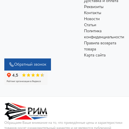
Доставка и оплата
Реквизиты
Контакты
Новости
Статьи
Политика
конфиденциальности
Правила возврата
товара
Карта сайта
Обратный звонок
Обращаем Ваше внимание на то, что приведённые цены и характеристики
товаров носят ознакомительный характер и не являются публичной