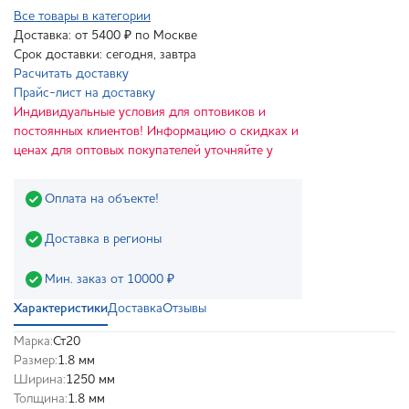
Все товары в категории
Доставка: от 5400 ₽ по Москве
Срок доставки: сегодня, завтра
Расчитать доставку
Прайс-лист на доставку
Индивидуальные условия для оптовиков и
постоянных клиентов! Информацию о скидках и
ценах для оптовых покупателей уточняйте у
Оплата на объекте!
Доставка в регионы
Мин. заказ от 10000 ₽
Характеристики
Доставка
Отзывы
Марка:
Ст20
Размер:
1.8 мм
Ширина:
1250 мм
Толщина:
1.8 мм