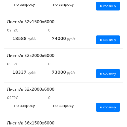
по запросу
по запросу
в корзину
Лист г/к 32х1500х6000
09Г2С
0
18588
74000
руб
/м
руб
/т
в корзину
Лист г/к 32х2000х6000
09Г2С
0
18337
73000
руб
/м
руб
/т
в корзину
Лист г/к 32х2000х6000
09Г2С
0
по запросу
по запросу
в корзину
Лист г/к 36х1500х6000