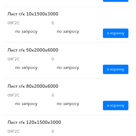
Лист г/к 10x1500х3000
09Г2С
0
по запросу
по запросу
в корзину
Лист г/к 50x2000х6000
09Г2С
0
по запросу
по запросу
в корзину
Лист г/к 80x2000х6000
09Г2С
0
по запросу
по запросу
в корзину
Лист г/к 120х1500х3000
09Г2С
0