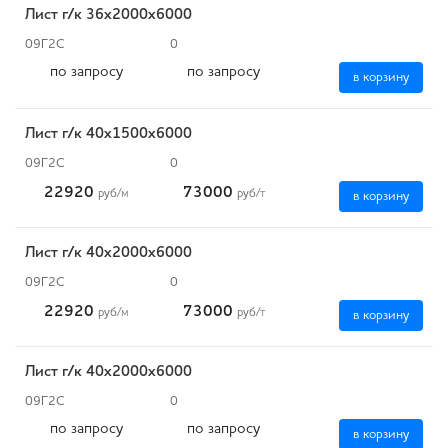
Лист г/к 36x2000х6000
09Г2С
0
по запросу
по запросу
в корзину
Лист г/к 40х1500х6000
09Г2С
0
22920
73000
руб
/м
руб
/т
в корзину
Лист г/к 40х2000х6000
09Г2С
0
22920
73000
руб
/м
руб
/т
в корзину
Лист г/к 40х2000х6000
09Г2С
0
по запросу
по запросу
в корзину