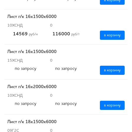
в корзину
Лист г/к 16х1500х6000
10ХСНД
0
14569
116000
руб
/м
руб
/т
в корзину
Лист г/к 16х1500х6000
15ХСНД
0
по запросу
по запросу
в корзину
Лист г/к 16х2000х6000
10ХСНД
0
по запросу
по запросу
в корзину
Лист г/к 18х1500х6000
09Г2С
0