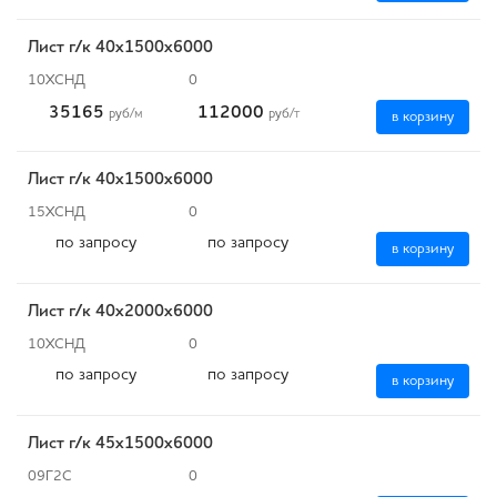
Лист г/к 40х1500х6000
10ХСНД
0
35165
112000
руб
/м
руб
/т
в корзину
Лист г/к 40х1500х6000
15ХСНД
0
по запросу
по запросу
в корзину
Лист г/к 40х2000х6000
10ХСНД
0
по запросу
по запросу
в корзину
Лист г/к 45х1500х6000
09Г2С
0