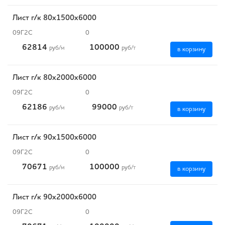
Лист г/к 80х1500х6000
09Г2С
0
62814
100000
руб
/м
руб
/т
в корзину
Лист г/к 80х2000х6000
09Г2С
0
62186
99000
руб
/м
руб
/т
в корзину
Лист г/к 90х1500х6000
09Г2С
0
70671
100000
руб
/м
руб
/т
в корзину
Лист г/к 90х2000х6000
09Г2С
0