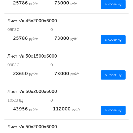
25786
73000
руб
/м
руб
/т
в корзину
Лист г/к 45х2000х6000
09Г2С
0
25786
73000
руб
/м
руб
/т
в корзину
Лист г/к 50х1500х6000
09Г2С
0
28650
73000
руб
/м
руб
/т
в корзину
Лист г/к 50х2000х6000
10ХСНД
0
43956
112000
руб
/м
руб
/т
в корзину
Лист г/к 50х2000х6000