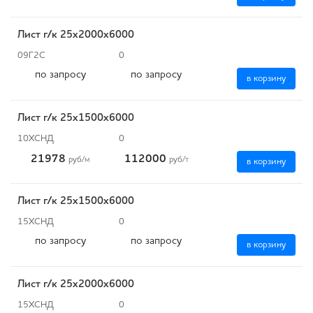
Лист г/к 25х2000х6000
09Г2С
0
по запросу
по запросу
в корзину
Лист г/к 25х1500х6000
10ХСНД
0
21978
112000
руб
/м
руб
/т
в корзину
Лист г/к 25х1500х6000
15ХСНД
0
по запросу
по запросу
в корзину
Лист г/к 25х2000х6000
15ХСНД
0