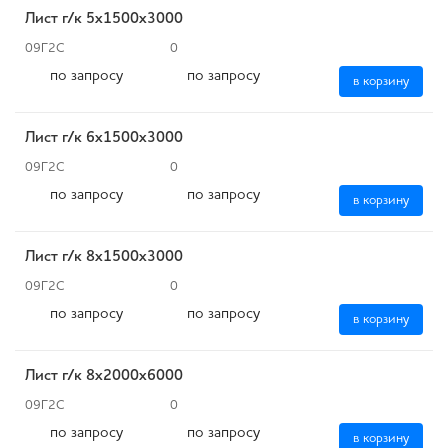
Лист г/к 5x1500х3000
09Г2С
0
по запросу
по запросу
в корзину
Лист г/к 6x1500х3000
09Г2С
0
по запросу
по запросу
в корзину
Лист г/к 8x1500х3000
09Г2С
0
по запросу
по запросу
в корзину
Лист г/к 8x2000х6000
09Г2С
0
по запросу
по запросу
в корзину