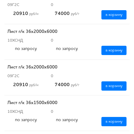
09Г2С
0
20910
74000
руб
/м
руб
/т
в корзину
Лист г/к 36х2000х6000
10ХСНД
0
по запросу
по запросу
в корзину
Лист г/к 36х2000х6000
09Г2С
0
20910
74000
руб
/м
руб
/т
в корзину
Лист г/к 36х1500х6000
10ХСНД
0
по запросу
по запросу
в корзину