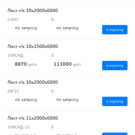
Лист г/к 10х2000х6000
Ст65Г
0
по запросу
по запросу
в корзину
Лист г/к 10х1500х6000
10ХСНД
0
8870
113000
руб
/м
руб
/т
в корзину
Лист г/к 10х2000х6000
09Г2С
0
по запросу
по запросу
в корзину
Лист г/к 11х2000х6000
10ХСНД-12
0