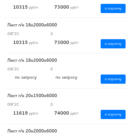
10315
73000
руб
/м
руб
/т
в корзину
Лист г/к 18х2000х6000
09Г2С
0
10315
73000
руб
/м
руб
/т
в корзину
Лист г/к 18х2000х6000
09Г2С
0
по запросу
по запросу
в корзину
Лист г/к 20х1500х6000
09Г2С
0
11619
74000
руб
/м
руб
/т
в корзину
Лист г/к 20х2000х6000