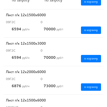
по запросу
по запросу
в корзину
Лист г/к 12х1500х6000
09Г2С
0
6594
70000
руб
/м
руб
/т
в корзину
Лист г/к 12х1500х3000
09Г2С
0
6594
70000
руб
/м
руб
/т
в корзину
Лист г/к 12х2000х6000
09Г2С
0
6876
73000
руб
/м
руб
/т
в корзину
Лист г/к 12х1500х6000