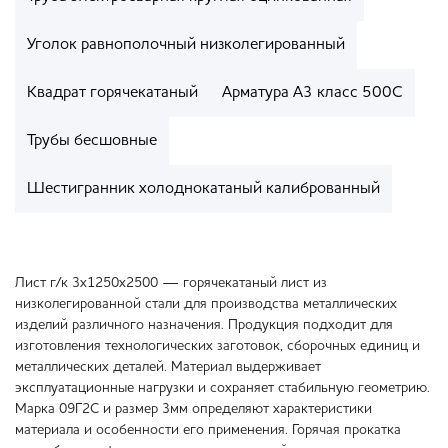
Уголок равнополочный низколегированный
Квадрат горячекатаный
Арматура А3 класс 500С
Трубы бесшовные
Шестигранник холоднокатаный калиброванный
Лист г/к 3х1250х2500 — горячекатаный лист из
низколегированной стали для производства металлических
изделий различного назначения. Продукция подходит для
изготовления технологических заготовок, сборочных единиц и
металлических деталей. Материал выдерживает
эксплуатационные нагрузки и сохраняет стабильную геометрию.
Марка 09Г2С и размер 3мм определяют характеристики
материала и особенности его применения. Горячая прокатка