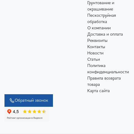
Грунтование и
окрашивание
Пескоструйная
обработка
О компании
Доставка и оплата
Реквизиты
Контакты
Новости
Статьи
Политика
конфиденциальности
Правила возврата
товара
Карта сайта
Обратный звонок