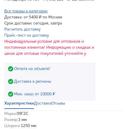
Все товары в категории
Доставка: от 5400 ₽ по Москве
Срок доставки: сегодня, завтра
Расчитать доставку
Прайс-лист на доставку
Индивидуальные условия для оптовиков и
постоянных клиентов! Информацию о скидках и
ценах для оптовых покупателей уточняйте у
Оплата на объекте!
Доставка в регионы
Мин. заказ от 10000 ₽
Характеристики
Доставка
Отзывы
Марка:
09Г2С
Размер:
3 мм
Ширина:
1250 мм