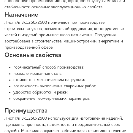
способствует формированию однородной структуры металла и
стабильности основных эксплуатационных свойств.
Назначение
Лист г/к 3х1250х2500 применяют при производстве
строительных узлов, элементов оборудования, конструктивных
частей и изделий промышленного назначения. Продукция
востребована в строительстве, машиностроении, энергетике и
производственной сфере.
Основные свойства
горячекатаный способ производства;
низколегированная сталь;
стойкость к механическим нагрузкам;
возможность выполнения сварочных работ;
удобство обработки и резки;
сохранение геометрических параметров.
Преимущества
Лист г/к 3х1250х2500 используют для изготовления изделий,
где важны прочность, надежность и продолжительный срок
службы. Материал сохраняет рабочие характеристики в течение