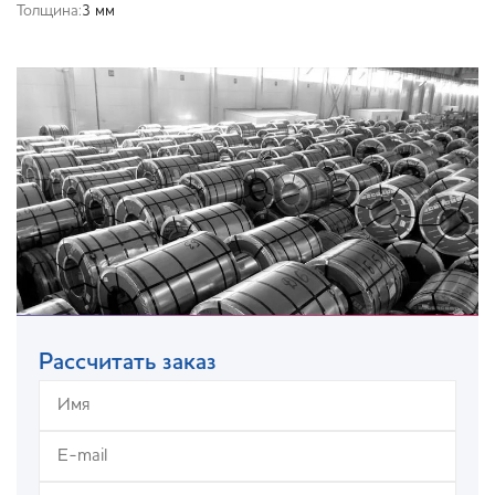
Толщина:
3 мм
Рассчитать заказ