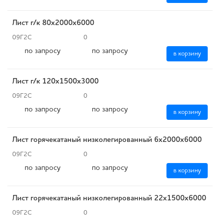
Лист г/к 80x2000х6000
09Г2С
0
по запросу
по запросу
в корзину
Лист г/к 120х1500х3000
09Г2С
0
по запросу
по запросу
в корзину
Лист горячекатаный низколегированный 6х2000х6000
09Г2С
0
по запросу
по запросу
в корзину
Лист горячекатаный низколегированный 22х1500х6000
09Г2С
0