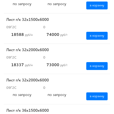
по запросу
по запросу
в корзину
Лист г/к 32х1500х6000
09Г2С
0
18588
74000
руб
/м
руб
/т
в корзину
Лист г/к 32х2000х6000
09Г2С
0
18337
73000
руб
/м
руб
/т
в корзину
Лист г/к 32х2000х6000
09Г2С
0
по запросу
по запросу
в корзину
Лист г/к 36х1500х6000