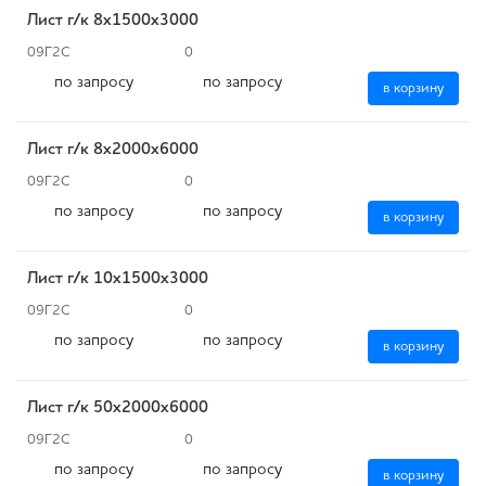
Лист г/к 8x1500х3000
09Г2С
0
по запросу
по запросу
в корзину
Лист г/к 8x2000х6000
09Г2С
0
по запросу
по запросу
в корзину
Лист г/к 10x1500х3000
09Г2С
0
по запросу
по запросу
в корзину
Лист г/к 50x2000х6000
09Г2С
0
по запросу
по запросу
в корзину