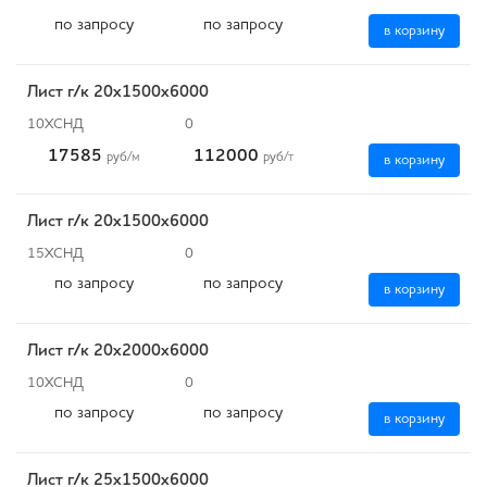
по запросу
по запросу
в корзину
Лист г/к 20х1500х6000
10ХСНД
0
17585
112000
руб
/м
руб
/т
в корзину
Лист г/к 20х1500х6000
15ХСНД
0
по запросу
по запросу
в корзину
Лист г/к 20х2000х6000
10ХСНД
0
по запросу
по запросу
в корзину
Лист г/к 25х1500х6000