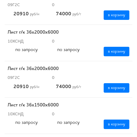
09Г2С
0
20910
74000
руб
/м
руб
/т
в корзину
Лист г/к 36х2000х6000
10ХСНД
0
по запросу
по запросу
в корзину
Лист г/к 36х2000х6000
09Г2С
0
20910
74000
руб
/м
руб
/т
в корзину
Лист г/к 36х1500х6000
10ХСНД
0
по запросу
по запросу
в корзину