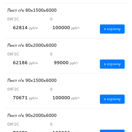
Лист г/к 80х1500х6000
09Г2С
0
62814
100000
руб
/м
руб
/т
в корзину
Лист г/к 80х2000х6000
09Г2С
0
62186
99000
руб
/м
руб
/т
в корзину
Лист г/к 90х1500х6000
09Г2С
0
70671
100000
руб
/м
руб
/т
в корзину
Лист г/к 90х2000х6000
09Г2С
0