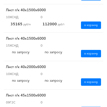
Лист г/к 40х1500х6000
10ХСНД
0
35165
112000
руб
/м
руб
/т
в корзину
Лист г/к 40х1500х6000
15ХСНД
0
по запросу
по запросу
в корзину
Лист г/к 40х2000х6000
10ХСНД
0
по запросу
по запросу
в корзину
Лист г/к 45х1500х6000
09Г2С
0