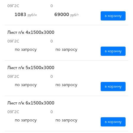
09Г2С
0
1083
69000
руб
/м
руб
/т
в корзину
Лист г/к 4x1500х3000
09Г2С
0
по запросу
по запросу
в корзину
Лист г/к 5x1500х3000
09Г2С
0
по запросу
по запросу
в корзину
Лист г/к 6x1500х3000
09Г2С
0
по запросу
по запросу
в корзину