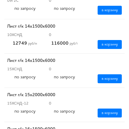
09Г2С
0
по запросу
по запросу
в корзину
Лист г/к 14х1500х6000
10ХСНД
0
12749
116000
руб
/м
руб
/т
в корзину
Лист г/к 14х1500х6000
15ХСНД
0
по запросу
по запросу
в корзину
Лист г/к 15х2000х6000
15ХСНД-12
0
по запросу
по запросу
в корзину