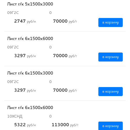
Лист г/к 5х1500х3000
09Г2С
0
2747
70000
руб
/м
руб
/т
в корзину
Лист г/к 6х1500х6000
09Г2С
0
3297
70000
руб
/м
руб
/т
в корзину
Лист г/к 6х1500х3000
09Г2С
0
3297
70000
руб
/м
руб
/т
в корзину
Лист г/к 6х1500х6000
10ХСНД
0
5322
113000
руб
/м
руб
/т
в корзину