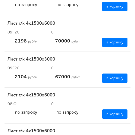
по запросу
по запросу
в корзину
Лист г/к 4х1500х6000
09Г2С
0
2198
70000
руб
/м
руб
/т
в корзину
Лист г/к 4х1500х3000
09Г2С
0
2104
67000
руб
/м
руб
/т
в корзину
Лист г/к 4х1500х6000
08Ю
0
по запросу
по запросу
в корзину
Лист г/к 4х1500х6000