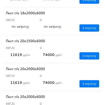
в корзину
Лист г/к 18х2000х6000
09Г2С
0
по запросу
по запросу
в корзину
Лист г/к 20х1500х6000
09Г2С
0
11619
74000
руб
/м
руб
/т
в корзину
Лист г/к 20х2000х6000
09Г2С
0
11619
74000
руб
/м
руб
/т
в корзину
Лист г/к 20х2000х6000
09Г2С
0