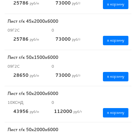
25786
73000
руб
/м
руб
/т
в корзину
Лист г/к 45х2000х6000
09Г2С
0
25786
73000
руб
/м
руб
/т
в корзину
Лист г/к 50х1500х6000
09Г2С
0
28650
73000
руб
/м
руб
/т
в корзину
Лист г/к 50х2000х6000
10ХСНД
0
43956
112000
руб
/м
руб
/т
в корзину
Лист г/к 50х2000х6000