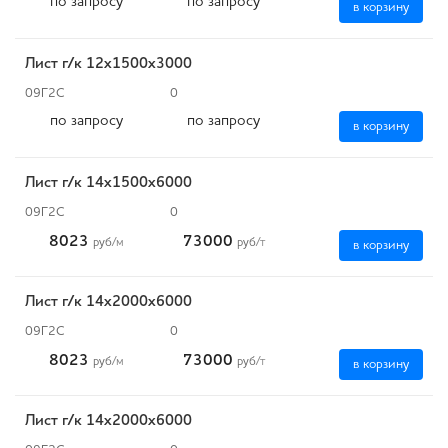
по запросу
по запросу
в корзину
Лист г/к 12x1500х3000
09Г2С
0
по запросу
по запросу
в корзину
Лист г/к 14х1500х6000
09Г2С
0
8023
73000
руб
/м
руб
/т
в корзину
Лист г/к 14х2000х6000
09Г2С
0
8023
73000
руб
/м
руб
/т
в корзину
Лист г/к 14х2000х6000