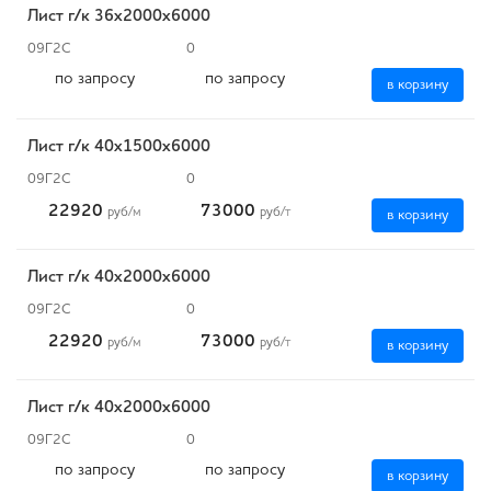
Лист г/к 36x2000х6000
09Г2С
0
по запросу
по запросу
в корзину
Лист г/к 40х1500х6000
09Г2С
0
22920
73000
руб
/м
руб
/т
в корзину
Лист г/к 40х2000х6000
09Г2С
0
22920
73000
руб
/м
руб
/т
в корзину
Лист г/к 40х2000х6000
09Г2С
0
по запросу
по запросу
в корзину