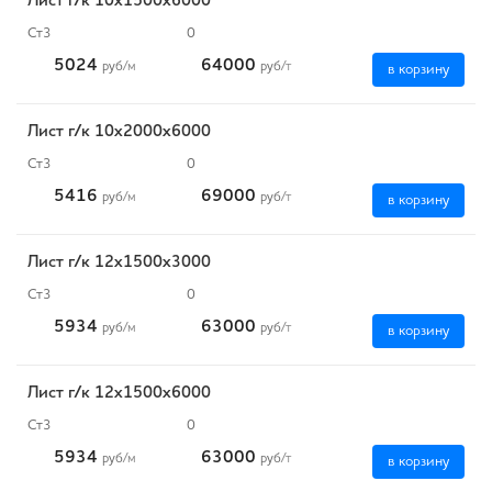
Лист г/к 10х1500х6000
Ст3
0
5024
64000
руб
/м
руб
/т
в корзину
Лист г/к 10х2000х6000
Ст3
0
5416
69000
руб
/м
руб
/т
в корзину
Лист г/к 12х1500х3000
Ст3
0
5934
63000
руб
/м
руб
/т
в корзину
Лист г/к 12х1500х6000
Ст3
0
5934
63000
руб
/м
руб
/т
в корзину