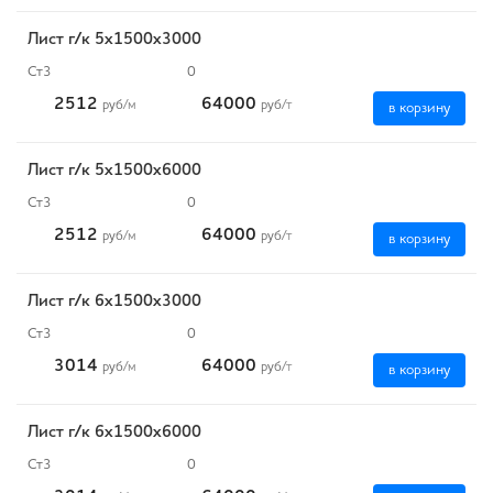
Лист г/к 5х1500х3000
Ст3
0
2512
64000
руб
/м
руб
/т
в корзину
Лист г/к 5х1500х6000
Ст3
0
2512
64000
руб
/м
руб
/т
в корзину
Лист г/к 6х1500х3000
Ст3
0
3014
64000
руб
/м
руб
/т
в корзину
Лист г/к 6х1500х6000
Ст3
0