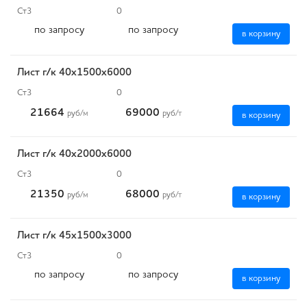
Ст3
0
по запросу
по запросу
в корзину
Лист г/к 40х1500х6000
Ст3
0
21664
69000
руб
/м
руб
/т
в корзину
Лист г/к 40х2000х6000
Ст3
0
21350
68000
руб
/м
руб
/т
в корзину
Лист г/к 45х1500х3000
Ст3
0
по запросу
по запросу
в корзину