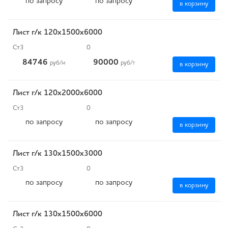
по запросу
по запросу
в корзину
Лист г/к 120х1500х6000
Ст3
0
84746
90000
руб
/м
руб
/т
в корзину
Лист г/к 120х2000х6000
Ст3
0
по запросу
по запросу
в корзину
Лист г/к 130х1500х3000
Ст3
0
по запросу
по запросу
в корзину
Лист г/к 130х1500х6000