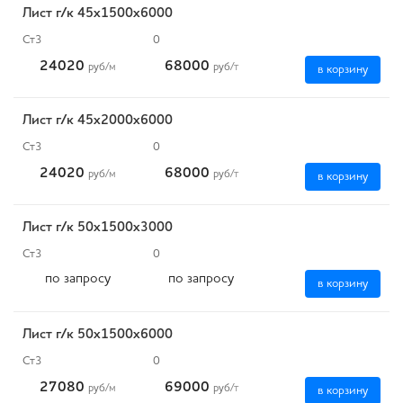
Лист г/к 45х1500х6000
Ст3
0
24020
68000
руб
/м
руб
/т
в корзину
Лист г/к 45х2000х6000
Ст3
0
24020
68000
руб
/м
руб
/т
в корзину
Лист г/к 50х1500х3000
Ст3
0
по запросу
по запросу
в корзину
Лист г/к 50х1500х6000
Ст3
0
27080
69000
руб
/м
руб
/т
в корзину