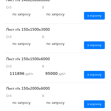
Лист г/к 140х2000х6000
Ст3
0
по запросу
по запросу
в корзину
Лист г/к 150х1500х3000
Ст3
0
по запросу
по запросу
в корзину
Лист г/к 150х1500х6000
Ст3
0
111896
95000
руб
/м
руб
/т
в корзину
Лист г/к 150х2000х6000
Ст3
0
по запросу
по запросу
в корзину