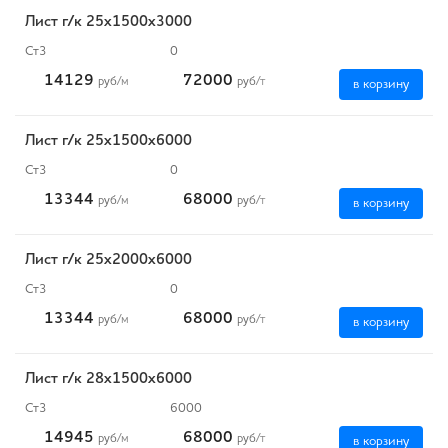
Лист г/к 25x1500x3000
Ст3
0
14129
72000
руб
/м
руб
/т
в корзину
Лист г/к 25х1500х6000
Ст3
0
13344
68000
руб
/м
руб
/т
в корзину
Лист г/к 25х2000х6000
Ст3
0
13344
68000
руб
/м
руб
/т
в корзину
Лист г/к 28х1500х6000
Ст3
6000
14945
68000
руб
/м
руб
/т
в корзину