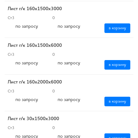
Лист г/к 160х1500х3000
Ст3
0
по запросу
по запросу
в корзину
Лист г/к 160х1500х6000
Ст3
0
по запросу
по запросу
в корзину
Лист г/к 160х2000х6000
Ст3
0
по запросу
по запросу
в корзину
Лист г/к 30х1500х3000
Ст3
0
по запросу
по запросу