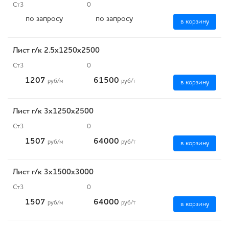
Ст3
0
по запросу
по запросу
в корзину
Лист г/к 2.5х1250х2500
Ст3
0
1207
61500
руб
/м
руб
/т
в корзину
Лист г/к 3х1250х2500
Ст3
0
1507
64000
руб
/м
руб
/т
в корзину
Лист г/к 3х1500х3000
Ст3
0
1507
64000
руб
/м
руб
/т
в корзину