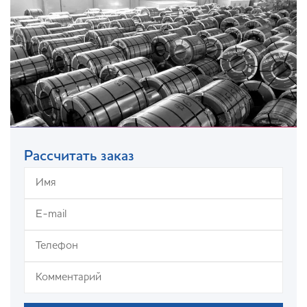
Рассчитать заказ