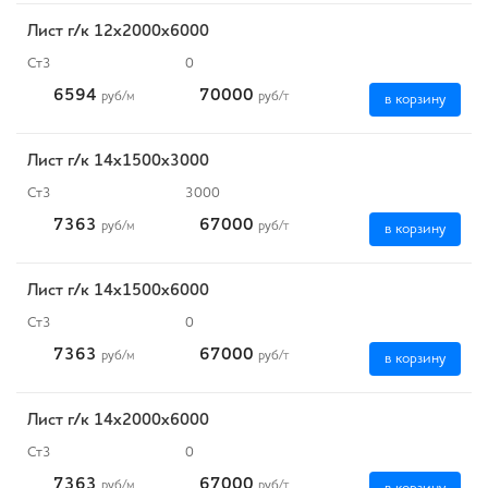
Лист г/к 12х2000х6000
Ст3
0
6594
70000
руб
/м
руб
/т
в корзину
Лист г/к 14х1500х3000
Ст3
3000
7363
67000
руб
/м
руб
/т
в корзину
Лист г/к 14х1500х6000
Ст3
0
7363
67000
руб
/м
руб
/т
в корзину
Лист г/к 14х2000х6000
Ст3
0
7363
67000
руб
/м
руб
/т