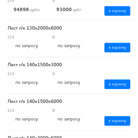
Ст3
0
94898
93000
руб
/м
руб
/т
в корзину
Лист г/к 130х2000х6000
Ст3
0
по запросу
по запросу
в корзину
Лист г/к 140х1500х3000
Ст3
0
по запросу
по запросу
в корзину
Лист г/к 140х1500х6000
Ст3
0
по запросу
по запросу
в корзину