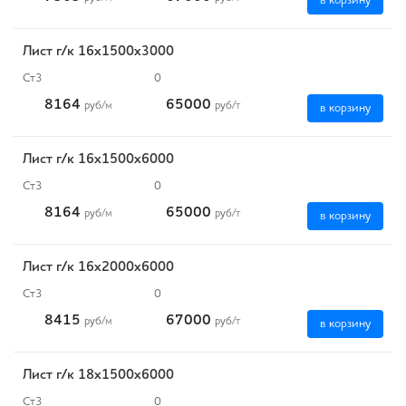
в корзину
Лист г/к 16х1500х3000
Ст3
0
8164
65000
руб
/м
руб
/т
в корзину
Лист г/к 16х1500х6000
Ст3
0
8164
65000
руб
/м
руб
/т
в корзину
Лист г/к 16х2000х6000
Ст3
0
8415
67000
руб
/м
руб
/т
в корзину
Лист г/к 18х1500х6000
Ст3
0