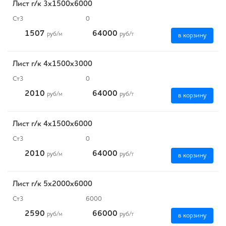
Лист г/к 3х1500х6000
Ст3
0
1507
64000
руб
/м
руб
/т
в корзину
Лист г/к 4х1500х3000
Ст3
0
2010
64000
руб
/м
руб
/т
в корзину
Лист г/к 4х1500х6000
Ст3
0
2010
64000
руб
/м
руб
/т
в корзину
Лист г/к 5х2000х6000
Ст3
6000
2590
66000
руб
/м
руб
/т
в корзину