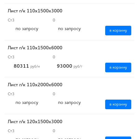
Лист г/к 110х1500х3000
Ст3
0
по запросу
по запросу
в корзину
Лист г/к 110х1500х6000
Ст3
0
80311
93000
руб
/м
руб
/т
в корзину
Лист г/к 110х2000х6000
Ст3
0
по запросу
по запросу
в корзину
Лист г/к 120х1500х3000
Ст3
0