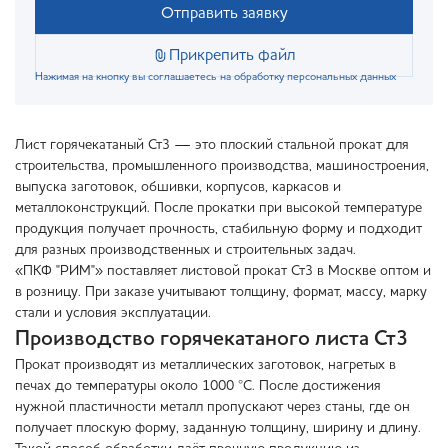
Отправить заявку
Прикрепить файл
Нажимая на кнопку вы соглашаетесь на обработку персональных данных
Лист горячекатаный Ст3 — это плоский стальной прокат для
строительства, промышленного производства, машиностроения,
выпуска заготовок, обшивки, корпусов, каркасов и
металлоконструкций. После прокатки при высокой температуре
продукция получает прочность, стабильную форму и подходит
для разных производственных и строительных задач.
«ПКФ "РИМ"» поставляет листовой прокат Ст3 в Москве оптом и
в розницу. При заказе учитывают толщину, формат, массу, марку
стали и условия эксплуатации.
Производство горячекатаного листа Ст3
Прокат производят из металлических заготовок, нагретых в
печах до температуры около 1000 °C. После достижения
нужной пластичности металл пропускают через станы, где он
получает плоскую форму, заданную толщину, ширину и длину.