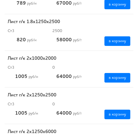
789
67000
руб
/м
руб
/т
в корзину
Лист г/к 1.8х1250х2500
Ст3
2500
820
58000
руб
/м
руб
/т
в корзину
Лист г/к 2х1000х2000
Ст3
0
1005
64000
руб
/м
руб
/т
в корзину
Лист г/к 2х1250х2500
Ст3
0
1005
64000
руб
/м
руб
/т
в корзину
Лист г/к 2х1250х6000