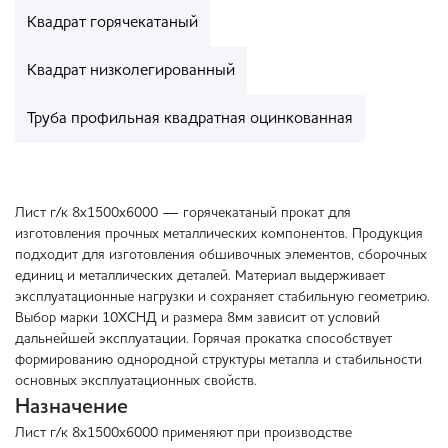
Квадрат горячекатаный
Квадрат низколегированный
Труба профильная квадратная оцинкованная
Лист г/к 8х1500х6000 — горячекатаный прокат для
изготовления прочных металлических компонентов. Продукция
подходит для изготовления обшивочных элементов, сборочных
единиц и металлических деталей. Материал выдерживает
эксплуатационные нагрузки и сохраняет стабильную геометрию.
Выбор марки 10ХСНД и размера 8мм зависит от условий
дальнейшей эксплуатации. Горячая прокатка способствует
формированию однородной структуры металла и стабильности
основных эксплуатационных свойств.
Назначение
Лист г/к 8х1500х6000 применяют при производстве