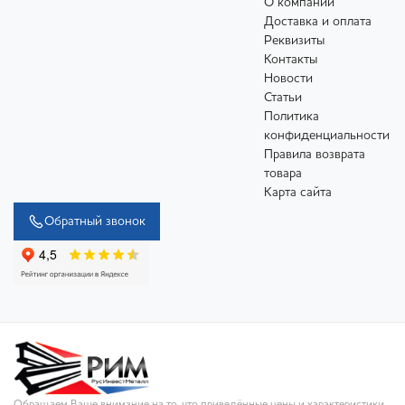
О компании
Доставка и оплата
Реквизиты
Контакты
Новости
Статьи
Политика
конфиденциальности
Правила возврата
товара
Карта сайта
Обратный звонок