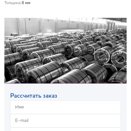
Толщина:
8 мм
Рассчитать заказ