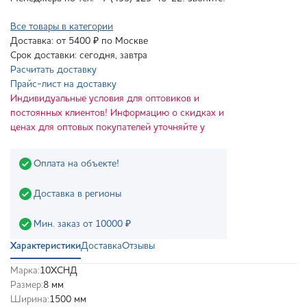
Все товары в категории
Доставка: от 5400 ₽ по Москве
Срок доставки: сегодня, завтра
Расчитать доставку
Прайс-лист на доставку
Индивидуальные условия для оптовиков и
постоянных клиентов! Информацию о скидках и
ценах для оптовых покупателей уточняйте у
Оплата на объекте!
Доставка в регионы
Мин. заказ от 10000 ₽
Характеристики
Доставка
Отзывы
Марка:
10ХСНД
Размер:
8 мм
Ширина:
1500 мм