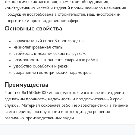
технологических заготовок, элементов оборудования,
конструктивных частей и изделий промышленного назначения.
Продукция востребована в строительстве, машиностроении,
энергетике и производственной сфере.
Основные свойства
горячекатаный способ производства;
низколегированная сталь;
стойкость к механическим нагрузкам;
возможность выполнения сварочных работ;
удобство обработки и резки;
сохранение геометрических параметров.
Преимущества
Лист г/к 8х1500х6000 используют для изготовления изделий,
где важны прочность, надежность и продолжительный срок
службы. Материал сохраняет рабочие характеристики в течение
всего периода эксплуатации и подходит для решения
различных производственных задач.