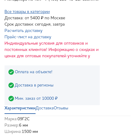
Все товары в категории
Доставка: от 5400 ₽ по Москве
Срок доставки: сегодня, завтра
Расчитать доставку
Прайс-лист на доставку
Индивидуальные условия для оптовиков и
постоянных клиентов! Информацию о скидках и
ценах для оптовых покупателей уточняйте у
Оплата на объекте!
Доставка в регионы
Мин. заказ от 10000 ₽
Характеристики
Доставка
Отзывы
Марка:
09Г2С
Размер:
6 мм
Ширина:
1500 мм