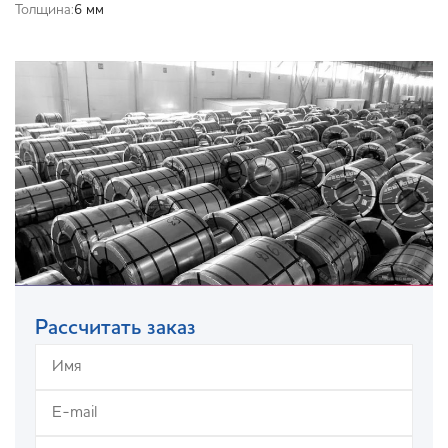
Толщина:
6 мм
Рассчитать заказ