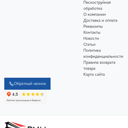
Пескоструйная
обработка
О компании
Доставка и оплата
Реквизиты
Контакты
Новости
Статьи
Политика
конфиденциальности
Правила возврата
товара
Карта сайта
Обратный звонок