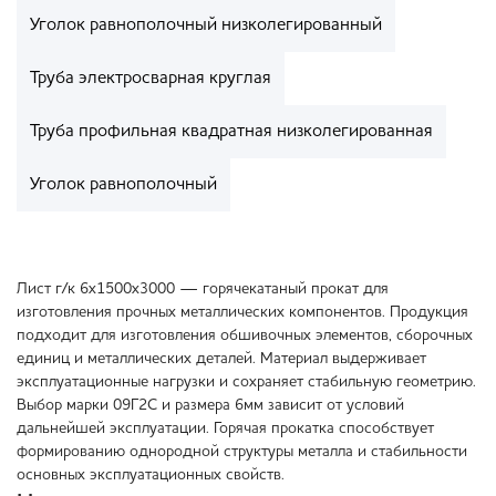
Уголок равнополочный низколегированный
Труба электросварная круглая
Труба профильная квадратная низколегированная
Уголок равнополочный
Лист г/к 6х1500х3000 — горячекатаный прокат для
изготовления прочных металлических компонентов. Продукция
подходит для изготовления обшивочных элементов, сборочных
единиц и металлических деталей. Материал выдерживает
эксплуатационные нагрузки и сохраняет стабильную геометрию.
Выбор марки 09Г2С и размера 6мм зависит от условий
дальнейшей эксплуатации. Горячая прокатка способствует
формированию однородной структуры металла и стабильности
основных эксплуатационных свойств.