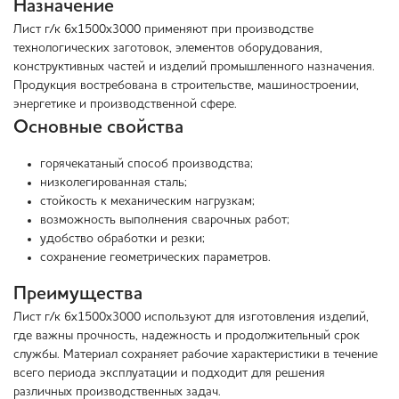
Назначение
Лист г/к 6х1500х3000 применяют при производстве
технологических заготовок, элементов оборудования,
конструктивных частей и изделий промышленного назначения.
Продукция востребована в строительстве, машиностроении,
энергетике и производственной сфере.
Основные свойства
горячекатаный способ производства;
низколегированная сталь;
стойкость к механическим нагрузкам;
возможность выполнения сварочных работ;
удобство обработки и резки;
сохранение геометрических параметров.
Преимущества
Лист г/к 6х1500х3000 используют для изготовления изделий,
где важны прочность, надежность и продолжительный срок
службы. Материал сохраняет рабочие характеристики в течение
всего периода эксплуатации и подходит для решения
различных производственных задач.