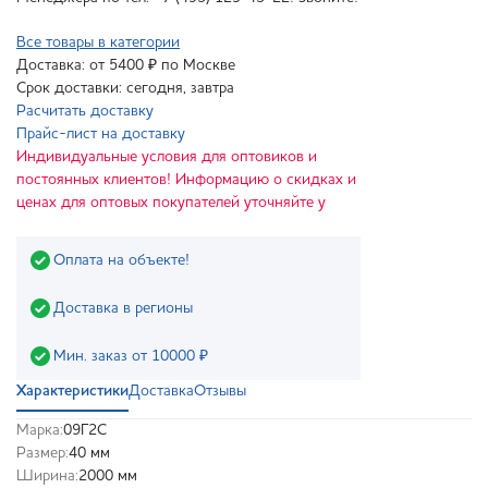
Все товары в категории
Доставка: от 5400 ₽ по Москве
Срок доставки: сегодня, завтра
Расчитать доставку
Прайс-лист на доставку
Индивидуальные условия для оптовиков и
постоянных клиентов! Информацию о скидках и
ценах для оптовых покупателей уточняйте у
Оплата на объекте!
Доставка в регионы
Мин. заказ от 10000 ₽
Характеристики
Доставка
Отзывы
Марка:
09Г2С
Размер:
40 мм
Ширина:
2000 мм