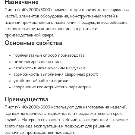
Назначение
Лист г/к 40х2000х6000 применяют при производстве каркасных
частей, элементов оборудования, конструктивных частей и
изделий промышленного назначения. Продукция востребована
в строительстве, машиностроении, энергетике и
производственной сфере.
Основные свойства
горячекатаный способ производства;
низколегированная сталь;
стойкость к механическим нагрузкам;
возможность выполнения сварочных работ;
удобство обработки и резки;
сохранение геометрических параметров.
Преимущества
Лист г/к 40х2000х6000 используют для изготовления изделий,
где важны прочность, надежность и продолжительный срок
службы. Материал сохраняет рабочие характеристики в течение
всего периода эксплуатации и подходит для решения
различных производственных задач.