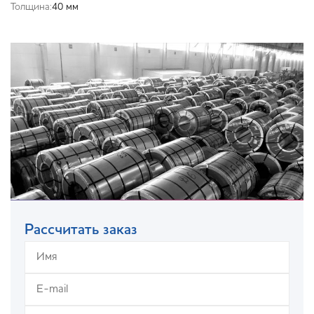
Толщина:
40 мм
Рассчитать заказ