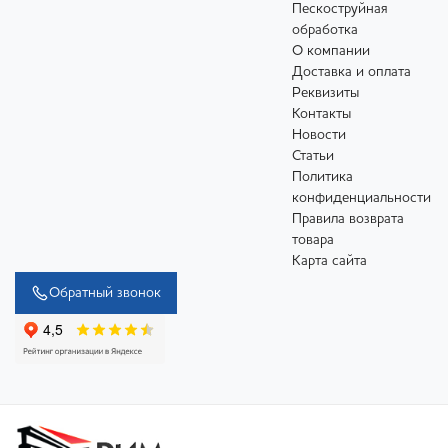
Пескоструйная
обработка
О компании
Доставка и оплата
Реквизиты
Контакты
Новости
Статьи
Политика
конфиденциальности
Правила возврата
товара
Карта сайта
Обратный звонок