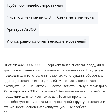
Труба горячедеформированная
Лист горячекатаный Ст3
Сетка металлическая
Арматура Ат800
Уголок равнополочный низколегированный
Лист г/к 40х2000х6000 — горячекатаная листовая продукция
для промышленного и строительного применения. Продукция
подходит для изготовления сварных конструкций, сборочных
единиц и металлических деталей. Материал выдерживает
эксплуатационные нагрузки и сохраняет стабильную геометрию.
Характеристики 09Г2С и размер 40мм учитываются при выборе
продукции для конкретных задач. Горячая прокатка
способствует формированию однородной структуры металла и
стабильности основных эксплуатационных свойств.