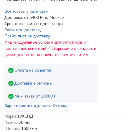
Все товары в категории
Доставка: от 5400 ₽ по Москве
Срок доставки: сегодня, завтра
Расчитать доставку
Прайс-лист на доставку
Индивидуальные условия для оптовиков и
постоянных клиентов! Информацию о скидках и
ценах для оптовых покупателей уточняйте у
Оплата на объекте!
Доставка в регионы
Мин. заказ от 10000 ₽
Характеристики
Доставка
Отзывы
Марка:
10ХСНД
Размер:
36 мм
Ширина:
1500 мм