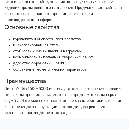
частей, элементов оборудования, конструктивных частей и
изделий промышленного назначения. Продукция востребована
в строительстве, машиностроении, энергетике и
производственной сфере.
Основные свойства
горячекатаный способ производства;
низколегированная сталь;
стойкость к механическим нагрузкам;
возможность выполнения сварочных работ;
удобство обработки и резки;
сохранение геометрических параметров.
Преимущества
Лист г/к 36х1500х6000 используют для изготовления изделий,
где важны прочность, надежность и продолжительный срок
службы. Материал сохраняет рабочие характеристики в течение
всего периода эксплуатации и подходит для решения
различных производственных задач.