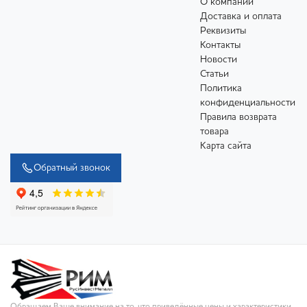
О компании
Доставка и оплата
Реквизиты
Контакты
Новости
Статьи
Политика
конфиденциальности
Правила возврата
товара
Карта сайта
Обратный звонок