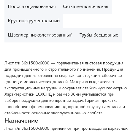
Полоса оцинкованная
Сетка металлическая
Круг инструментальный
Швеллер низколегированный
Трубы бесшовные
Лист г/к 36х1500х6000 — горячекатаная листовая продукция
для промышленного и строительного применения. Продукция
подходит для изготовления сварных конструкций, сборочных
единиц и металлических деталей. Материал выдерживает
эксплуатационные нагрузки и сохраняет стабильную геометрию.
Характеристики 10ХСНД и размер 36мм учитываются при
выборе продукции для конкретных задач. Горячая прокатка
способствует формированию однородной структуры металла и
стабильности основных эксплуатационных свойств.
Назначение
Лист г/к 36х1500х6000 применяют при производстве каркасных