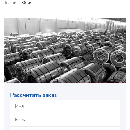
Толщина:
36 мм
Рассчитать заказ