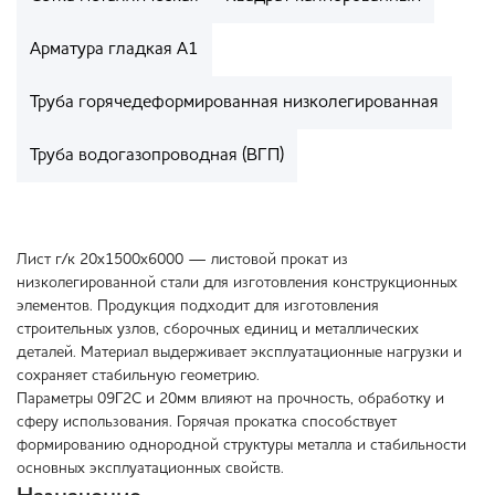
Арматура гладкая А1
Труба горячедеформированная низколегированная
Труба водогазопроводная (ВГП)
Лист г/к 20х1500х6000 — листовой прокат из
низколегированной стали для изготовления конструкционных
элементов. Продукция подходит для изготовления
строительных узлов, сборочных единиц и металлических
деталей. Материал выдерживает эксплуатационные нагрузки и
сохраняет стабильную геометрию.
Параметры 09Г2С и 20мм влияют на прочность, обработку и
сферу использования. Горячая прокатка способствует
формированию однородной структуры металла и стабильности
основных эксплуатационных свойств.