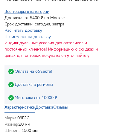
Все товары в категории
Доставка: от 5400 ₽ по Москве
Срок доставки: сегодня, завтра
Расчитать доставку
Прайс-лист на доставку
Индивидуальные условия для оптовиков и
постоянных клиентов! Информацию о скидках и
ценах для оптовых покупателей уточняйте у
Оплата на объекте!
Доставка в регионы
Мин. заказ от 10000 ₽
Характеристики
Доставка
Отзывы
Марка:
09Г2С
Размер:
20 мм
Ширина:
1500 мм