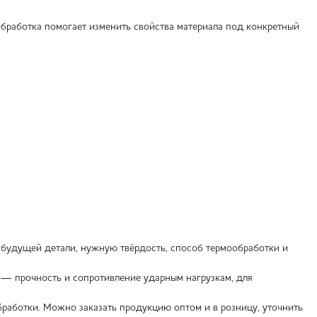
обработка помогает изменить свойства материала под конкретный
ы будущей детали, нужную твёрдость, способ термообработки и
— прочность и сопротивление ударным нагрузкам, для
работки. Можно заказать продукцию оптом и в розницу, уточнить